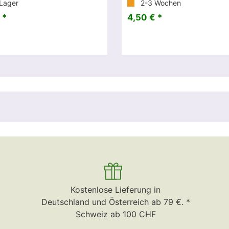
Lager
2-3 Wochen
 *
4,50 € *
Kostenlose Lieferung in
Deutschland und Österreich ab 79 €. *
Schweiz ab 100 CHF