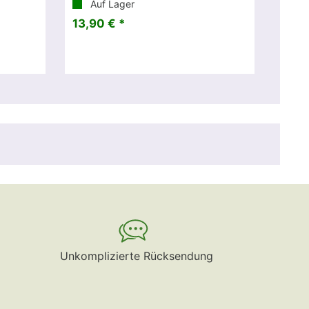
Auf Lager
13,90 € *
Unkomplizierte Rücksendung