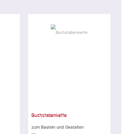
Buchstabenkette
zum Basteln und Gestalten