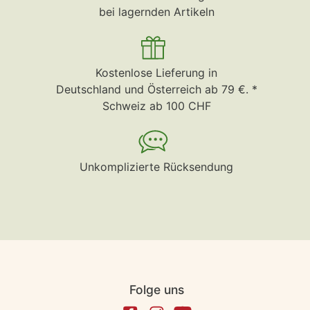
bei lagernden Artikeln
Kostenlose Lieferung in
Deutschland und Österreich ab 79 €. *
Schweiz ab 100 CHF
Unkomplizierte Rücksendung
Folge uns