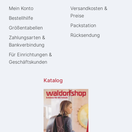
Mein Konto
Versandkosten &
Preise
Bestellhilfe
Packstation
Größentabellen
Rücksendung
Zahlungsarten &
Bankverbindung
Für Einrichtungen &
Geschäftskunden
Katalog