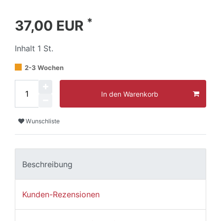
*
37,00 EUR
Inhalt
1
St.
2-3 Wochen
In den Warenkorb
Wunschliste
Beschreibung
Kunden-Rezensionen