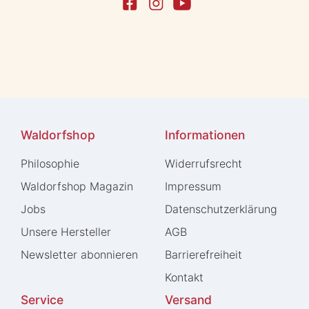
Waldorfshop
Informationen
Philosophie
Widerrufs­recht
Waldorfshop Magazin
Impressum
Jobs
Daten­schutz­erklärung
Unsere Hersteller
AGB
Newsletter abonnieren
Barrierefreiheit
Kontakt
Service
Versand