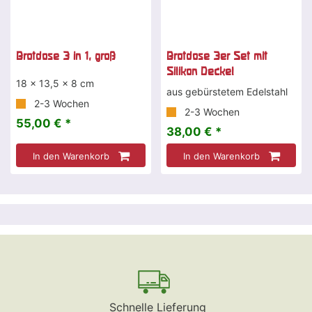
Brotdose 3 in 1, groß
Brotdose 3er Set mit
Silikon Deckel
18 x 13,5 x 8 cm
aus gebürstetem Edelstahl
2-3 Wochen
2-3 Wochen
55,00 € *
38,00 € *
In den Warenkorb
In den Warenkorb
Schnelle Lieferung