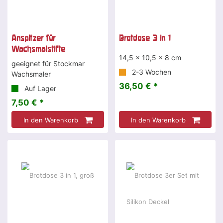
Anspitzer für
Brotdose 3 in 1
Wachsmalstifte
14,5 x 10,5 x 8 cm
geeignet für Stockmar
2-3 Wochen
Wachsmaler
36,50 € *
Auf Lager
7,50 € *
In den Warenkorb
In den Warenkorb