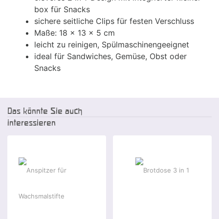
box für Snacks
sichere seitliche Clips für festen Verschluss
Maße: 18 x 13 x 5 cm
leicht zu reinigen, Spülmaschinengeeignet
ideal für Sandwiches, Gemüse, Obst oder
Snacks
Das könnte Sie auch
interessieren