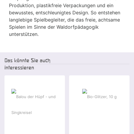
Produktion, plastikfreie Verpackungen und ein
bewusstes, entschleunigtes Design. So entstehen
langlebige Spielbegleiter, die das freie, achtsame
Spielen im Sinne der Waldorfpädagogik
unterstützen.
Das könnte Sie auch
interessieren