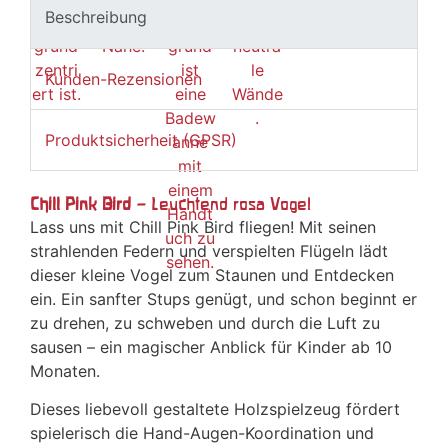
Beschreibung
Kunden-Rezensionen
Produktsicherheit (GPSR)
Chill Pink Bird –
Leuchtend rosa Vogel
Lass uns mit Chill Pink Bird fliegen! Mit seinen
strahlenden Federn und verspielten Flügeln lädt
dieser kleine Vogel zum Staunen und Entdecken
ein. Ein sanfter Stups genügt, und schon beginnt er
zu drehen, zu schweben und durch die Luft zu
sausen – ein magischer Anblick für Kinder ab 10
Monaten.
Dieses liebevoll gestaltete Holzspielzeug fördert
spielerisch die Hand-Augen-Koordination und