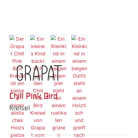
Chill Pink Bird
Kreisel