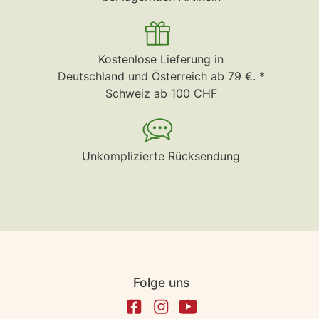
Kostenlose Lieferung in
Deutschland und Österreich ab 79 €. *
Schweiz ab 100 CHF
Unkomplizierte Rücksendung
Folge uns