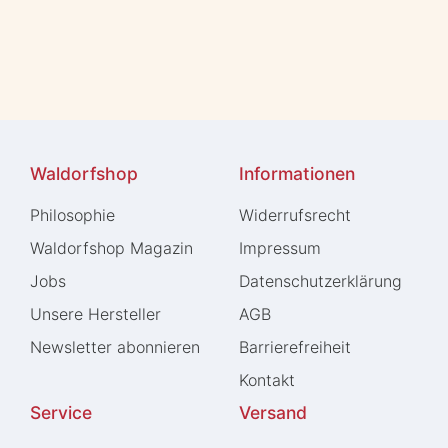
Waldorfshop
Informationen
Philosophie
Widerrufs­recht
Waldorfshop Magazin
Impressum
Jobs
Daten­schutz­erklärung
Unsere Hersteller
AGB
Newsletter abonnieren
Barrierefreiheit
Kontakt
Service
Versand