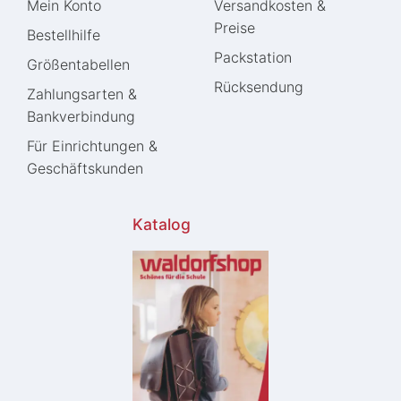
Mein Konto
Versandkosten &
Preise
Bestellhilfe
Packstation
Größentabellen
Rücksendung
Zahlungsarten &
Bankverbindung
Für Einrichtungen &
Geschäftskunden
Katalog