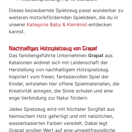
Dieses bezaubernde Spielzeug passt wunderbar zu
weiteren motorikfördernden Spielideen, die du in
unserer
Kategorie Baby & Kleinkind
entdecken
kannst.
Nachhaltiges Holzspielzeug von Grapat
Das familiengeführte Unternehmen
Grapat
aus
Katalonien widmet sich mit Leidenschaft der
Herstellung von nachhaltigem Holzspielzeug.
Inspiriert vom freien, fantasievollen Spiel der
Kinder, entstehen hier offene Spielmaterialien, die
Kreativität anregen, die Sinne schulen und eine
enge Verbindung zur Natur fördern.
Jedes Spielzeug wird mit höchster Sorgfalt aus
heimischem Holz gefertigt und mit natürlichen,
wasserbasierten Farben veredelt. Dabei legt
Grapat großen Wert auf eine umweltfreundliche