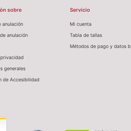
ón sobre
Servicio
 anulación
Mi cuenta
 de anulación
Tabla de tallas
Métodos de pago y datos b
 privacidad
s generales
n de Accesibilidad