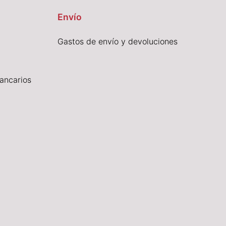
Envío
Gastos de envío y devoluciones
ancarios