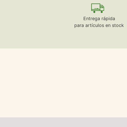
Entrega rápida
para artículos en stock