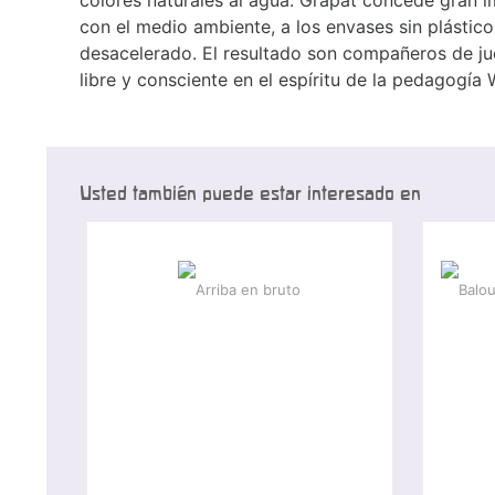
con el medio ambiente, a los envases sin plástico
desacelerado. El resultado son compañeros de ju
libre y consciente en el espíritu de la pedagogía 
Usted también puede estar interesado en