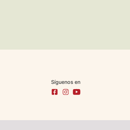
Síguenos en