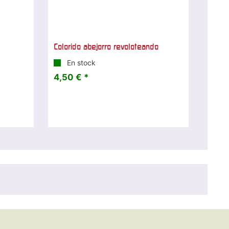
Colorido abejorro revoloteando
En stock
4,50 € *