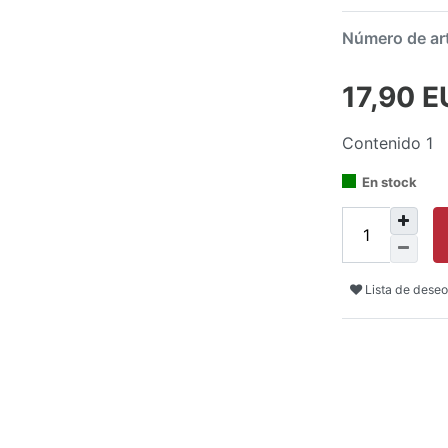
Número de ar
17,90 
Contenido
1
En stock
Lista de deseo