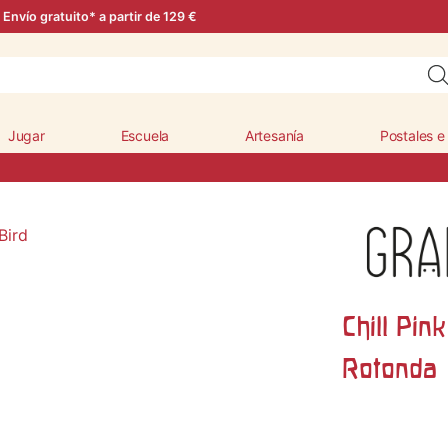
Envío gratuito* a partir de 129 €
Jugar
Escuela
Artesanía
Postales e
Chill Pink
Rotonda