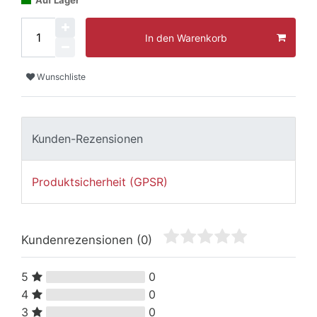
Auf Lager
In den Warenkorb
Wunschliste
Kunden-Rezensionen
Produktsicherheit (GPSR)
Kundenrezensionen
(0)
5
0
4
0
3
0