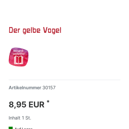
Der gelbe Vogel
Artikelnummer
30157
*
8,95 EUR
Inhalt
1
St.