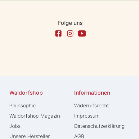
Folge uns
Waldorfshop
Informationen
Philosophie
Widerrufs­recht
Waldorfshop Magazin
Impressum
Jobs
Daten­schutz­erklärung
Unsere Hersteller
AGB