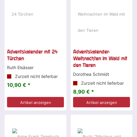
Adventskalender mit 24
Adventskalender:
Türchen
Weihnachten im Wald mit
den Tieren
Ruth Elsässer
Dorothea Schmidt
Zurzeit nicht lieferbar
Zurzeit nicht lieferbar
10,90 € *
8,90 € *
Artikel anzeigen
Artikel anzeigen