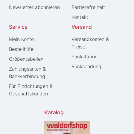
Newsletter abonnieren
Barrierefreiheit
Kontakt
Service
Versand
Mein Konto
Versandkosten &
Preise
Bestellhilfe
Packstation
Größentabellen
Rücksendung
Zahlungsarten &
Bankverbindung
Für Einrichtungen &
Geschäftskunden
Katalog