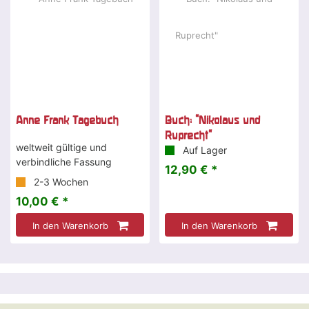
Anne Frank Tagebuch
Buch: "Nikolaus und
Ruprecht"
weltweit gültige und
Auf Lager
verbindliche Fassung
12,90 € *
2-3 Wochen
10,00 € *
In den Warenkorb
In den Warenkorb