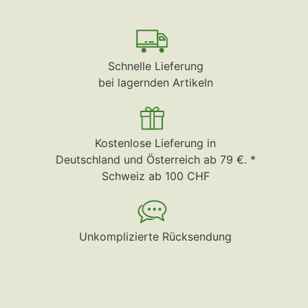
Schnelle Lieferung
bei lagernden Artikeln
Kostenlose Lieferung in
Deutschland und Österreich ab 79 €. *
Schweiz ab 100 CHF
Unkomplizierte Rücksendung