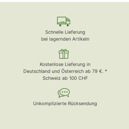
Schnelle Lieferung
bei lagernden Artikeln
Kostenlose Lieferung in
Deutschland und Österreich ab 79 €. *
Schweiz ab 100 CHF
Unkomplizierte Rücksendung