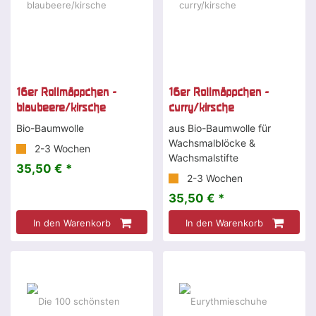
16er Rollmäppchen -
16er Rollmäppchen -
blaubeere/kirsche
curry/kirsche
Bio-Baumwolle
aus Bio-Baumwolle für
Wachsmalblöcke &
2-3 Wochen
Wachsmalstifte
35,50 € *
2-3 Wochen
35,50 € *
In den Warenkorb
In den Warenkorb