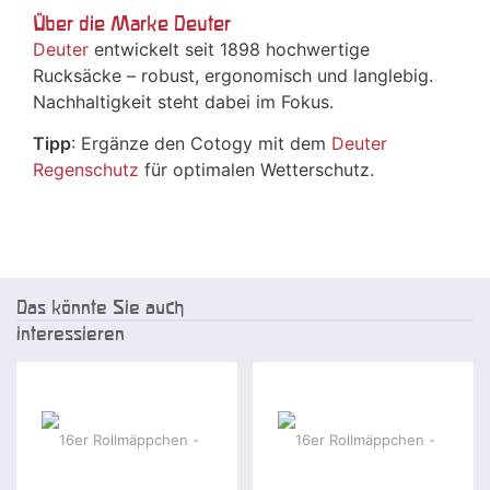
Über die Marke Deuter
Deuter
entwickelt seit 1898 hochwertige
Rucksäcke – robust, ergonomisch und langlebig.
Nachhaltigkeit steht dabei im Fokus.
Tipp
: Ergänze den Cotogy mit dem
Deuter
Regenschutz
für optimalen Wetterschutz.
Das könnte Sie auch
interessieren