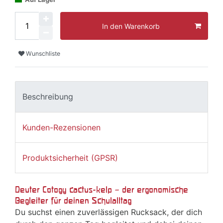
In den Warenkorb
Wunschliste
Beschreibung
Kunden-Rezensionen
Produktsicherheit (GPSR)
Deuter Cotogy cactus-kelp – der ergonomische
Begleiter für deinen Schulalltag
Du suchst einen zuverlässigen Rucksack, der dich