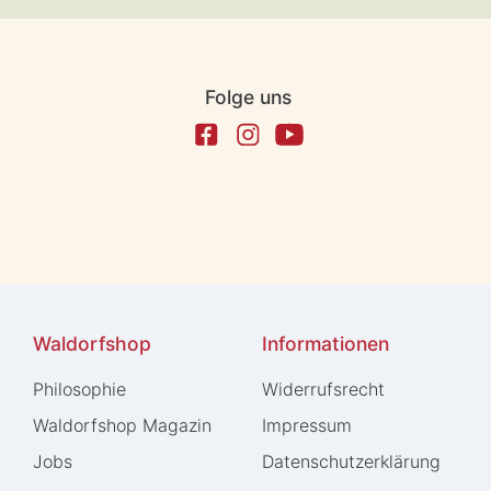
Folge uns
Waldorfshop
Informationen
Philosophie
Widerrufs­recht
Waldorfshop Magazin
Impressum
Jobs
Daten­schutz­erklärung