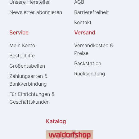
Unsere Hersteller
AGB
Newsletter abonnieren
Barrierefreiheit
Kontakt
Service
Versand
Mein Konto
Versandkosten &
Preise
Bestellhilfe
Packstation
Größentabellen
Rücksendung
Zahlungsarten &
Bankverbindung
Für Einrichtungen &
Geschäftskunden
Katalog