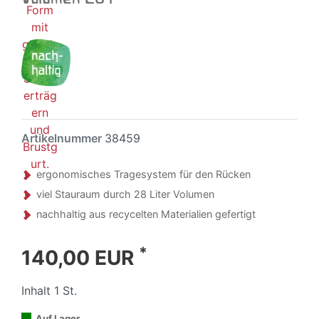
Artikelnummer
38459
ergonomisches Tragesystem für den Rücken
viel Stauraum durch 28 Liter Volumen
nachhaltig aus recycelten Materialien gefertigt
*
140,00 EUR
Inhalt
1
St.
Auf Lager