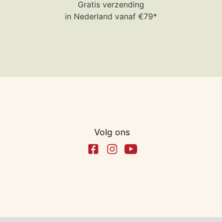
Gratis verzending
in Nederland vanaf €79*
Volg ons