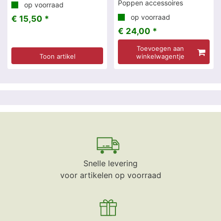
Poppen accessoires
op voorraad
op voorraad
€ 15,50 *
€ 24,00 *
Toevoegen aan
Toon artikel
winkelwagentje
Snelle levering
voor artikelen op voorraad