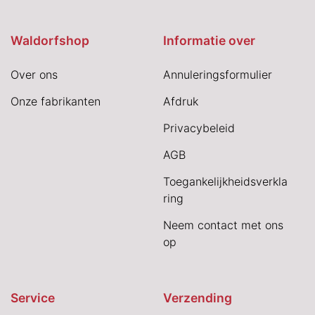
Waldorfshop
Informatie over
Over ons
Annuleringsformulier
Onze fabrikanten
Afdruk
Privacybeleid
AGB
Toegankelijkheidsverkla
ring
Neem contact met ons
op
Service
Verzending