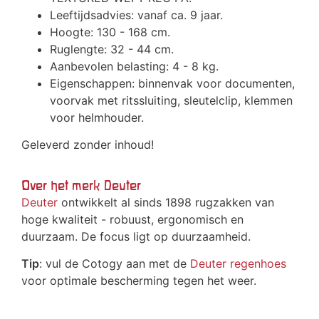
Leeftijdsadvies: vanaf ca. 9 jaar.
Hoogte: 130 - 168 cm.
Ruglengte: 32 - 44 cm.
Aanbevolen belasting: 4 - 8 kg.
Eigenschappen: binnenvak voor documenten,
voorvak met ritssluiting, sleutelclip, klemmen
voor helmhouder.
Geleverd zonder inhoud!
Over het merk Deuter
Deuter
ontwikkelt al sinds 1898 rugzakken van
hoge kwaliteit - robuust, ergonomisch en
duurzaam. De focus ligt op duurzaamheid.
Tip
: vul de Cotogy aan met de
Deuter regenhoes
voor optimale bescherming tegen het weer.