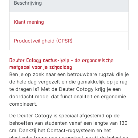
Beschrijving
Klant mening
Productveiligheid (GPSR)
Deuter Cotogy cactus-kelp - de ergonomische
metgezel voor je schooldag
Ben je op zoek naar een betrouwbare rugzak die je
de hele dag vergezelt en die gemakkelijk op je rug
te dragen is? Met de Deuter Cotogy krijg je een
doordacht model dat functionaliteit en ergonomie
combineert.
De Deuter Cotogy is speciaal afgestemd op de
behoeften van studenten vanaf een lengte van 130
cm. Dankzij het Contact-rugsysteem en het
elastische frame van verenstaal wordt de belasting