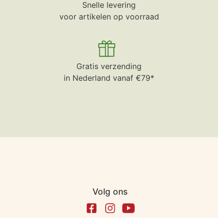
Snelle levering
voor artikelen op voorraad
Gratis verzending
in Nederland vanaf €79*
Volg ons