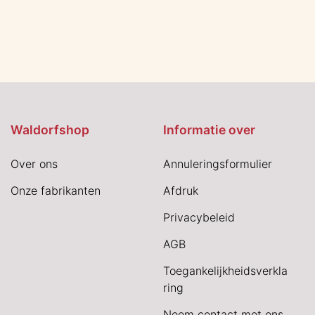
Waldorfshop
Informatie over
Over ons
Annuleringsformulier
Onze fabrikanten
Afdruk
Privacybeleid
AGB
Toegankelijkheidsverkla
ring
Neem contact met ons