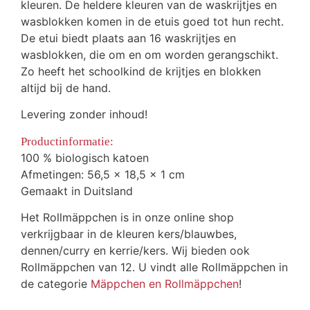
kleuren. De heldere kleuren van de waskrijtjes en
wasblokken komen in de etuis goed tot hun recht.
De etui biedt plaats aan 16 waskrijtjes en
wasblokken, die om en om worden gerangschikt.
Zo heeft het schoolkind de krijtjes en blokken
altijd bij de hand.
Levering zonder inhoud!
Productinformatie:
100 % biologisch katoen
Afmetingen: 56,5 x 18,5 x 1 cm
Gemaakt in Duitsland
Het Rollmäppchen is in onze online shop
verkrijgbaar in de kleuren kers/blauwbes,
dennen/curry en kerrie/kers. Wij bieden ook
Rollmäppchen van 12. U vindt alle Rollmäppchen in
de categorie
Mäppchen en Rollmäppchen
!