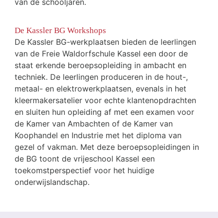
van de schooljaren.
De Kassler BG Workshops
De Kassler BG-werkplaatsen bieden de leerlingen
van de Freie Waldorfschule Kassel een door de
staat erkende beroepsopleiding in ambacht en
techniek. De leerlingen produceren in de hout-,
metaal- en elektrowerkplaatsen, evenals in het
kleermakersatelier voor echte klantenopdrachten
en sluiten hun opleiding af met een examen voor
de Kamer van Ambachten of de Kamer van
Koophandel en Industrie met het diploma van
gezel of vakman. Met deze beroepsopleidingen in
de BG toont de vrijeschool Kassel een
toekomstperspectief voor het huidige
onderwijslandschap.