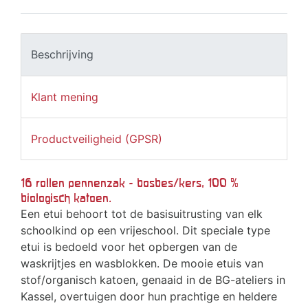
Beschrijving
Klant mening
Productveiligheid (GPSR)
16 rollen pennenzak - bosbes/kers, 100 %
biologisch katoen.
Een etui behoort tot de basisuitrusting van elk
schoolkind op een vrijeschool. Dit speciale type
etui is bedoeld voor het opbergen van de
waskrijtjes en wasblokken. De mooie etuis van
stof/organisch katoen, genaaid in de BG-ateliers in
Kassel, overtuigen door hun prachtige en heldere