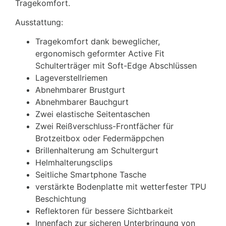
Tragekomfort.
Ausstattung:
Tragekomfort dank beweglicher,
ergonomisch geformter Active Fit
Schulterträger mit Soft-Edge Abschlüssen
Lageverstellriemen
Abnehmbarer Brustgurt
Abnehmbarer Bauchgurt
Zwei elastische Seitentaschen
Zwei Reißverschluss-Frontfächer für
Brotzeitbox oder Federmäppchen
Brillenhalterung am Schultergurt
Helmhalterungsclips
Seitliche Smartphone Tasche
verstärkte Bodenplatte mit wetterfester TPU
Beschichtung
Reflektoren für bessere Sichtbarkeit
Innenfach zur sicheren Unterbringung von