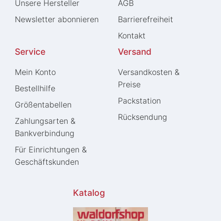
Unsere Hersteller
AGB
Newsletter abonnieren
Barrierefreiheit
Kontakt
Service
Versand
Mein Konto
Versandkosten &
Preise
Bestellhilfe
Packstation
Größentabellen
Rücksendung
Zahlungsarten &
Bankverbindung
Für Einrichtungen &
Geschäftskunden
Katalog