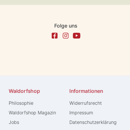
Folge uns
Waldorfshop
Informationen
Philosophie
Widerrufs­recht
Waldorfshop Magazin
Impressum
Jobs
Daten­schutz­erklärung