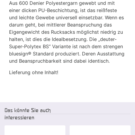
Aus 600 Denier Polyestergarn gewebt und mit
einer dicken PU-Beschichtung, ist das reißfeste
und leichte Gewebe universell einsetzbar. Wenn es
darum geht, bei mittlerer Beanspruchung das
Eigengewicht des Rucksacks möglichst niedrig zu
halten, ist dies die Idealbesetzung. Die „deuter-
Super-Polytex BS“ Variante ist nach dem strengen
bluesign® Standard produziert. Deren Ausstattung
und Beanspruchbarkeit sind dabei identisch.
Lieferung ohne Inhalt!
Das könnte Sie auch
interessieren