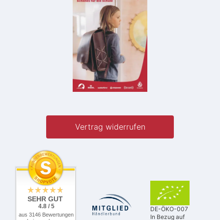
Vertrag widerrufen
SEHR GUT
4.8 / 5
DE-ÖKO-007
aus 3146 Bewertungen
In Bezug auf