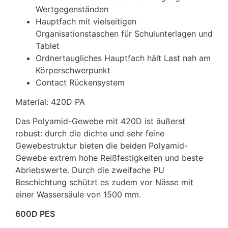
Wertgegenständen
Hauptfach mit vielseitigen
Organisationstaschen für Schulunterlagen und
Tablet
Ordnertaugliches Hauptfach hält Last nah am
Körperschwerpunkt
Contact Rückensystem
Material: 420D PA
Das Polyamid-Gewebe mit 420D ist äußerst
robust: durch die dichte und sehr feine
Gewebestruktur bieten die beiden Polyamid-
Gewebe extrem hohe Reißfestigkeiten und beste
Abriebswerte. Durch die zweifache PU
Beschichtung schützt es zudem vor Nässe mit
einer Wassersäule von 1500 mm.
600D PES