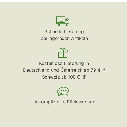
Schnelle Lieferung
bei lagernden Artikeln
Kostenlose Lieferung in
Deutschland und Österreich ab 79 €. *
Schweiz ab 100 CHF
Unkomplizierte Rücksendung