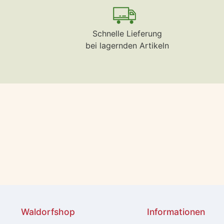
Schnelle Lieferung
bei lagernden Artikeln
Waldorfshop
Informationen