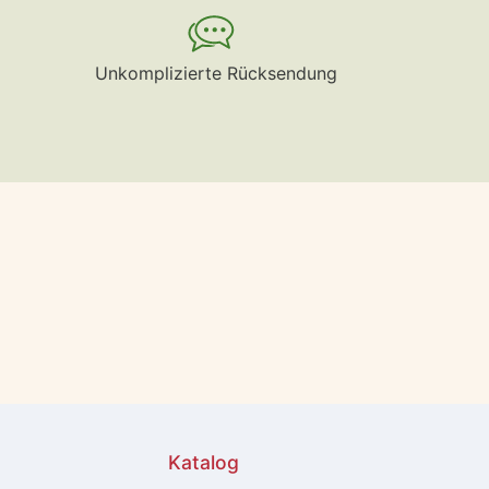
Unkomplizierte Rücksendung
Katalog