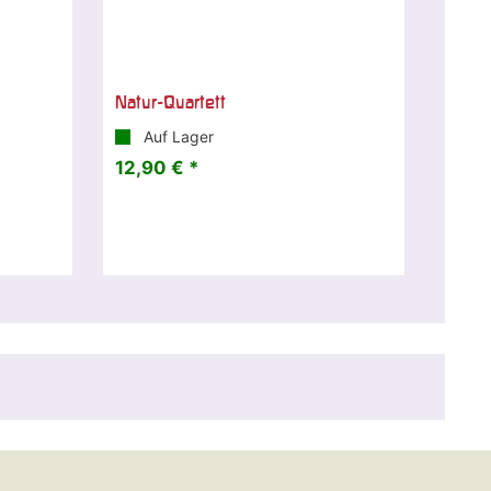
Natur-Quartett
Auf Lager
12,90 € *