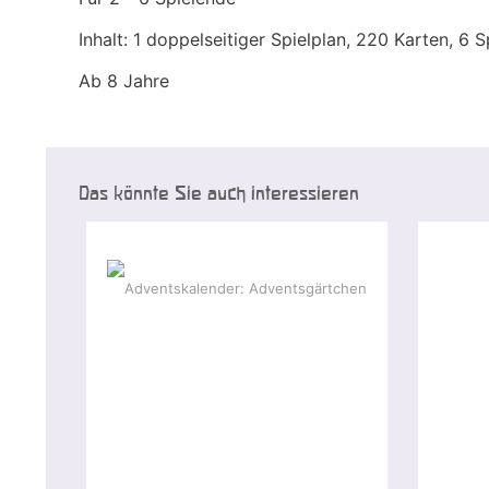
Inhalt: 1 doppelseitiger Spielplan, 220 Karten, 6 S
Ab 8 Jahre
Das könnte Sie auch interessieren