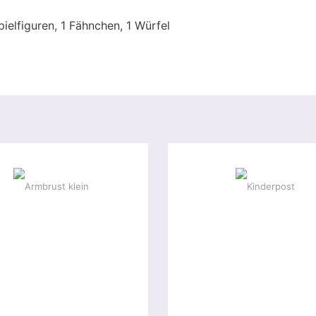
pielfiguren, 1 Fähnchen, 1 Würfel