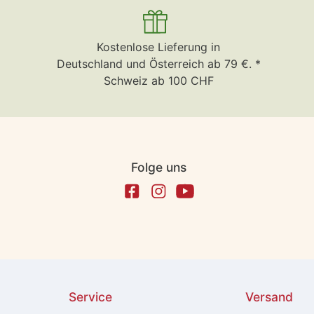
Kostenlose Lieferung in
Deutschland und Österreich ab 79 €. *
Schweiz ab 100 CHF
Folge uns
Service
Versand