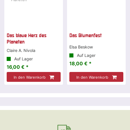
Das blaue Herz des
Das Blumenfest
Planeten
Elsa Beskow
Claire A. Nivola
Auf Lager
Auf Lager
18,00 € *
16,00 € *
In den Warenkorb
In den Warenkorb