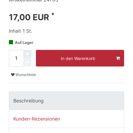
*
17,00 EUR
Inhalt
1
St.
Auf Lager
In den Warenkorb
Wunschliste
Beschreibung
Kunden-Rezensionen