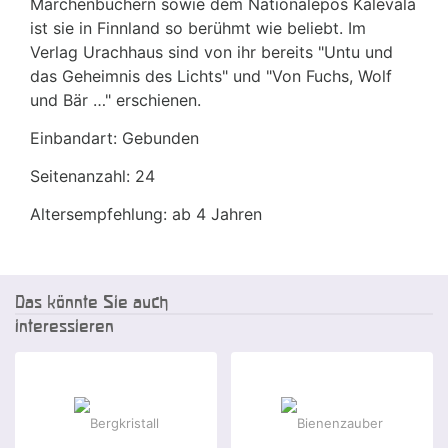
Märchenbüchern sowie dem Nationalepos Kalevala
ist sie in Finnland so berühmt wie beliebt. Im
Verlag Urachhaus sind von ihr bereits "Untu und
das Geheimnis des Lichts" und "Von Fuchs, Wolf
und Bär …" erschienen.
Einbandart: Gebunden
Seitenanzahl: 24
Altersempfehlung: ab 4 Jahren
Das könnte Sie auch
interessieren