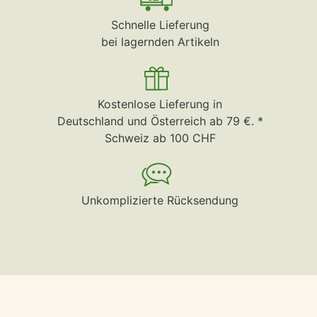
Schnelle Lieferung
bei lagernden Artikeln
Kostenlose Lieferung in
Deutschland und Österreich ab 79 €. *
Schweiz ab 100 CHF
Unkomplizierte Rücksendung