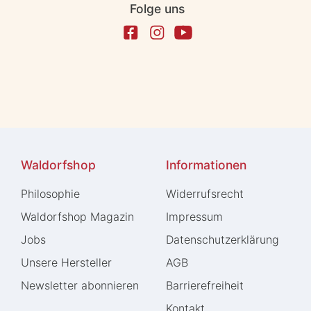
Folge uns
Waldorfshop
Informationen
Philosophie
Widerrufs­recht
Waldorfshop Magazin
Impressum
Jobs
Daten­schutz­erklärung
Unsere Hersteller
AGB
Newsletter abonnieren
Barrierefreiheit
Kontakt