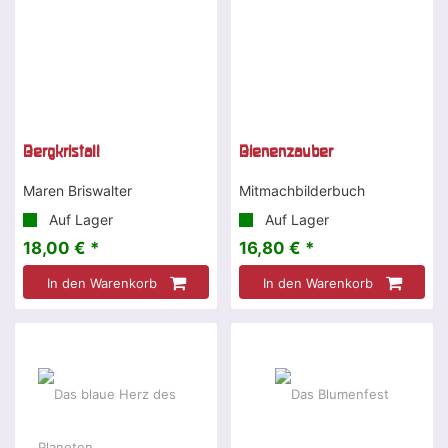
Bergkristall
Bienenzauber
Maren Briswalter
Mitmachbilderbuch
Auf Lager
Auf Lager
18,00 € *
16,80 € *
In den Warenkorb
In den Warenkorb