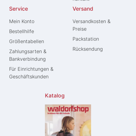
Service
Versand
Mein Konto
Versandkosten &
Preise
Bestellhilfe
Packstation
Größentabellen
Rücksendung
Zahlungsarten &
Bankverbindung
Für Einrichtungen &
Geschäftskunden
Katalog