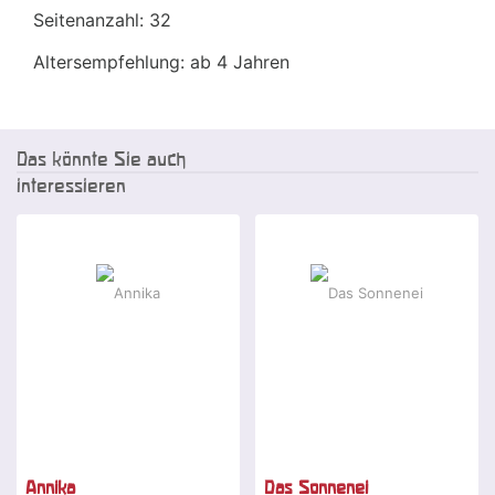
Seitenanzahl: 32
Altersempfehlung: ab 4 Jahren
Das könnte Sie auch
interessieren
Annika
Das Sonnenei