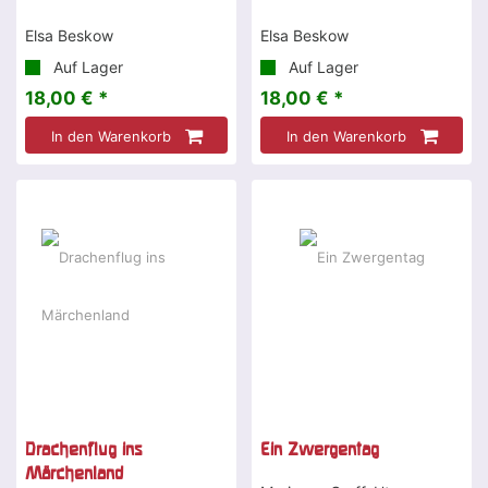
Elsa Beskow
Elsa Beskow
Auf Lager
Auf Lager
18,00 € *
18,00 € *
In den Warenkorb
In den Warenkorb
Drachenflug ins
Ein Zwergentag
Märchenland