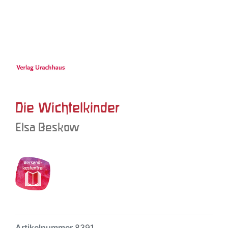
Die Wichtelkinder
Elsa Beskow
Artikelnummer
8391