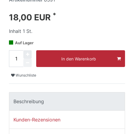
*
18,00 EUR
Inhalt
1
St.
Auf Lager
In den Warenkorb
Wunschliste
Beschreibung
Kunden-Rezensionen