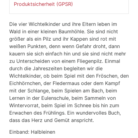
Produktsicherheit (GPSR)
Die vier Wichtelkinder und ihre Eltern leben im
Wald in einer kleinen Baumhöhle. Sie sind nicht
größer als ein Pilz und ihr Kappen sind rot mit
weißen Punkten, denn wenn Gefahr droht, dann
kauern sie sich einfach hin und sie sind nicht mehr
zu Unterscheiden von einem Fliegenpilz. Einmal
durch die Jahreszeiten begleiten wir die
Wichtelkinder, ob beim Spiel mit den Fröschen, den
Eichhörnchen, der Fledermaus oder dem Kampf
mit der Schlange, beim Spielen am Bach, beim
Lernen in der Eulenschule, beim Sammeln von
Wintervorrat, beim Spiel im Schnee bis hin zum
Erwachen des Frühlings. Ein wundervolles Buch,
dass das Herz und Gemüt anspricht.
Einband: Halbleinen