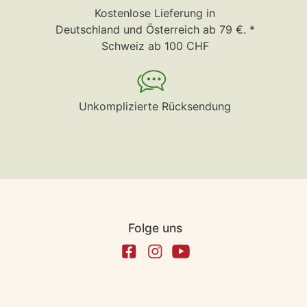
Kostenlose Lieferung in
Deutschland und Österreich ab 79 €. *
Schweiz ab 100 CHF
Unkomplizierte Rücksendung
Folge uns