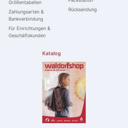
Größentabellen
Rücksendung
Zahlungsarten &
Bankverbindung
Für Einrichtungen &
Geschäftskunden
Katalog