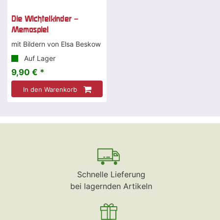
Die Wichtelkinder –
Memospiel
mit Bildern von Elsa Beskow
Auf Lager
9,90 € *
In den Warenkorb
Schnelle Lieferung
bei lagernden Artikeln