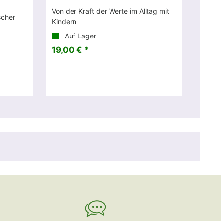
Von der Kraft der Werte im Alltag mit
scher
Kindern
Auf Lager
19,00 € *