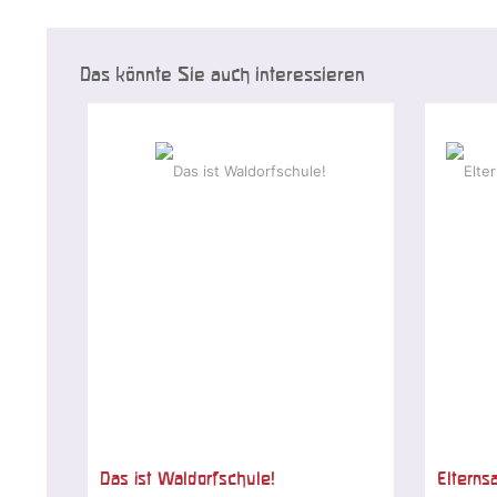
Das könnte Sie auch interessieren
Das ist Waldorfschule!
Elterns