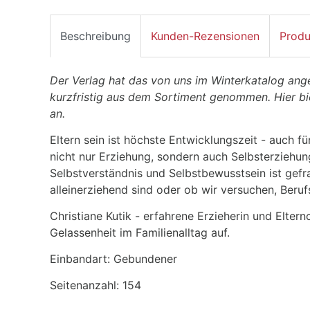
Beschreibung
Kunden-Rezensionen
Produ
Der Verlag hat das von uns im Winterkatalog ang
kurzfristig aus dem Sortiment genommen. Hier bi
an.
Eltern sein ist höchste Entwicklungszeit - auch fü
nicht nur Erziehung, sondern auch Selbsterziehun
Selbstverständnis und Selbstbewusstsein ist gef
alleinerziehend sind oder ob wir versuchen, Berufs
Christiane Kutik - erfahrene Erzieherin und Elte
Gelassenheit im Familienalltag auf.
Einbandart: Gebundener
Seitenanzahl: 154