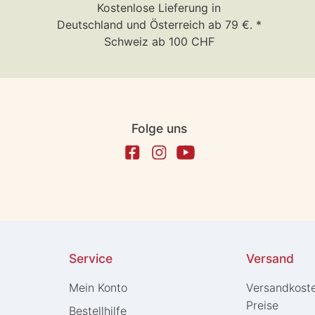
Kostenlose Lieferung in
Deutschland und Österreich ab 79 €. *
Schweiz ab 100 CHF
Folge uns
Service
Versand
Mein Konto
Versandkost
Preise
Bestellhilfe