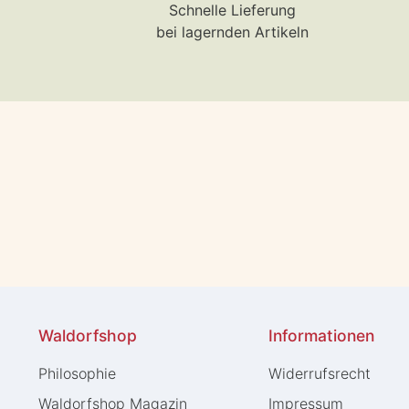
Schnelle Lieferung
bei lagernden Artikeln
Waldorfshop
Informationen
Philosophie
Widerrufs­recht
Waldorfshop Magazin
Impressum