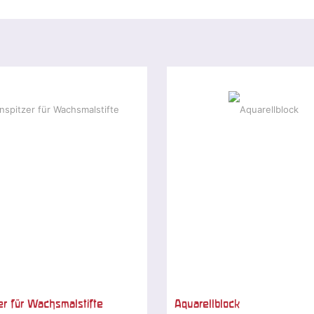
er für Wachsmalstifte
Aquarellblock