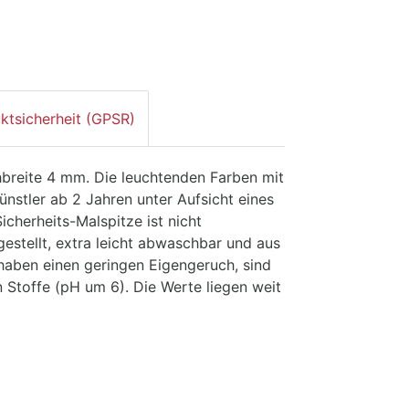
ktsicherheit (GPSR)
chbreite 4 mm. Die leuchtenden Farben mit
ünstler ab 2 Jahren unter Aufsicht eines
icherheits-Malspitze ist nicht
gestellt, extra leicht abwaschbar und aus
haben einen geringen Eigengeruch, sind
 Stoffe (pH um 6). Die Werte liegen weit