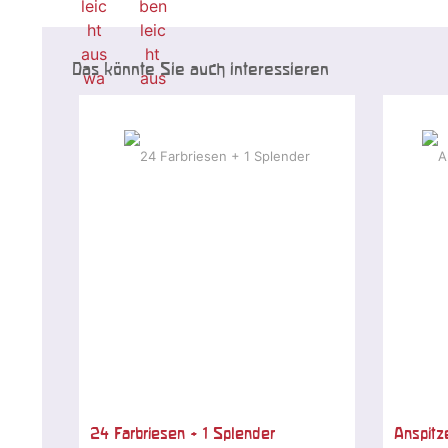
Das könnte Sie auch interessieren
24 Farbriesen + 1 Splender
Anspitz