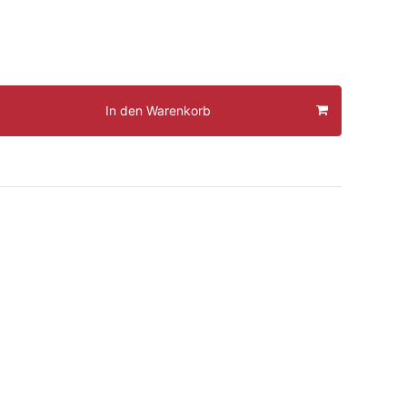
In den Warenkorb