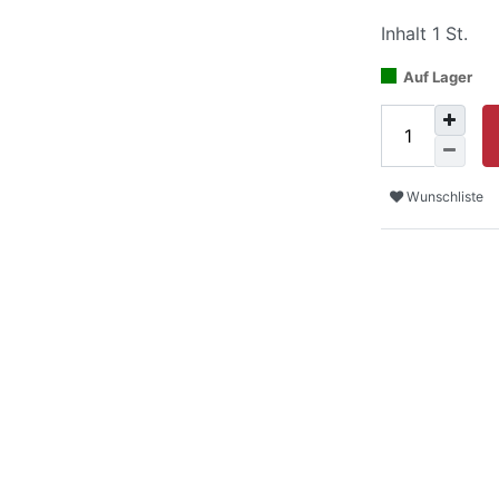
Inhalt
1
St.
Auf Lager
Wunschliste