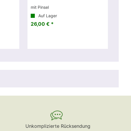
mit Pinsel
Auf Lager
26,00 € *
Unkomplizierte Rücksendung