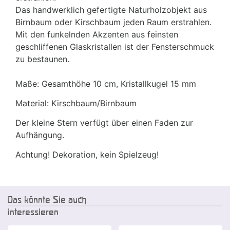
Das handwerklich gefertigte Naturholzobjekt aus
Birnbaum oder Kirschbaum jeden Raum erstrahlen.
Mit den funkelnden Akzenten aus feinsten
geschliffenen Glaskristallen ist der Fensterschmuck
zu bestaunen.
Maße: Gesamthöhe 10 cm, Kristallkugel 15 mm
Material: Kirschbaum/Birnbaum
Der kleine Stern verfügt über einen Faden zur
Aufhängung.
Achtung! Dekoration, kein Spielzeug!
Das könnte Sie auch
interessieren