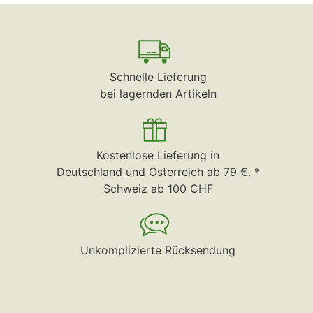
Schnelle Lieferung
bei lagernden Artikeln
Kostenlose Lieferung in
Deutschland und Österreich ab 79 €. *
Schweiz ab 100 CHF
Unkomplizierte Rücksendung