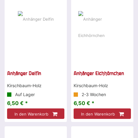
Anhänger Delfin
Anhänger Eichhörnchen
Kirschbaum-Holz
Kirschbaum-Holz
Auf Lager
2-3 Wochen
6,50 € *
6,50 € *
In den Warenkorb
In den Warenkorb