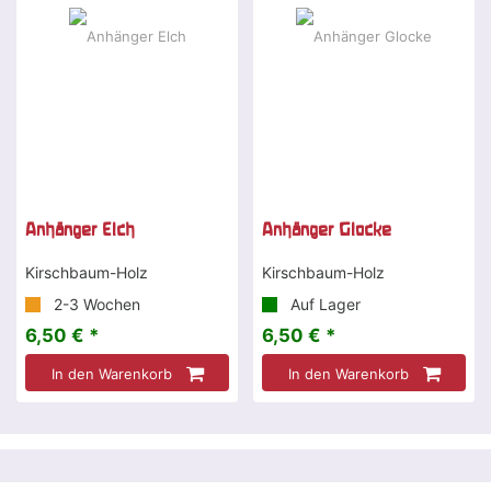
Anhänger Elch
Anhänger Glocke
Kirschbaum-Holz
Kirschbaum-Holz
2-3 Wochen
Auf Lager
6,50 € *
6,50 € *
In den Warenkorb
In den Warenkorb