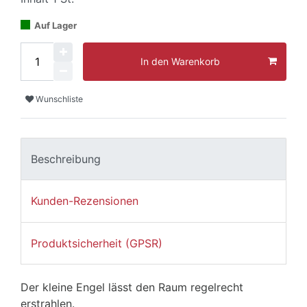
Auf Lager
In den Warenkorb
Wunschliste
Beschreibung
Kunden-Rezensionen
Produktsicherheit (GPSR)
Der kleine Engel lässt den Raum regelrecht
erstrahlen.