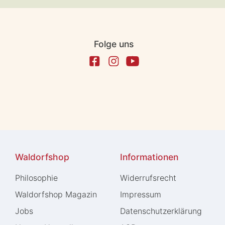
Folge uns
Waldorfshop
Informationen
Philosophie
Widerrufs­recht
Waldorfshop Magazin
Impressum
Jobs
Daten­schutz­erklärung