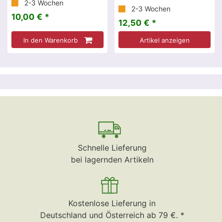
2-3 Wochen
2-3 Wochen
10,00 € *
12,50 € *
In den Warenkorb
Artikel anzeigen
Schnelle Lieferung
bei lagernden Artikeln
Kostenlose Lieferung in
Deutschland und Österreich ab 79 €. *