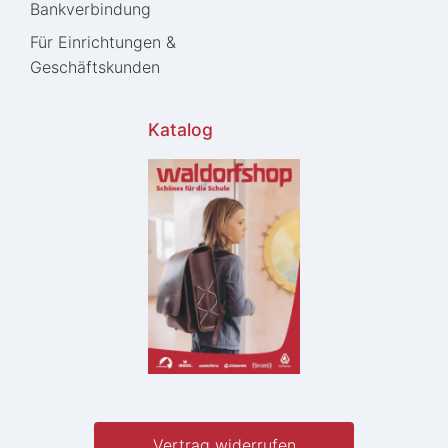
Bankverbindung
Für Einrichtungen &
Geschäftskunden
Katalog
Vertrag widerrufen