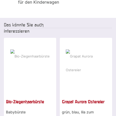
für den Kinderwagen
Das könnte Sie auch
interessieren
Bio-Ziegenhaarbürste
Grapat Aurora Ostereier
Babybürste
grün, blau, lila zum