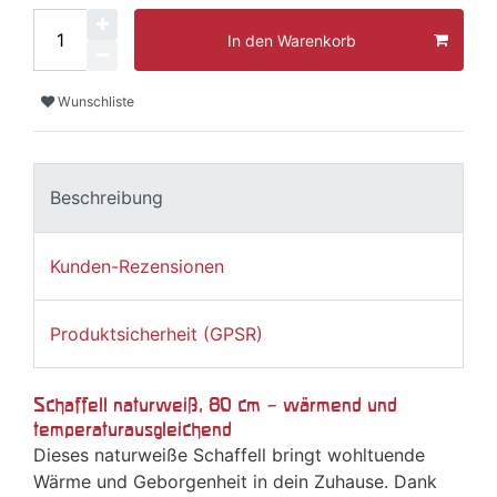
In den Warenkorb
Wunschliste
Beschreibung
Kunden-Rezensionen
Produktsicherheit (GPSR)
Schaffell naturweiß, 80 cm – wärmend und
temperaturausgleichend
Dieses naturweiße Schaffell bringt wohltuende
Wärme und Geborgenheit in dein Zuhause. Dank