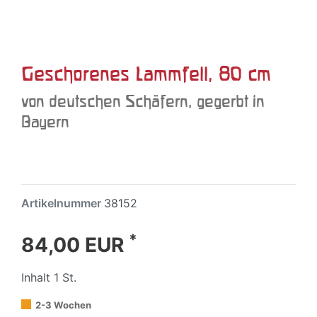
Geschorenes Lammfell, 80 cm
von deutschen Schäfern, gegerbt in
Bayern
Artikelnummer
38152
*
84,00 EUR
Inhalt
1
St.
2-3 Wochen