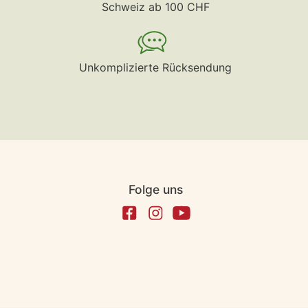
Schweiz ab 100 CHF
Unkomplizierte Rücksendung
Folge uns