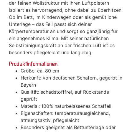
der feinen Wollstruktur mit ihren Luftpolstern
isoliert es hervorragend, ohne dabei zu überhitzen.
Ob im Bett, im Kinderwagen oder als gemütliche
Unterlage – das Fell passt sich deiner
Körpertemperatur an und sorgt so ganzjährig für
ein angenehmes Klima. Mit seiner natürlichen
Selbstreinigungskraft an der frischen Luft ist es
besonders pflegeleicht und langlebig.
Produktinformationen
Größe: ca. 80 cm
Herkunft: von deutschen Schäfern, gegerbt in
Bayern
Qualität: schadstofffrei, auf Rückstände
geprüft
Material: 100% naturbelassenes Schaffell
Eigenschaften: temperaturausgleichend,
atmungsaktiv, pflegeleicht
Besonders geeignet als Bettunterlage oder