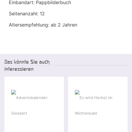
Einbandart: Pappbilderbuch
Seitenanzahl: 12
Altersempfehlung: ab 2 Jahren
Das könnte Sie auch
interessieren