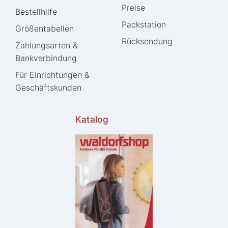
Preise
Bestellhilfe
Packstation
Größentabellen
Rücksendung
Zahlungsarten &
Bankverbindung
Für Einrichtungen &
Geschäftskunden
Katalog