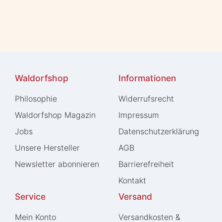
Waldorfshop
Informationen
Philosophie
Widerrufs­recht
Waldorfshop Magazin
Impressum
Jobs
Daten­schutz­erklärung
Unsere Hersteller
AGB
Newsletter abonnieren
Barrierefreiheit
Kontakt
Service
Versand
Mein Konto
Versandkosten &