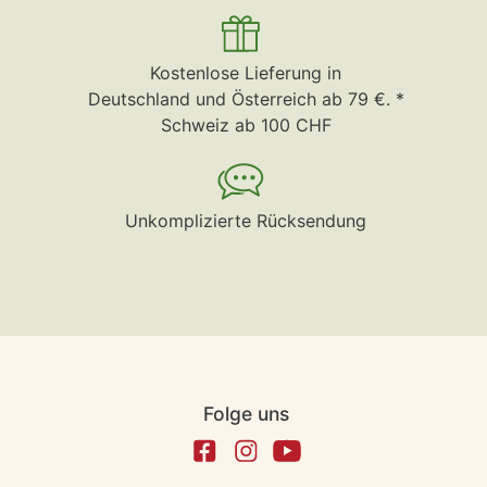
Kostenlose Lieferung in
Deutschland und Österreich ab 79 €. *
Schweiz ab 100 CHF
Unkomplizierte Rücksendung
Folge uns