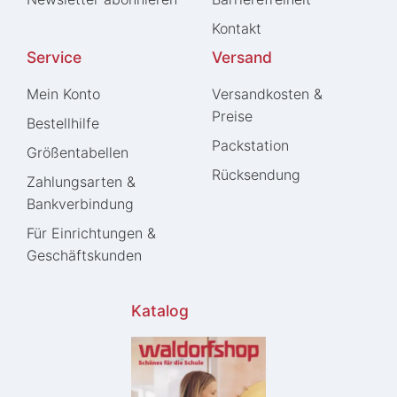
Kontakt
Service
Versand
Mein Konto
Versandkosten &
Preise
Bestellhilfe
Packstation
Größentabellen
Rücksendung
Zahlungsarten &
Bankverbindung
Für Einrichtungen &
Geschäftskunden
Katalog