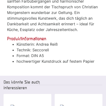
sanften Farbübergängen und harmonischer
Komposition kommt der Tischspruch von Christian
Morgenstern wunderbar zur Geltung. Ein
stimmungsvolles Kunstwerk, das dich täglich an
Dankbarkeit und Achtsamkeit erinnert – ideal für
Küche, Essplatz oder Jahreszeitentisch.
Produktinformationen
Künstlerin: Andrea Reiß
Technik: Seccorell
Format: DIN A5
hochwertiger Kunstdruck auf festem Papier
Das könnte Sie auch
interessieren
-10 %