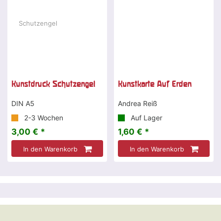
Kunstdruck Schutzengel
Kunstkarte Auf Erden
DIN A5
Andrea Reiß
2-3 Wochen
Auf Lager
3,00 € *
1,60 € *
In den Warenkorb
In den Warenkorb