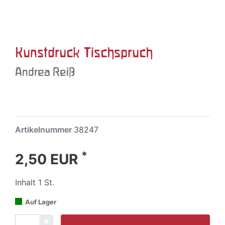
Kunstdruck Tischspruch
Andrea Reiß
Artikelnummer
38247
*
2,50 EUR
Inhalt
1
St.
Auf Lager