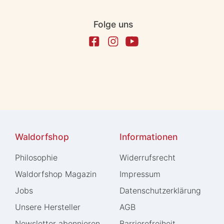
Folge uns
Waldorfshop
Informationen
Philosophie
Widerrufs­recht
Waldorfshop Magazin
Impressum
Jobs
Daten­schutz­erklärung
Unsere Hersteller
AGB
Newsletter abonnieren
Barrierefreiheit