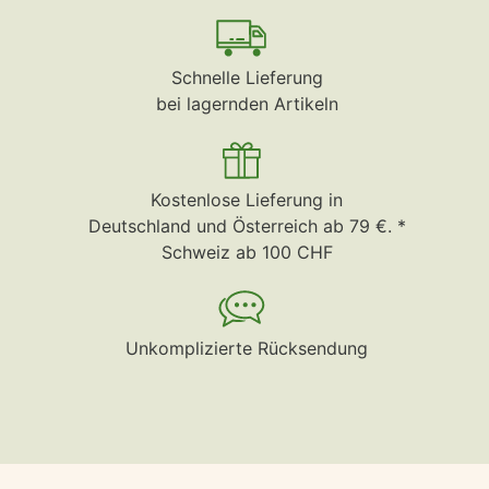
Schnelle Lieferung
bei lagernden Artikeln
Kostenlose Lieferung in
Deutschland und Österreich ab 79 €. *
Schweiz ab 100 CHF
Unkomplizierte Rücksendung