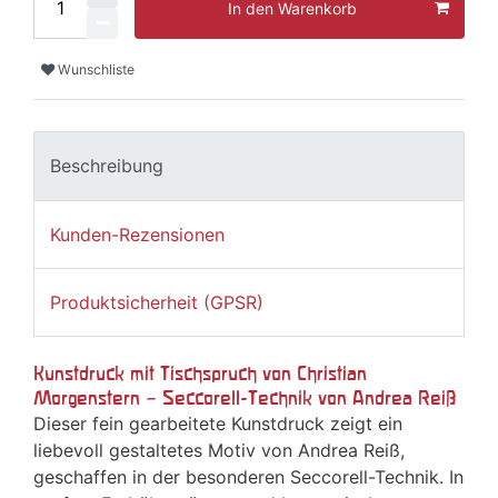
In den Warenkorb
Wunschliste
Beschreibung
Kunden-Rezensionen
Produktsicherheit (GPSR)
Kunstdruck mit Tischspruch von Christian
Morgenstern – Seccorell-Technik von Andrea Reiß
Dieser fein gearbeitete Kunstdruck zeigt ein
liebevoll gestaltetes Motiv von Andrea Reiß,
geschaffen in der besonderen Seccorell-Technik. In