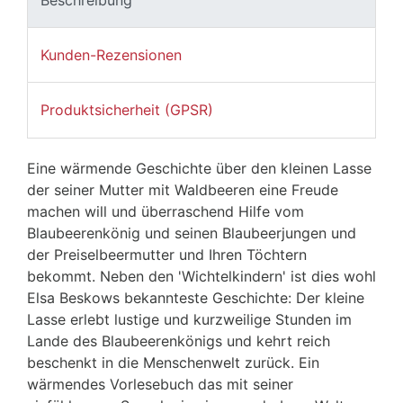
Kunden-Rezensionen
Produktsicherheit (GPSR)
Eine wärmende Geschichte über den kleinen Lasse
der seiner Mutter mit Waldbeeren eine Freude
machen will und überraschend Hilfe vom
Blaubeerenkönig und seinen Blaubeerjungen und
der Preiselbeermutter und Ihren Töchtern
bekommt. Neben den 'Wichtelkindern' ist dies wohl
Elsa Beskows bekannteste Geschichte: Der kleine
Lasse erlebt lustige und kurzweilige Stunden im
Lande des Blaubeerenkönigs und kehrt reich
beschenkt in die Menschenwelt zurück. Ein
wärmendes Vorlesebuch das mit seiner