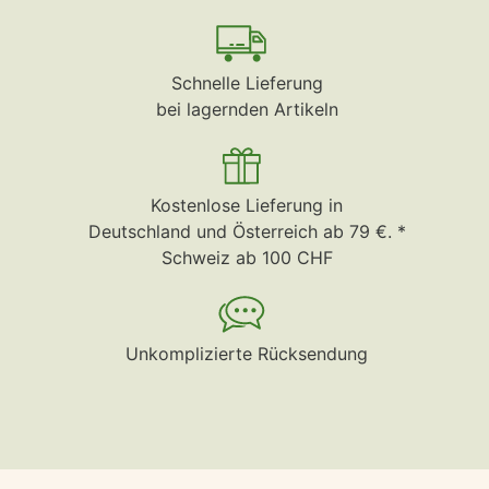
Schnelle Lieferung
bei lagernden Artikeln
Kostenlose Lieferung in
Deutschland und Österreich ab 79 €. *
Schweiz ab 100 CHF
Unkomplizierte Rücksendung