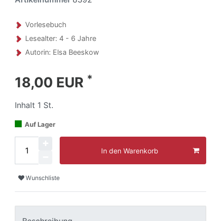
Vorlesebuch
Lesealter: 4 - 6 Jahre
Autorin: Elsa Beeskow
*
18,00 EUR
Inhalt
1
St.
Auf Lager
In den Warenkorb
Wunschliste
Beschreibung