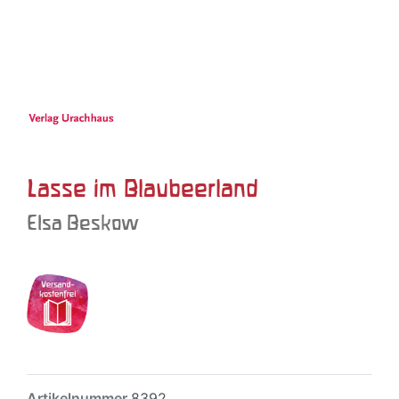
Lasse im Blaubeerland
Elsa Beskow
Artikelnummer
8392