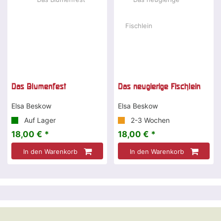
Das Blumenfest
Das neugierige Fischlein
Elsa Beskow
Elsa Beskow
Auf Lager
2-3 Wochen
18,00 € *
18,00 € *
In den Warenkorb
In den Warenkorb