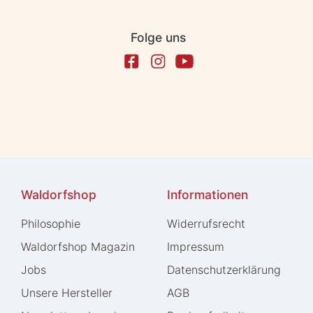
Folge uns
Waldorfshop
Informationen
Philosophie
Widerrufs­recht
Waldorfshop Magazin
Impressum
Jobs
Daten­schutz­erklärung
Unsere Hersteller
AGB