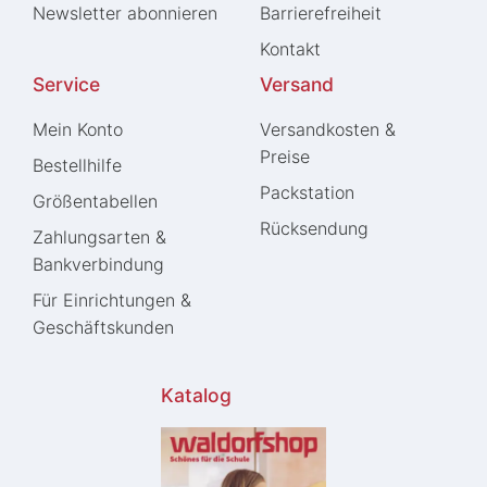
Newsletter abonnieren
Barrierefreiheit
Kontakt
Service
Versand
Mein Konto
Versandkosten &
Preise
Bestellhilfe
Packstation
Größentabellen
Rücksendung
Zahlungsarten &
Bankverbindung
Für Einrichtungen &
Geschäftskunden
Katalog