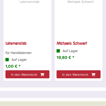
Laternenstab
Michaels Schwert
Auf Lager
für Handlaternen
19,80 € *
Auf Lager
1,00 € *
In den Warenkorb
In den Warenkorb