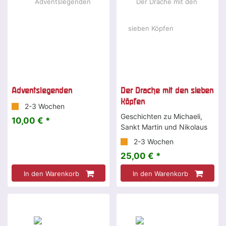
Adventslegenden
Der Drache mit den sieben
Köpfen
2-3 Wochen
Geschichten zu Michaeli,
10,00 € *
Sankt Martin und Nikolaus
2-3 Wochen
25,00 € *
In den Warenkorb
In den Warenkorb