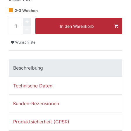
2-3 Wochen
In den Warenkorb
Wunschliste
Beschreibung
Technische Daten
Kunden-Rezensionen
Produktsicherheit (GPSR)