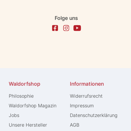
Folge uns
Waldorfshop
Informationen
Philosophie
Widerrufs­recht
Waldorfshop Magazin
Impressum
Jobs
Daten­schutz­erklärung
Unsere Hersteller
AGB