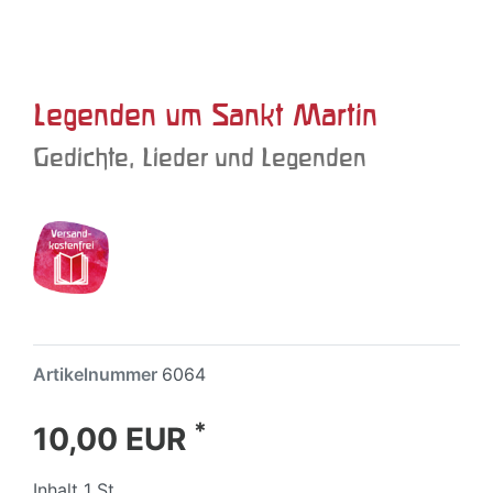
Legenden um Sankt Martin
Gedichte, Lieder und Legenden
Artikelnummer
6064
*
10,00 EUR
Inhalt
1
St.