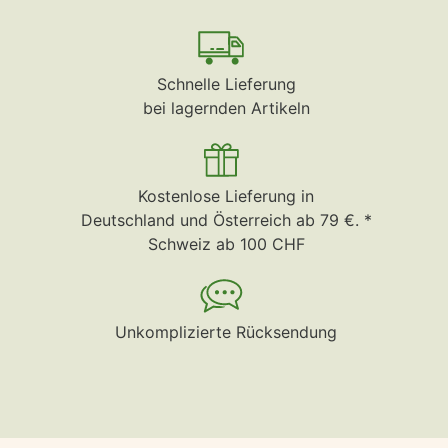
Schnelle Lieferung
bei lagernden Artikeln
Kostenlose Lieferung in
Deutschland und Österreich ab 79 €. *
Schweiz ab 100 CHF
Unkomplizierte Rücksendung