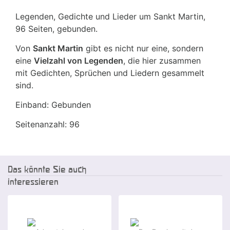
Legenden, Gedichte und Lieder um Sankt Martin,
96 Seiten, gebunden.
Von
Sankt Martin
gibt es nicht nur eine, sondern
eine
Vielzahl von Legenden
, die hier zusammen
mit Gedichten, Sprüchen und Liedern gesammelt
sind.
Einband: Gebunden
Seitenanzahl: 96
Das könnte Sie auch
interessieren