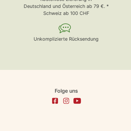
Deutschland und Österreich ab 79 €. *
Schweiz ab 100 CHF
Unkomplizierte Rücksendung
Folge uns