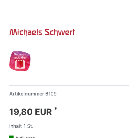
Michaels Schwert
Artikelnummer
6109
*
19,80 EUR
Inhalt
1
St.