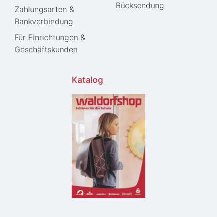
Rücksendung
Zahlungsarten &
Bankverbindung
Für Einrichtungen &
Geschäftskunden
Katalog