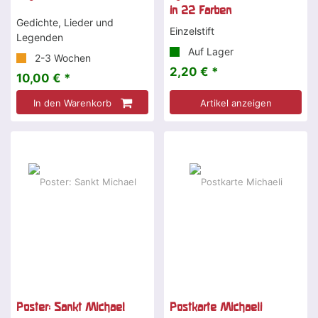
in 22 Farben
Gedichte, Lieder und
Einzelstift
Legenden
Auf Lager
2-3 Wochen
2,20 € *
10,00 € *
In den Warenkorb
Artikel anzeigen
Poster: Sankt Michael
Postkarte Michaeli