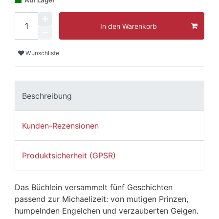
Auf Lager
In den Warenkorb
Wunschliste
Beschreibung
Kunden-Rezensionen
Produktsicherheit (GPSR)
Das Büchlein versammelt fünf Geschichten
passend zur Michaelizeit: von mutigen Prinzen,
humpelnden Engelchen und verzauberten Geigen.