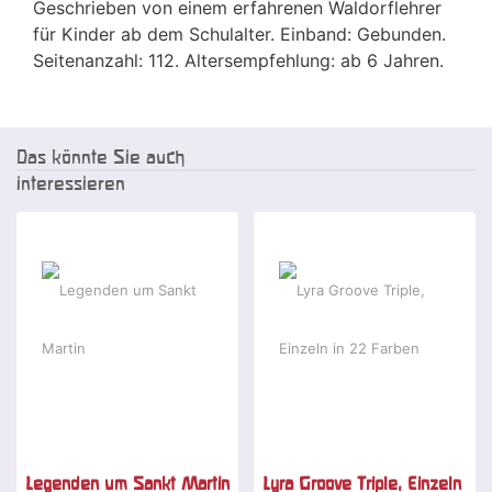
Geschrieben von einem erfahrenen Waldorflehrer
für Kinder ab dem Schulalter. Einband: Gebunden.
Seitenanzahl: 112. Altersempfehlung: ab 6 Jahren.
Das könnte Sie auch
interessieren
Legenden um Sankt Martin
Lyra Groove Triple, Einzeln