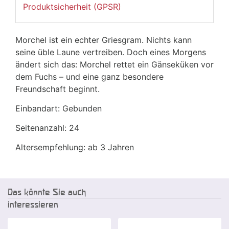
Produktsicherheit (GPSR)
Morchel ist ein echter Griesgram. Nichts kann
seine üble Laune vertreiben. Doch eines Morgens
ändert sich das: Morchel rettet ein Gänseküken vor
dem Fuchs – und eine ganz besondere
Freundschaft beginnt.
Einbandart: Gebunden
Seitenanzahl: 24
Altersempfehlung: ab 3 Jahren
Das könnte Sie auch
interessieren