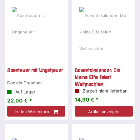
Abenteuer mit Ungeheuer
Adventskalender: Die
kleine Elfe feiert
Daniela Drescher
Weihnachten
Zurzeit nicht lieferbar
Auf Lager
14,90 € *
22,00 € *
In den Warenkorb
Artikel anzeigen