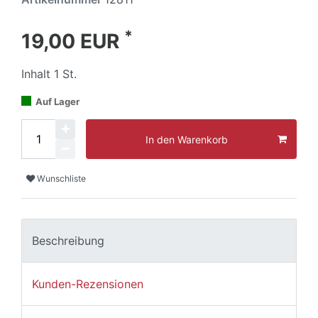
*
19,00 EUR
Inhalt
1
St.
Auf Lager
In den Warenkorb
Wunschliste
Beschreibung
Kunden-Rezensionen