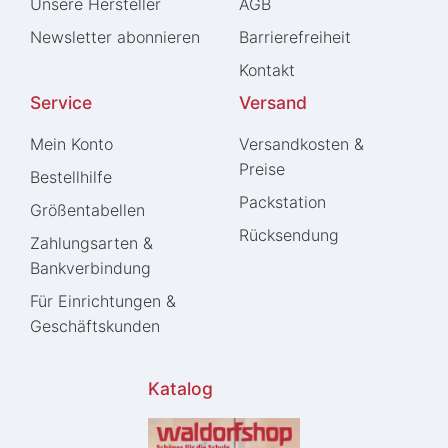
Unsere Hersteller
AGB
Newsletter abonnieren
Barrierefreiheit
Kontakt
Service
Versand
Mein Konto
Versandkosten &
Preise
Bestellhilfe
Packstation
Größentabellen
Rücksendung
Zahlungsarten &
Bankverbindung
Für Einrichtungen &
Geschäftskunden
Katalog