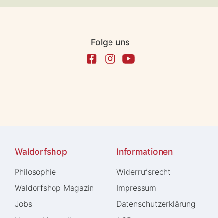
Folge uns
Waldorfshop
Informationen
Philosophie
Widerrufs­recht
Waldorfshop Magazin
Impressum
Jobs
Daten­schutz­erklärung