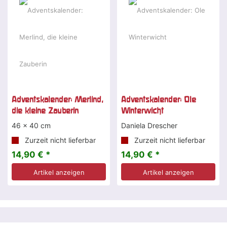
Adventskalender: Merlind,
Adventskalender: Ole
die kleine Zauberin
Winterwicht
46 x 40 cm
Daniela Drescher
Zurzeit nicht lieferbar
Zurzeit nicht lieferbar
14,90 € *
14,90 € *
Artikel anzeigen
Artikel anzeigen