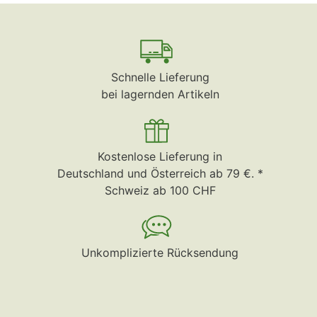
Schnelle Lieferung
bei lagernden Artikeln
Kostenlose Lieferung in
Deutschland und Österreich ab 79 €. *
Schweiz ab 100 CHF
Unkomplizierte Rücksendung