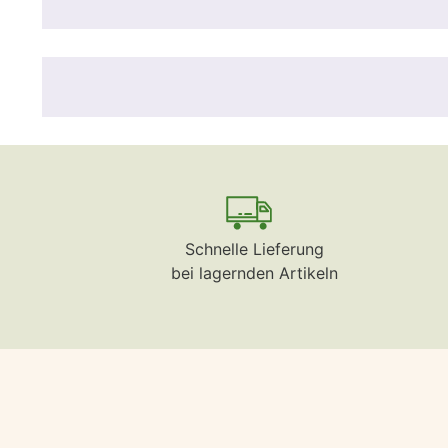
Schnelle Lieferung
bei lagernden Artikeln