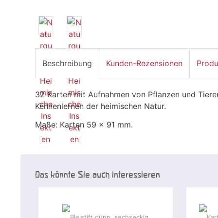
Beschreibung
Kunden-Rezensionen
Produ
32 Karten mit Aufnahmen von Pflanzen und Tieren
Kennenlernen der heimischen Natur.
Maße: Karten 59 x 91 mm.
Das könnte Sie auch interessieren