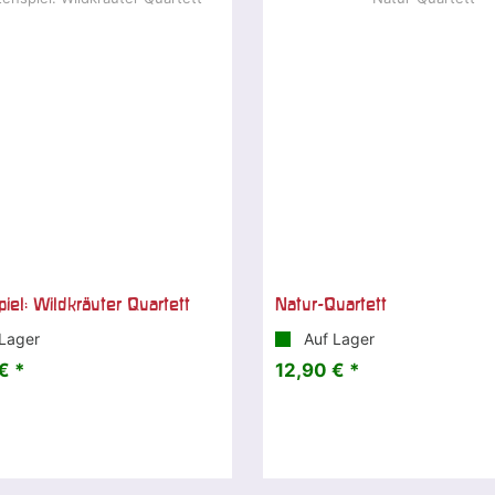
piel: Wildkräuter Quartett
Natur-Quartett
Lager
Auf Lager
€ *
12,90 € *