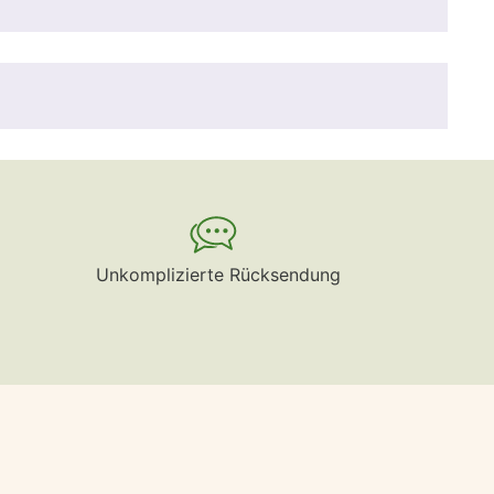
Unkomplizierte Rücksendung