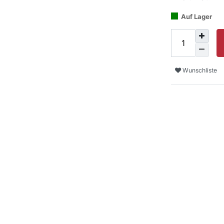
Auf Lager
Wunschliste