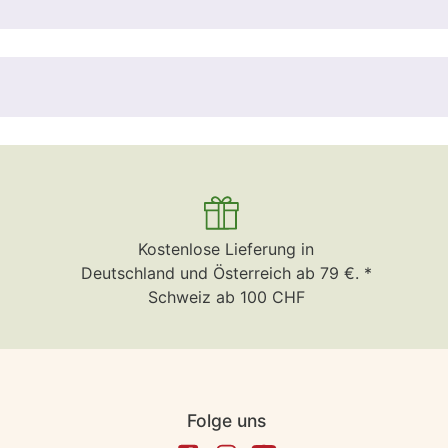
Kostenlose Lieferung in
Deutschland und Österreich ab 79 €. *
Schweiz ab 100 CHF
Folge uns