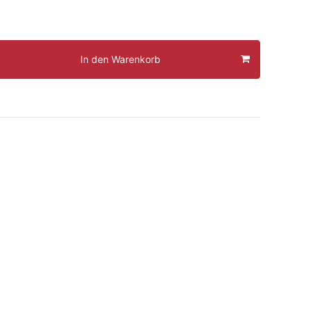
In den Warenkorb