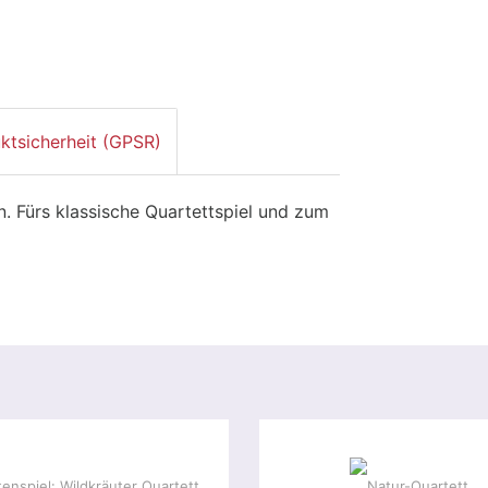
ktsicherheit (GPSR)
. Fürs klassische Quartettspiel und zum