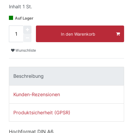
Inhalt
1
St.
Auf Lager
In den Warenkorb
Wunschliste
Beschreibung
Kunden-Rezensionen
Produktsicherheit (GPSR)
Hochformat DIN A6.