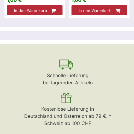
1,60 € *
1,60 € *
In den Warenkorb
In den Warenkorb
Schnelle Lieferung
bei lagernden Artikeln
Kostenlose Lieferung in
Deutschland und Österreich ab 79 €. *
Schweiz ab 100 CHF