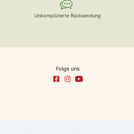
Unkomplizierte Rücksendung
Folge uns