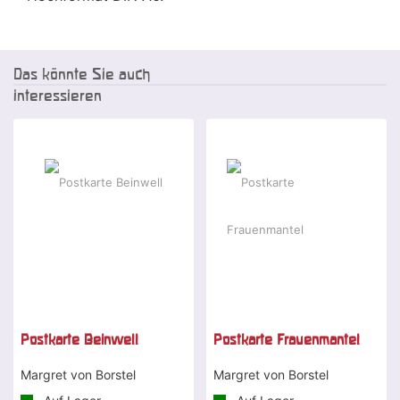
Das könnte Sie auch
interessieren
Postkarte Beinwell
Postkarte Frauenmantel
Margret von Borstel
Margret von Borstel