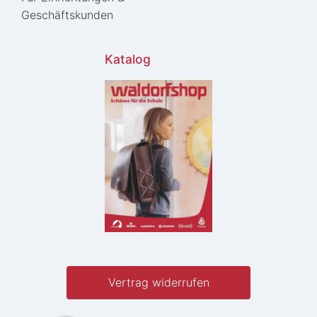
Geschäftskunden
Katalog
Vertrag widerrufen