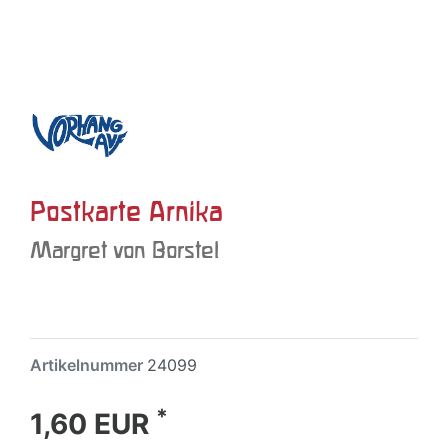
Postkarte Arnika
Margret von Borstel
Artikelnummer
24099
*
1,60 EUR