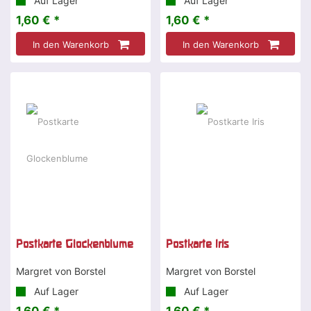
Auf Lager
Auf Lager
1,60 € *
1,60 € *
In den Warenkorb
In den Warenkorb
Postkarte Glockenblume
Postkarte Iris
Margret von Borstel
Margret von Borstel
Auf Lager
Auf Lager