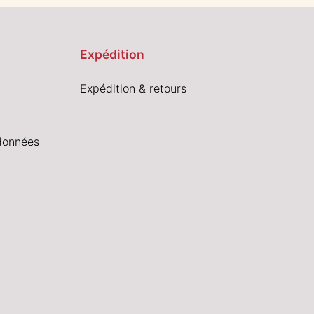
Expédition
Expédition & retours
données