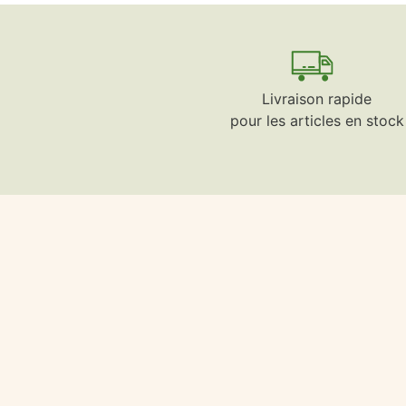
Livraison rapide
pour les articles en stock