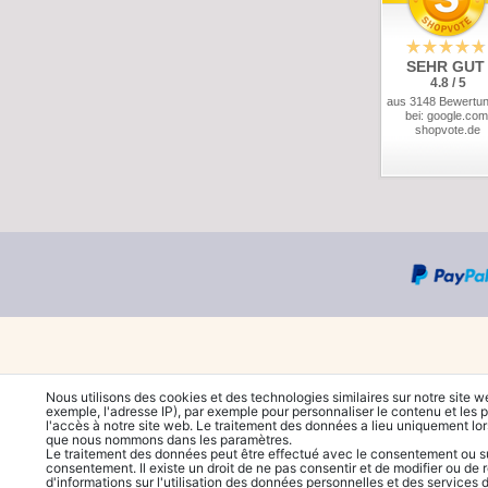
SEHR GUT
4.8 / 5
aus 3148 Bewertu
bei: google.com
shopvote.de
Nous utilisons des cookies et des technologies similaires sur notre site w
exemple, l'adresse IP), par exemple pour personnaliser le contenu et les p
l'accès à notre site web. Le traitement des données a lieu uniquement lo
que nous nommons dans les paramètres.
Le traitement des données peut être effectué avec le consentement ou sur 
consentement. Il existe un droit de ne pas consentir et de modifier ou de 
d'informations sur l'utilisation des données personnelles et des services