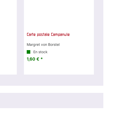
Carte postale Campanule
Margret von Borstel
En stock
1,60 € *