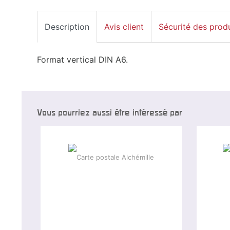
Description
Avis client
Sécurité des prod
Format vertical DIN A6.
Vous pourriez aussi être intéressé par