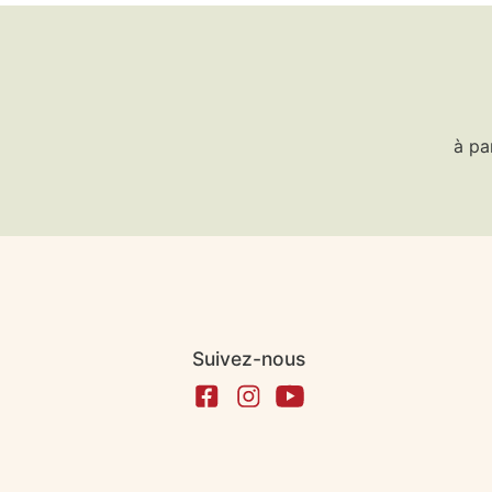
à pa
Suivez-nous