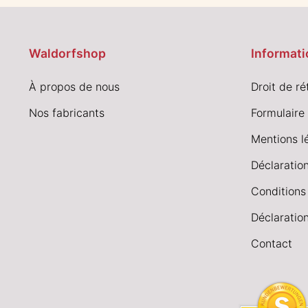
Waldorfshop
Informati
À propos de nous
Droit de ré
Nos fabricants
Formulaire 
Mentions l
Déclaration
Conditions
Déclaration
Contact