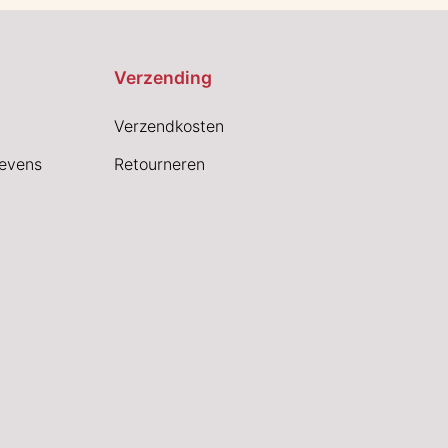
Verzending
Verzendkosten
evens
Retourneren