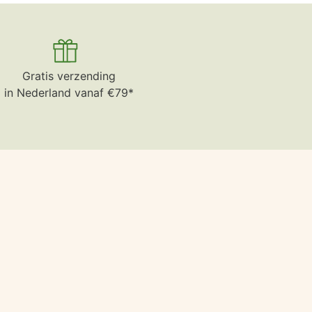
Gratis verzending
in Nederland vanaf €79*