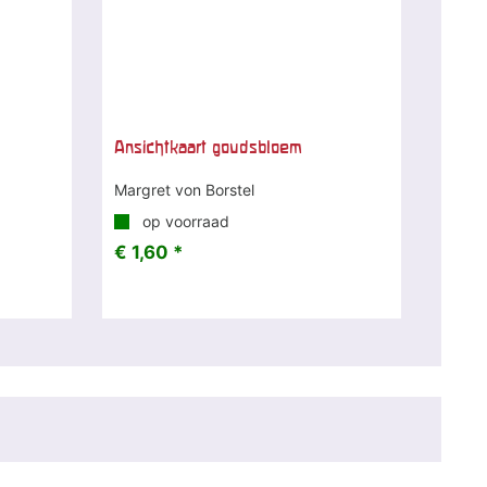
Ansichtkaart goudsbloem
Margret von Borstel
op voorraad
€ 1,60 *