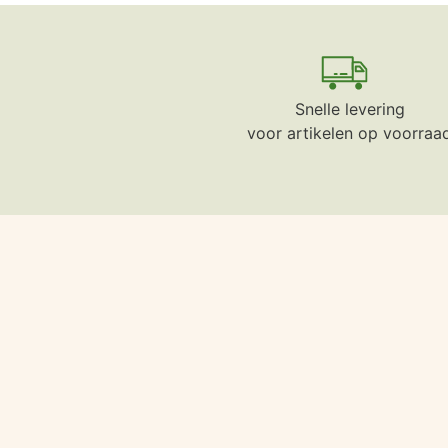
Snelle levering
voor artikelen op voorraa