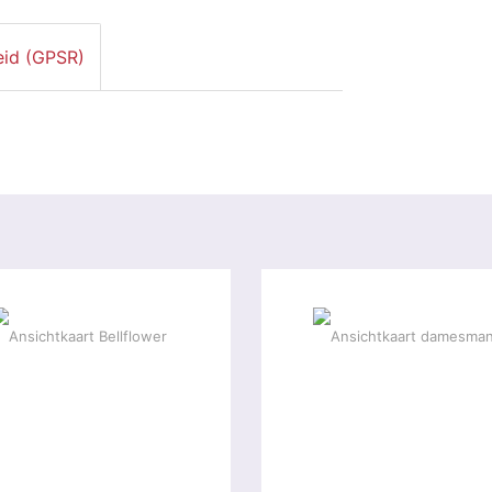
eid (GPSR)