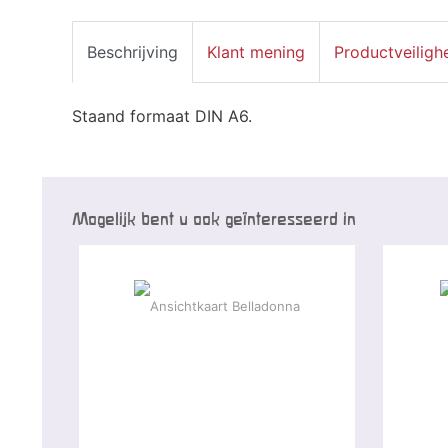
Beschrijving
Klant mening
Productveiligh
Staand formaat DIN A6.
Mogelijk bent u ook geïnteresseerd in