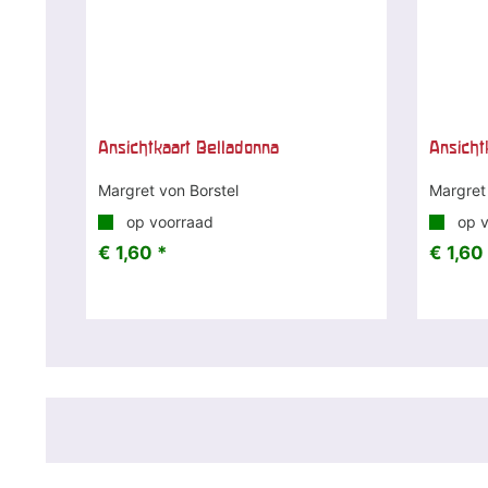
Ansichtkaart Belladonna
Ansicht
Margret von Borstel
Margret
op voorraad
op v
€ 1,60 *
€ 1,60