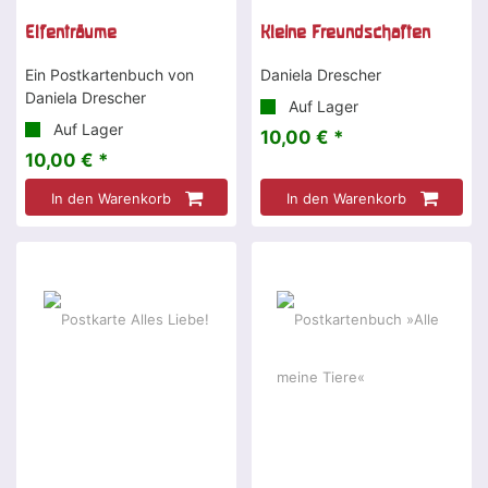
Elfenträume
Kleine Freundschaften
Ein Postkartenbuch von
Daniela Drescher
Daniela Drescher
Auf Lager
Auf Lager
10,00 € *
10,00 € *
In den Warenkorb
In den Warenkorb