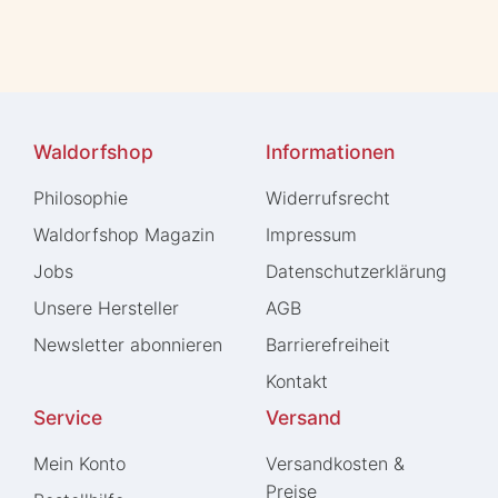
Waldorfshop
Informationen
Philosophie
Widerrufs­recht
Waldorfshop Magazin
Impressum
Jobs
Daten­schutz­erklärung
Unsere Hersteller
AGB
Newsletter abonnieren
Barrierefreiheit
Kontakt
Service
Versand
Mein Konto
Versandkosten &
Preise