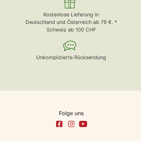
Kostenlose Lieferung in
Deutschland und Österreich ab 79 €. *
Schweiz ab 100 CHF
Unkomplizierte Rücksendung
Folge uns