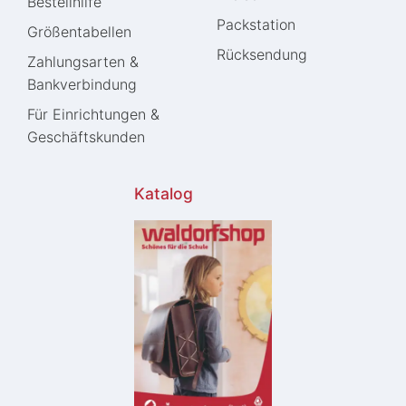
Bestellhilfe
Packstation
Größentabellen
Rücksendung
Zahlungsarten &
Bankverbindung
Für Einrichtungen &
Geschäftskunden
Katalog