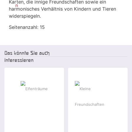
Karten, die innige Freundschaften sowie ein
harmonisches Verhältnis von Kindern und Tieren
widerspiegeln.
Seitenanzahl: 15
Das könnte Sie auch
interessieren