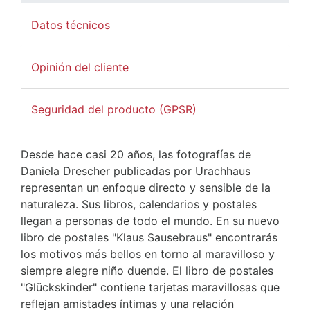
Datos técnicos
Opinión del cliente
Seguridad del producto (GPSR)
Desde hace casi 20 años, las fotografías de
Daniela Drescher publicadas por Urachhaus
representan un enfoque directo y sensible de la
naturaleza. Sus libros, calendarios y postales
llegan a personas de todo el mundo. En su nuevo
libro de postales "Klaus Sausebraus" encontrarás
los motivos más bellos en torno al maravilloso y
siempre alegre niño duende. El libro de postales
"Glückskinder" contiene tarjetas maravillosas que
reflejan amistades íntimas y una relación