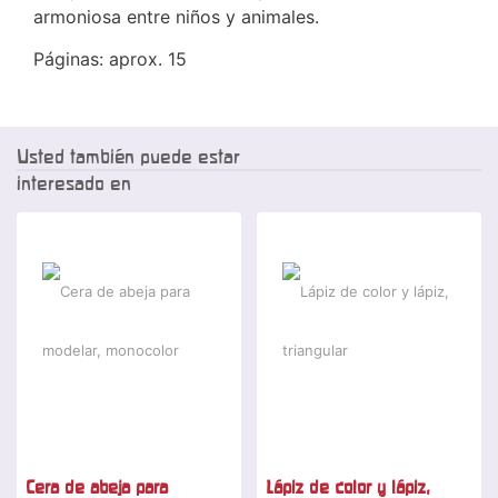
armoniosa entre niños y animales.
Páginas: aprox. 15
Usted también puede estar
interesado en
Cera de abeja para
Lápiz de color y lápiz,