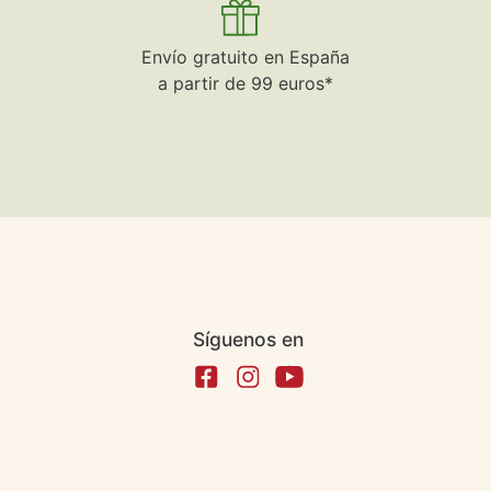
Envío gratuito en España
a partir de 99 euros*
Síguenos en