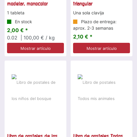
modelar, monocolor
triangular
1 tableta
Una sola clavija
En stock
Plazo de entrega:
aprox. 2-3 semanas
2,00 € *
2,10 € *
0.02
| 100,00 € / kg
Mostrar artículo
Mostrar artículo
Libro de postales de los
Libro de postales Todos