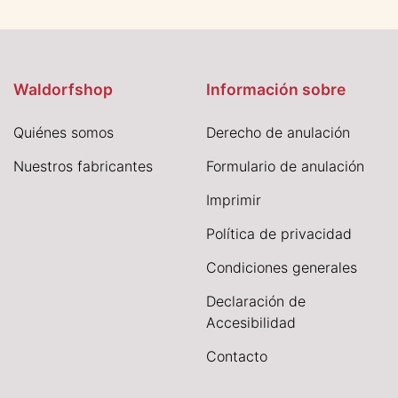
Waldorfshop
Información sobre
Quiénes somos
Derecho de anulación
Nuestros fabricantes
Formulario de anulación
I
mprimir
Política de privacidad
Condiciones generales
Declaración de
Accesibilidad
Contacto