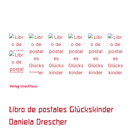
Libro de postales Glückskinder
Daniela Drescher