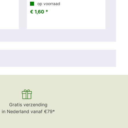
op voorraad
€ 1,60 *
Gratis verzending
in Nederland vanaf €79*