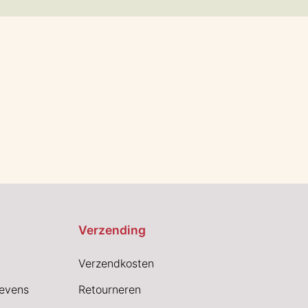
Verzending
Verzendkosten
evens
Retourneren