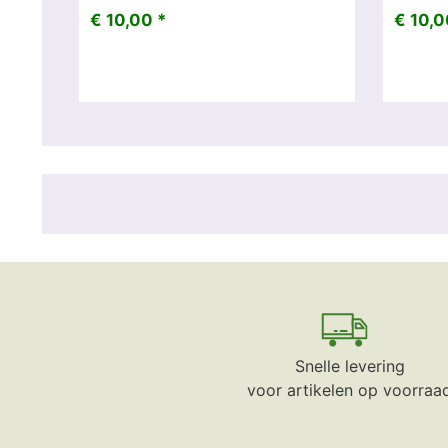
€ 10,00 *
€ 10,0
Snelle levering
voor artikelen op voorraa