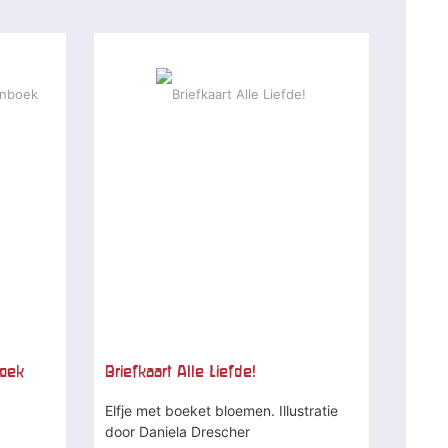
boek
Briefkaart Alle Liefde!
Elfje met boeket bloemen. Illustratie
door Daniela Drescher