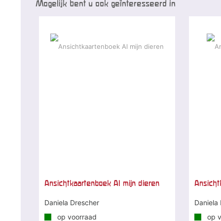
Mogelijk bent u ook geïnteresseerd in
Ansichtkaartenboek Al mijn dieren
Ansicht
Daniela Drescher
Daniela
op voorraad
op v