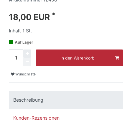
*
18,00 EUR
Inhalt
1
St.
Auf Lager
In den Warenkorb
Wunschliste
Beschreibung
Kunden-Rezensionen