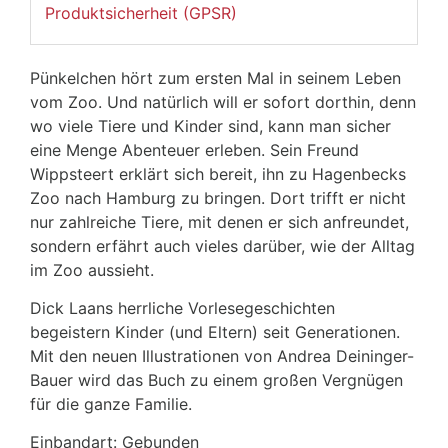
Produktsicherheit (GPSR)
Pünkelchen hört zum ersten Mal in seinem Leben
vom Zoo. Und natürlich will er sofort dorthin, denn
wo viele Tiere und Kinder sind, kann man sicher
eine Menge Abenteuer erleben. Sein Freund
Wippsteert erklärt sich bereit, ihn zu Hagenbecks
Zoo nach Hamburg zu bringen. Dort trifft er nicht
nur zahlreiche Tiere, mit denen er sich anfreundet,
sondern erfährt auch vieles darüber, wie der Alltag
im Zoo aussieht.
Dick Laans herrliche Vorlesegeschichten
begeistern Kinder (und Eltern) seit Generationen.
Mit den neuen Illustrationen von Andrea Deininger-
Bauer wird das Buch zu einem großen Vergnügen
für die ganze Familie.
Einbandart: Gebunden