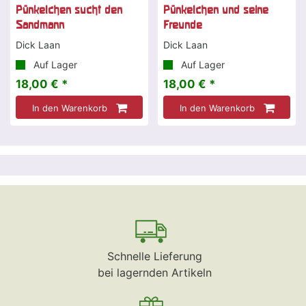
Pünkelchen sucht den
Pünkelchen und seine
Sandmann
Freunde
Dick Laan
Dick Laan
Auf Lager
Auf Lager
18,00 € *
18,00 € *
In den Warenkorb
In den Warenkorb
Schnelle Lieferung
bei lagernden Artikeln