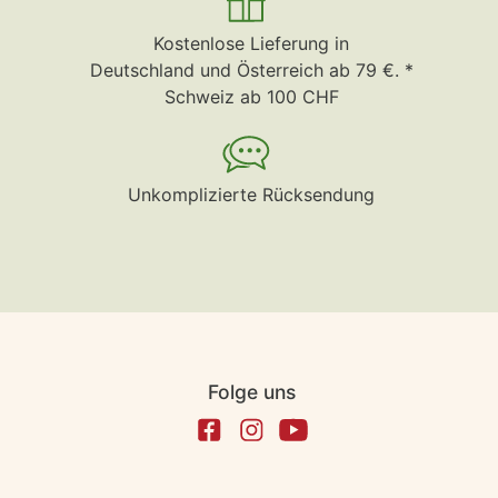
Kostenlose Lieferung in
Deutschland und Österreich ab 79 €. *
Schweiz ab 100 CHF
Unkomplizierte Rücksendung
Folge uns