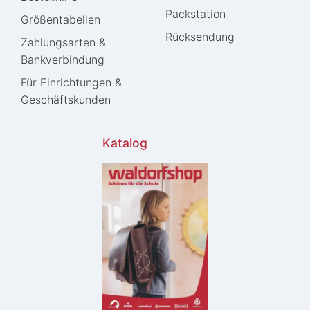
Packstation
Größentabellen
Rücksendung
Zahlungsarten &
Bankverbindung
Für Einrichtungen &
Geschäftskunden
Katalog