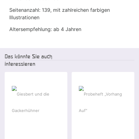
Seitenanzahl: 139, mit zahlreichen farbigen
Illustrationen
Altersempfehlung: ab 4 Jahren
Das könnte Sie auch
interessieren