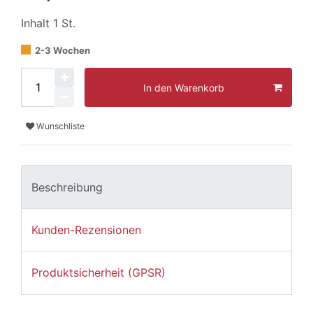
Inhalt
1
St.
2-3 Wochen
In den Warenkorb
Wunschliste
Beschreibung
Kunden-Rezensionen
Produktsicherheit (GPSR)