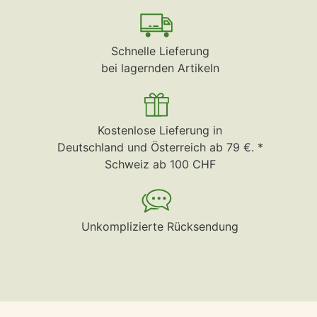
Schnelle Lieferung
bei lagernden Artikeln
Kostenlose Lieferung in
Deutschland und Österreich ab 79 €. *
Schweiz ab 100 CHF
Unkomplizierte Rücksendung