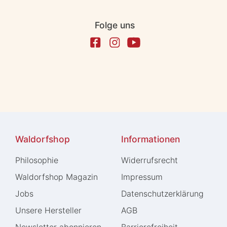
Folge uns
Waldorfshop
Informationen
Philosophie
Widerrufs­recht
Waldorfshop Magazin
Impressum
Jobs
Daten­schutz­erklärung
Unsere Hersteller
AGB
Newsletter abonnieren
Barrierefreiheit