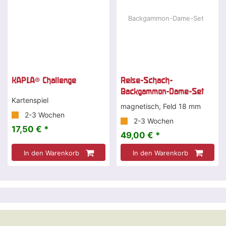
KAPLA® Challenge
Reise-Schach-
Backgammon-Dame-Set
Kartenspiel
magnetisch, Feld 18 mm
2-3 Wochen
2-3 Wochen
17,50 € *
49,00 € *
In den Warenkorb
In den Warenkorb