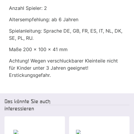
Anzahl Spieler: 2
Altersempfehlung: ab 6 Jahren
Spielanleitung: Sprache DE, GB, FR, ES, IT, NL, DK,
SE, PL, RU.
Maße 200 x 100 x 41 mm
Achtung! Wegen verschluckbarer Kleinteile nicht
für Kinder unter 3 Jahren geeignet!
Erstickungsgefahr.
Das könnte Sie auch
interessieren