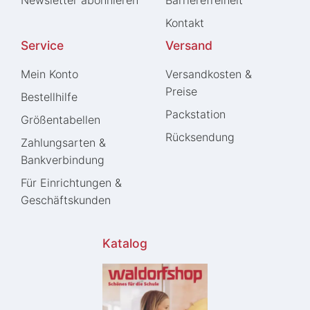
Kontakt
Service
Versand
Mein Konto
Versandkosten &
Preise
Bestellhilfe
Packstation
Größentabellen
Rücksendung
Zahlungsarten &
Bankverbindung
Für Einrichtungen &
Geschäftskunden
Katalog