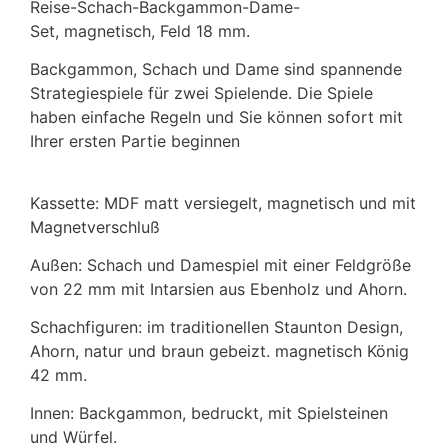
Reise-Schach-Backgammon-Dame-
Set, magnetisch, Feld 18 mm.
Backgammon, Schach und Dame sind spannende
Strategiespiele für zwei Spielende. Die Spiele
haben einfache Regeln und Sie können sofort mit
Ihrer ersten Partie beginnen
Kassette: MDF matt versiegelt, magnetisch und mit
Magnetverschluß
Außen: Schach und Damespiel mit einer Feldgröße
von 22 mm mit Intarsien aus Ebenholz und Ahorn.
Schachfiguren: im traditionellen Staunton Design,
Ahorn, natur und braun gebeizt. magnetisch König
42 mm.
Innen: Backgammon, bedruckt, mit Spielsteinen
und Würfel.