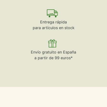
Entrega rápida
para artículos en stock
Envío gratuito en España
a partir de 99 euros*