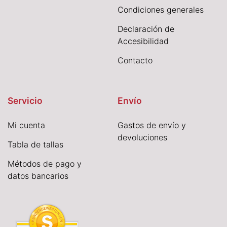
Condiciones generales
Declaración de
Accesibilidad
Contacto
Servicio
Envío
Mi cuenta
Gastos de envío y
devoluciones
Tabla de tallas
Métodos de pago y
datos bancarios