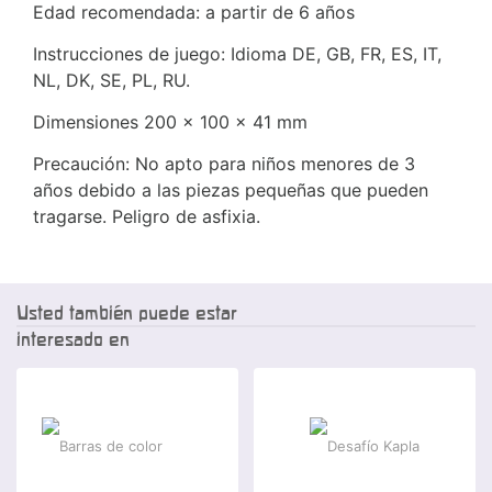
Edad recomendada: a partir de 6 años
Instrucciones de juego: Idioma DE, GB, FR, ES, IT,
NL, DK, SE, PL, RU.
Dimensiones 200 x 100 x 41 mm
Precaución: No apto para niños menores de 3
años debido a las piezas pequeñas que pueden
tragarse. Peligro de asfixia.
Usted también puede estar
interesado en