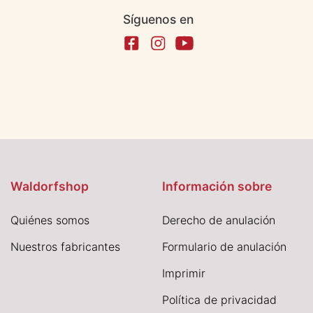
Síguenos en
Waldorfshop
Información sobre
Quiénes somos
Derecho de anulación
Nuestros fabricantes
Formulario de anulación
I
mprimir
Política de privacidad