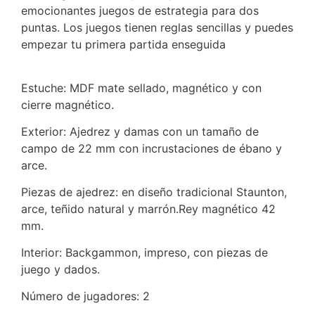
emocionantes juegos de estrategia para dos
puntas. Los juegos tienen reglas sencillas y puedes
empezar tu primera partida enseguida
Estuche: MDF mate sellado, magnético y con
cierre magnético.
Exterior: Ajedrez y damas con un tamaño de
campo de 22 mm con incrustaciones de ébano y
arce.
Piezas de ajedrez: en diseño tradicional Staunton,
arce, teñido natural y marrón.Rey magnético 42
mm.
Interior: Backgammon, impreso, con piezas de
juego y dados.
Número de jugadores: 2