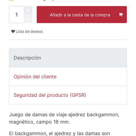
Añadir a la cesta de la compra
Lista de deseos
Descripción
Opinión del cliente
Seguridad del producto (GPSR)
Juego de damas de viaje ajedrez backgammon,
magnético, campo 18 mm.
El backgammon, el ajedrez y las damas son