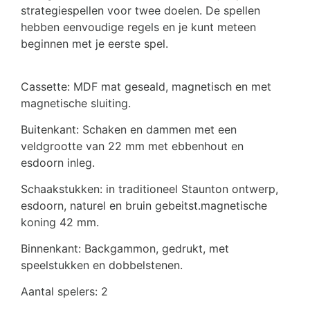
strategiespellen voor twee doelen. De spellen
hebben eenvoudige regels en je kunt meteen
beginnen met je eerste spel.
Cassette: MDF mat geseald, magnetisch en met
magnetische sluiting.
Buitenkant: Schaken en dammen met een
veldgrootte van 22 mm met ebbenhout en
esdoorn inleg.
Schaakstukken: in traditioneel Staunton ontwerp,
esdoorn, naturel en bruin gebeitst.magnetische
koning 42 mm.
Binnenkant: Backgammon, gedrukt, met
speelstukken en dobbelstenen.
Aantal spelers: 2