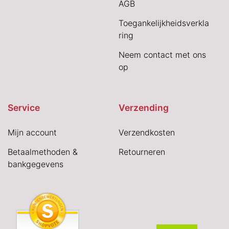
AGB
Toegankelijkheidsverkla
ring
Neem contact met ons
op
Service
Verzending
Mijn account
Verzendkosten
Betaalmethoden &
Retourneren
bankgegevens