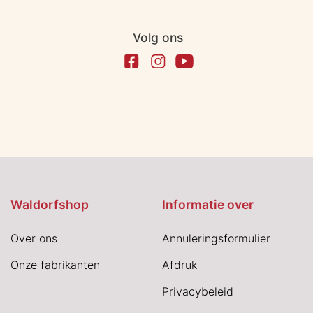
Volg ons
Waldorfshop
Informatie over
Over ons
Annuleringsformulier
Onze fabrikanten
Afdruk
Privacybeleid