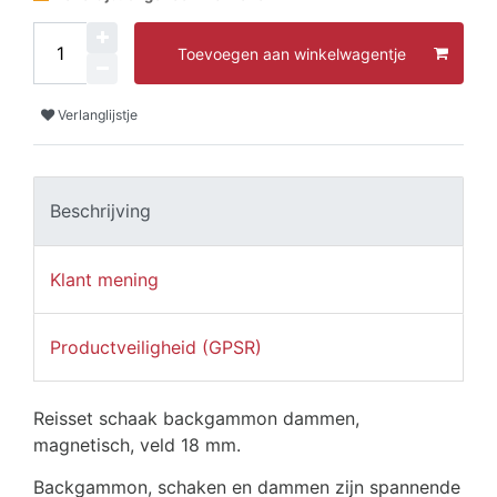
Toevoegen aan winkelwagentje
Verlanglijstje
Beschrijving
Klant mening
Productveiligheid (GPSR)
Reisset schaak backgammon dammen,
magnetisch, veld 18 mm.
Backgammon, schaken en dammen zijn spannende