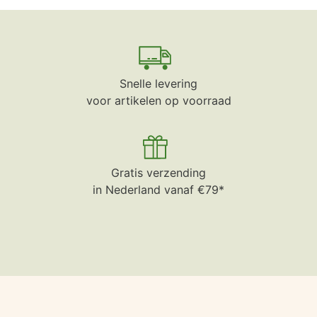
Snelle levering
voor artikelen op voorraad
Gratis verzending
in Nederland vanaf €79*