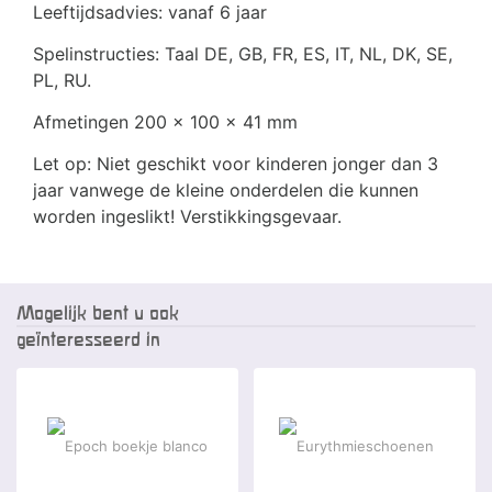
Leeftijdsadvies: vanaf 6 jaar
Spelinstructies: Taal DE, GB, FR, ES, IT, NL, DK, SE,
PL, RU.
Afmetingen 200 x 100 x 41 mm
Let op: Niet geschikt voor kinderen jonger dan 3
jaar vanwege de kleine onderdelen die kunnen
worden ingeslikt! Verstikkingsgevaar.
Mogelijk bent u ook
geïnteresseerd in