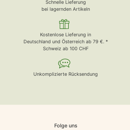
Schnelle Lieferung
bei lagernden Artikeln
Kostenlose Lieferung in
Deutschland und Österreich ab 79 €. *
Schweiz ab 100 CHF
Unkomplizierte Rücksendung
Folge uns