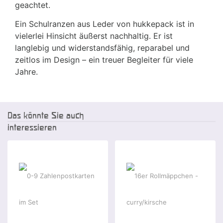
geachtet.
Ein Schulranzen aus Leder von hukkepack ist in
vielerlei Hinsicht äußerst nachhaltig. Er ist
langlebig und widerstandsfähig, reparabel und
zeitlos im Design – ein treuer Begleiter für viele
Jahre.
Das könnte Sie auch
interessieren