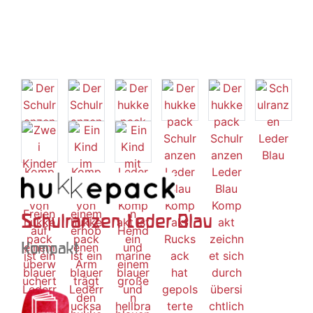
Schulranzen Leder Blau
Kompakt