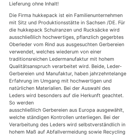
Lieferung ohne Inhalt!
Die Firma hukkepack ist ein Familienunternehmen
mit Sitz und Produktionsstätte in Sachsen /DE. Für
die hukkepack Schulranzen und Rucksäcke wird
ausschließlich hochwertiges, pflanzlich gegerbtes
Oberleder vom Rind aus ausgesuchten Gerbereien
verwendet, welches wiederum von einer
traditionsreichen Ledermanufaktur mit hohem
Qualitätsanspruch verarbeitet wird. Beide, Leder-
Gerbereien und Manufaktur, haben jahrzehntelange
Erfahrung im Umgang mit hochwertigen und
natürlichen Materialien. Bei der Auswahl des
Leders wird besonders auf die Herkunft geachtet.
So werden
ausschließlich Gerbereien aus Europa ausgewählt,
welche ständigen Kontrollen unterliegen. Bei der
Verarbeitung des Leders wird selbstverständlich in
hohem Maß auf Abfallvermeidung sowie Recycling