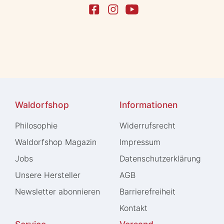
Waldorfshop
Informationen
Philosophie
Widerrufs­recht
Waldorfshop Magazin
Impressum
Jobs
Daten­schutz­erklärung
Unsere Hersteller
AGB
Newsletter abonnieren
Barrierefreiheit
Kontakt