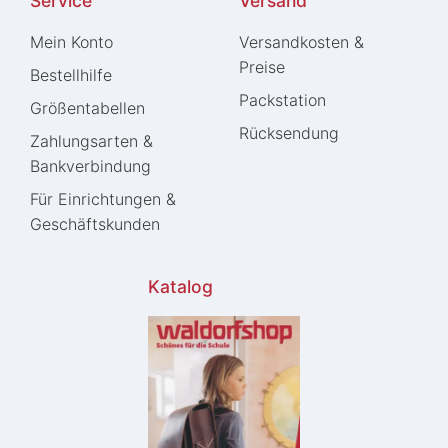
Service
Versand
Mein Konto
Versandkosten &
Preise
Bestellhilfe
Packstation
Größentabellen
Rücksendung
Zahlungsarten &
Bankverbindung
Für Einrichtungen &
Geschäftskunden
Katalog