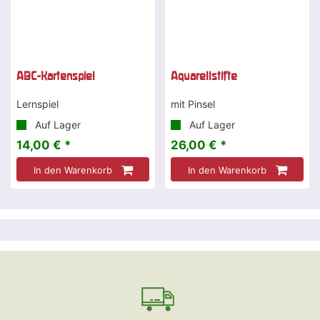
ABC-Kartenspiel
Aquarellstifte
Lernspiel
mit Pinsel
Auf Lager
Auf Lager
14,00 € *
26,00 € *
In den Warenkorb
In den Warenkorb