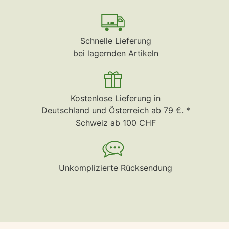
Schnelle Lieferung
bei lagernden Artikeln
Kostenlose Lieferung in
Deutschland und Österreich ab 79 €. *
Schweiz ab 100 CHF
Unkomplizierte Rücksendung