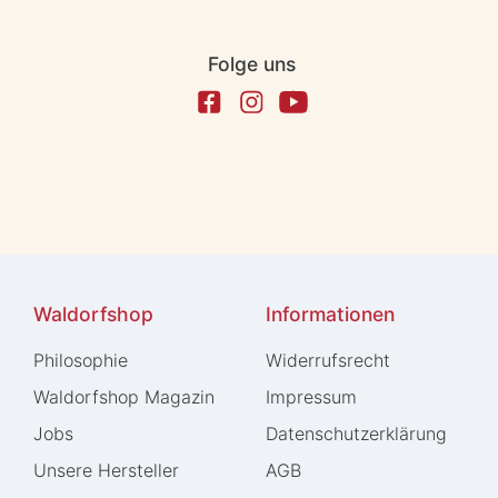
Folge uns
Waldorfshop
Informationen
Philosophie
Widerrufs­recht
Waldorfshop Magazin
Impressum
Jobs
Daten­schutz­erklärung
Unsere Hersteller
AGB