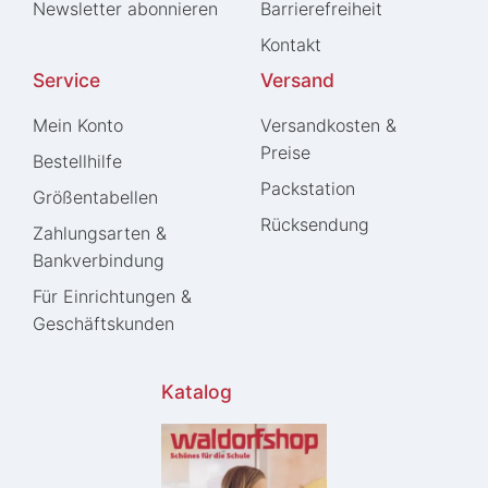
Newsletter abonnieren
Barrierefreiheit
Kontakt
Service
Versand
Mein Konto
Versandkosten &
Preise
Bestellhilfe
Packstation
Größentabellen
Rücksendung
Zahlungsarten &
Bankverbindung
Für Einrichtungen &
Geschäftskunden
Katalog