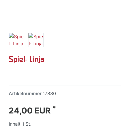
Spiel: Linja
Artikelnummer
17880
*
24,00 EUR
Inhalt
1
St.