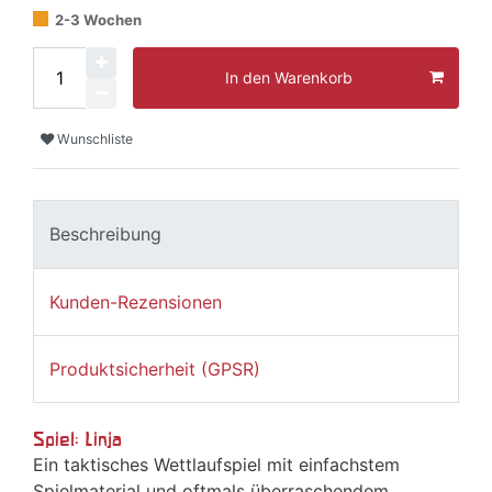
2-3 Wochen
In den Warenkorb
Wunschliste
Beschreibung
Kunden-Rezensionen
Produktsicherheit (GPSR)
Spiel: Linja
Ein taktisches Wettlaufspiel mit einfachstem
Spielmaterial und oftmals überraschendem