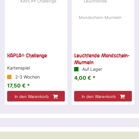
KAPLA® Challenge
Leuchtende Mondschein-
Murmeln
Kartenspiel
Auf Lager
2-3 Wochen
4,00 € *
17,50 € *
In den Warenkorb
In den Warenkorb