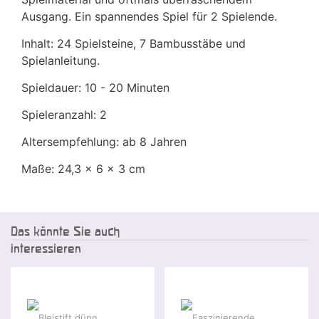
Ausgang. Ein spannendes Spiel für 2 Spielende.
Inhalt: 24 Spielsteine, 7 Bambusstäbe und
Spielanleitung.
Spieldauer: 10 - 20 Minuten
Spieleranzahl: 2
Altersempfehlung: ab 8 Jahren
Maße: 24,3 x 6 x 3 cm
Das könnte Sie auch
interessieren