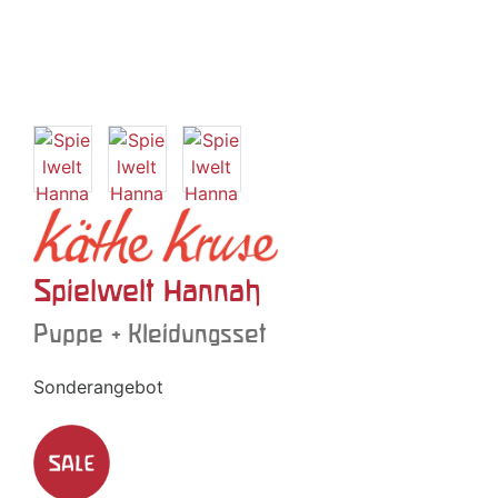
Spielwelt Hannah
Puppe + Kleidungsset
Sonderangebot