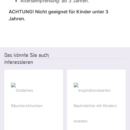
Altersempfehlung: ab 3 Jahren.
ACHTUNG! Nicht geeignet für Kinder unter 3
Jahren.
Das könnte Sie auch
interessieren