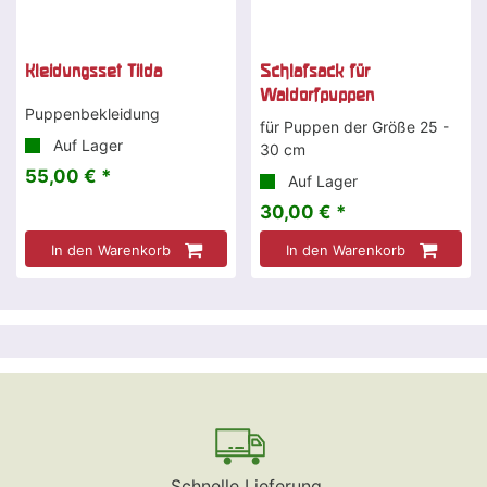
Kleidungsset Tilda
Schlafsack für
Waldorfpuppen
Puppenbekleidung
für Puppen der Größe 25 -
Auf Lager
30 cm
55,00 € *
Auf Lager
30,00 € *
In den Warenkorb
In den Warenkorb
Schnelle Lieferung