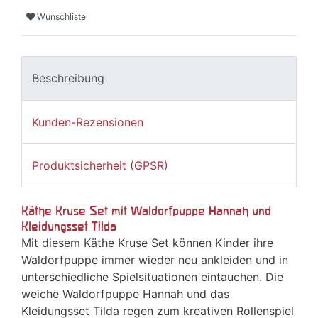
Wunschliste
Beschreibung
Kunden-Rezensionen
Produktsicherheit (GPSR)
Käthe Kruse Set mit Waldorfpuppe Hannah und
Kleidungsset Tilda
Mit diesem Käthe Kruse Set können Kinder ihre
Waldorfpuppe immer wieder neu ankleiden und in
unterschiedliche Spielsituationen eintauchen. Die
weiche Waldorfpuppe Hannah und das
Kleidungsset Tilda regen zum kreativen Rollenspiel