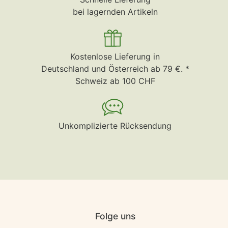
bei lagernden Artikeln
Kostenlose Lieferung in
Deutschland und Österreich ab 79 €. *
Schweiz ab 100 CHF
Unkomplizierte Rücksendung
Folge uns