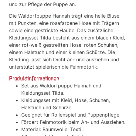
und zur Pflege der Puppe an.
Die Waldorfpuppe Hannah trägt eine helle Bluse
mit Punkten, eine rosafarbene Hose mit Trägern
sowie eine gestrickte Haube. Das zusätzliche
Kleidungsset Tilda besteht aus einem blauen Kleid,
einer rot-weiß gestreiften Hose, roten Schuhen,
einem Halstuch und einer kleinen Schürze. Die
Kleidung lässt sich leicht an- und ausziehen und
unterstützt spielerisch die Feinmotorik.
Produktinformationen
Set aus Waldorfpuppe Hannah und
Kleidungsset Tilda.
Kleidungsset mit Kleid, Hose, Schuhen,
Halstuch und Schürze.
Geeignet für Rollenspiel und Puppenpflege.
Fördert Feinmotorik beim An- und Ausziehen.
Material: Baumwolle, Textil.