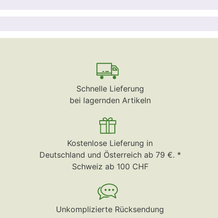
Schnelle Lieferung
bei lagernden Artikeln
Kostenlose Lieferung in
Deutschland und Österreich ab 79 €. *
Schweiz ab 100 CHF
Unkomplizierte Rücksendung