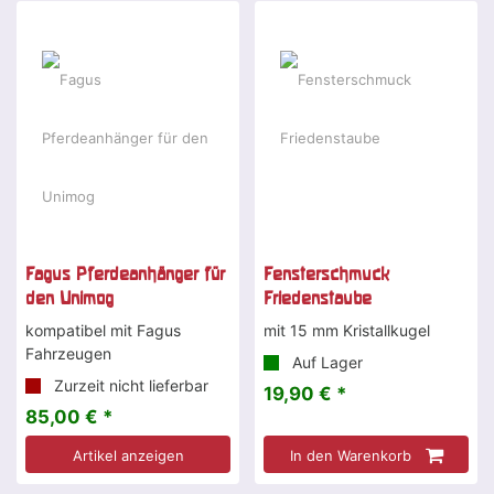
Fagus Pferdeanhänger für
Fensterschmuck
den Unimog
Friedenstaube
kompatibel mit Fagus
mit 15 mm Kristallkugel
Fahrzeugen
Auf Lager
Zurzeit nicht lieferbar
19,90 € *
85,00 € *
Artikel anzeigen
In den Warenkorb