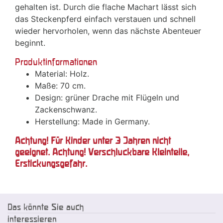
gehalten ist. Durch die flache Machart lässt sich
das Steckenpferd einfach verstauen und schnell
wieder hervorholen, wenn das nächste Abenteuer
beginnt.
Produktinformationen
Material: Holz.
Maße: 70 cm.
Design: grüner Drache mit Flügeln und
Zackenschwanz.
Herstellung: Made in Germany.
Achtung! Für Kinder unter 3 Jahren nicht
geeignet. Achtung! Verschluckbare Kleinteile,
Erstickungsgefahr.
Das könnte Sie auch
interessieren