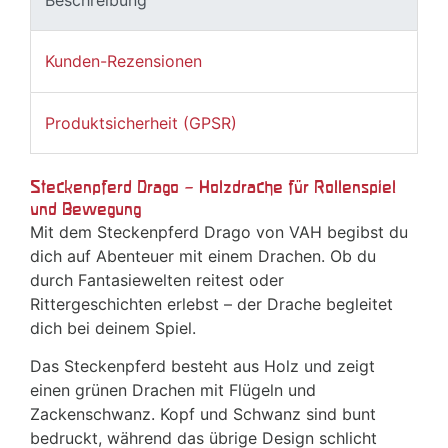
Beschreibung
Kunden-Rezensionen
Produktsicherheit (GPSR)
Steckenpferd Drago – Holzdrache für Rollenspiel
und Bewegung
Mit dem Steckenpferd Drago von VAH begibst du
dich auf Abenteuer mit einem Drachen. Ob du
durch Fantasiewelten reitest oder
Rittergeschichten erlebst – der Drache begleitet
dich bei deinem Spiel.
Das Steckenpferd besteht aus Holz und zeigt
einen grünen Drachen mit Flügeln und
Zackenschwanz. Kopf und Schwanz sind bunt
bedruckt, während das übrige Design schlicht