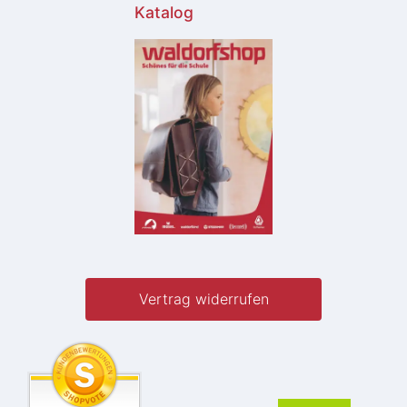
Katalog
Vertrag widerrufen