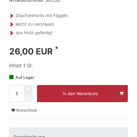
Drachenmotiv mit Flügeln
leicht zu verstauen
aus Holz gefertigt
*
26,00 EUR
Inhalt
1
St.
Auf Lager
In den Warenkorb
Wunschliste