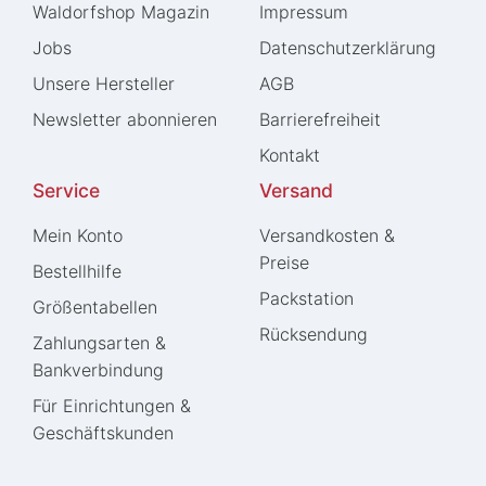
Waldorfshop Magazin
Impressum
Jobs
Daten­schutz­erklärung
Unsere Hersteller
AGB
Newsletter abonnieren
Barrierefreiheit
Kontakt
Service
Versand
Mein Konto
Versandkosten &
Preise
Bestellhilfe
Packstation
Größentabellen
Rücksendung
Zahlungsarten &
Bankverbindung
Für Einrichtungen &
Geschäftskunden