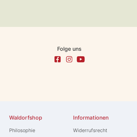
Folge uns
Waldorfshop
Informationen
Philosophie
Widerrufs­recht