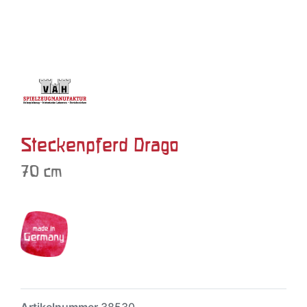
Steckenpferd Drago
70 cm
Artikelnummer
38530