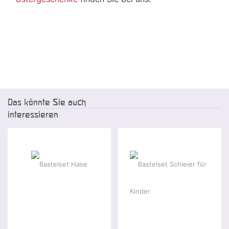
Das könnte Sie auch
interessieren