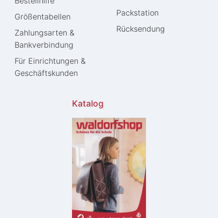
Bestellhilfe
Packstation
Größentabellen
Rücksendung
Zahlungsarten &
Bankverbindung
Für Einrichtungen &
Geschäftskunden
Katalog