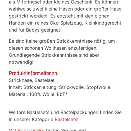
als Mitbringsel oder kleines Geschenk! Es können
wahlweise zwei kleine Hasen oder ein großer Hase
gestrickt werden! Es entsteht mit den eignen
Händen ein reines Öko Spielzeug, Kleinkindgerecht
und für Babys geeignet.
Es sind keine großen Strickkenntnisse nötig, um
diesen schönen Wollhasen anzufertigen.
Grundlegende Strickkenntnisse sind aber
notwendig!
Produktinformationen:
Strickhase, Bastelset
Inhalt: Strickanleitung, Strickwolle, Stopfwolle
Material: 100% Wolle, kbT*
Weitere Bastelsets und Bastelpackungen finden Sie
in unserer Kategorie
Bastelsets
!
Ostergeschenke
finden Sie bei uns!