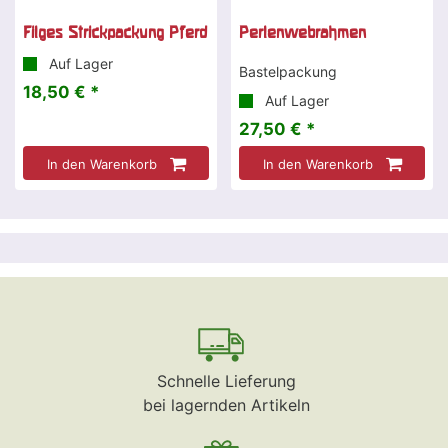
Filges Strickpackung Pferd
Perlenwebrahmen
Auf Lager
Bastelpackung
18,50 € *
Auf Lager
27,50 € *
In den Warenkorb
In den Warenkorb
Schnelle Lieferung
bei lagernden Artikeln