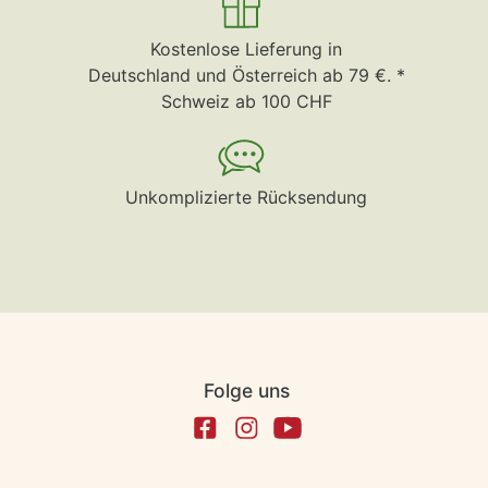
Kostenlose Lieferung in
Deutschland und Österreich ab 79 €. *
Schweiz ab 100 CHF
Unkomplizierte Rücksendung
Folge uns