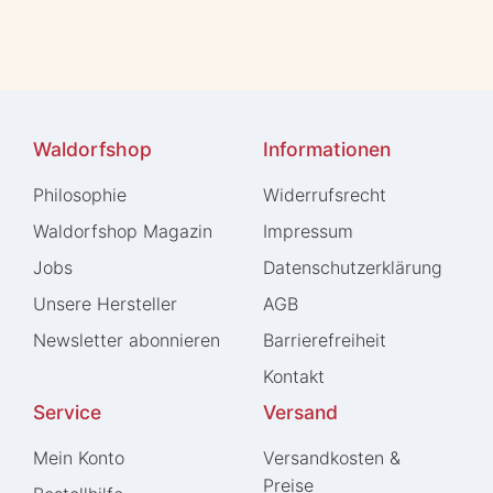
Waldorfshop
Informationen
Philosophie
Widerrufs­recht
Waldorfshop Magazin
Impressum
Jobs
Daten­schutz­erklärung
Unsere Hersteller
AGB
Newsletter abonnieren
Barrierefreiheit
Kontakt
Service
Versand
Mein Konto
Versandkosten &
Preise