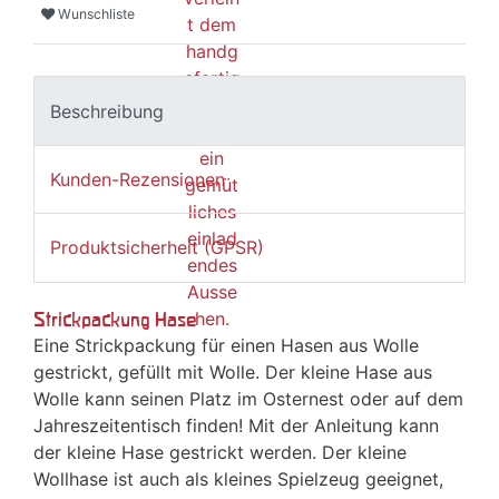
Wunschliste
Beschreibung
Kunden-Rezensionen
Produktsicherheit (GPSR)
Strickpackung Hase
Eine Strickpackung für einen Hasen aus Wolle
gestrickt, gefüllt mit Wolle. Der kleine Hase aus
Wolle kann seinen Platz im Osternest oder auf dem
Jahreszeitentisch finden! Mit der Anleitung kann
der kleine Hase gestrickt werden. Der kleine
Wollhase ist auch als kleines Spielzeug geeignet,