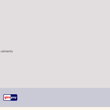
s aliments