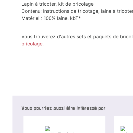
Lapin à tricoter, kit de bricolage
Contenu: Instructions de tricotage, laine à tricoter
Matériel : 100% laine, kbT*
Vous trouverez d'autres sets et paquets de brico
bricolage
!
Vous pourriez aussi être intéressé par