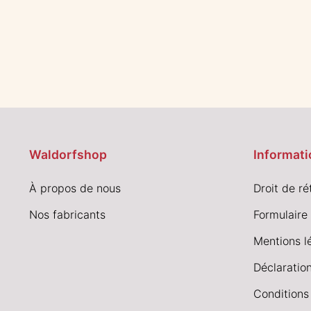
Waldorfshop
Informati
À propos de nous
Droit de ré
Nos fabricants
Formulaire 
Mentions l
Déclaration
Conditions