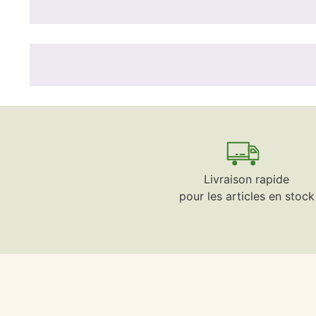
Livraison rapide
pour les articles en stock