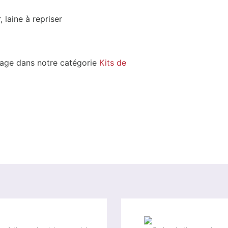
, laine à repriser
lage dans notre catégorie
Kits de