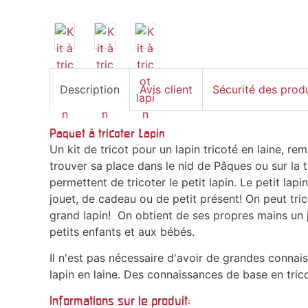
Description
Avis client
Sécurité des prod
Paquet à tricoter Lapin
Un kit de tricot pour un lapin tricoté en laine, rem
trouver sa place dans le nid de Pâques ou sur la t
permettent de tricoter le petit lapin. Le petit lap
jouet, de cadeau ou de petit présent! On peut tric
grand lapin! On obtient de ses propres mains un
petits enfants et aux bébés.
Il n'est pas nécessaire d'avoir de grandes connaiss
lapin en laine. Des connaissances de base en tric
Informations sur le produit: