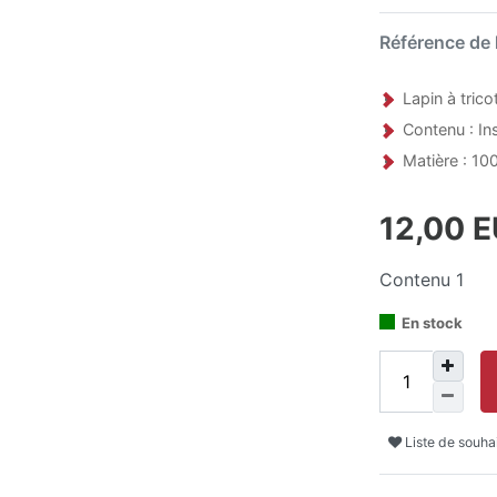
Référence de l
Lapin à trico
Contenu : Ins
Matière : 100
12,00 
Contenu
1
En stock
Liste de souha