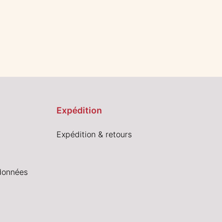
Expédition
Expédition & retours
données