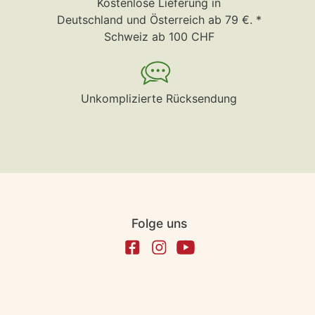
Kostenlose Lieferung in
Deutschland und Österreich ab 79 €. *
Schweiz ab 100 CHF
Unkomplizierte Rücksendung
Folge uns