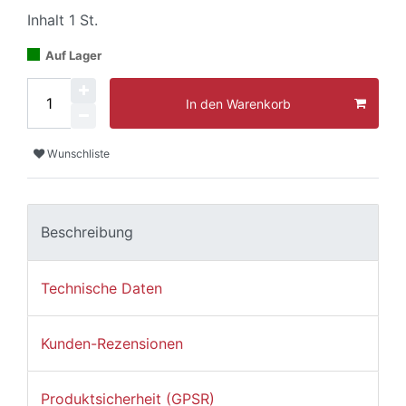
Inhalt
1
St.
Auf Lager
In den Warenkorb
Wunschliste
Beschreibung
Technische Daten
Kunden-Rezensionen
Produktsicherheit (GPSR)