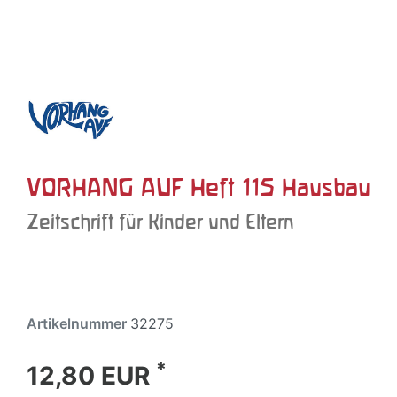
VORHANG AUF Heft 115 Hausbau
Zeitschrift für Kinder und Eltern
Artikelnummer
32275
*
12,80 EUR