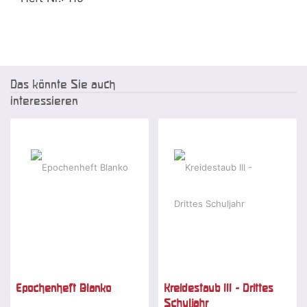
Das könnte Sie auch
interessieren
Epochenheft Blanko
Kreidestaub III - Drittes
Schuljahr