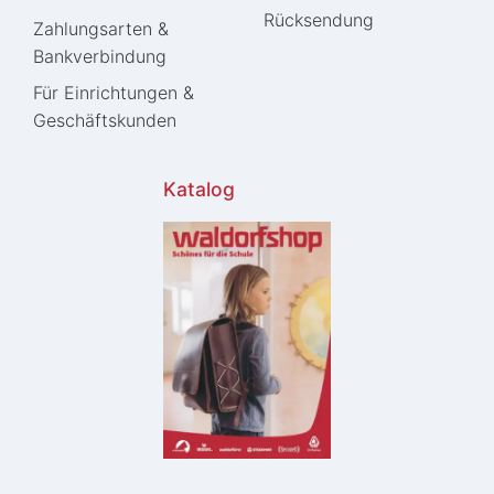
Rücksendung
Zahlungsarten &
Bankverbindung
Für Einrichtungen &
Geschäftskunden
Katalog