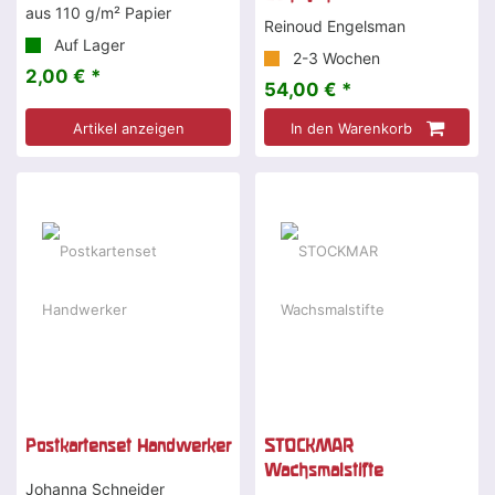
aus 110 g/m² Papier
Reinoud Engelsman
Auf Lager
2-3 Wochen
2,00 € *
54,00 € *
Artikel anzeigen
In den Warenkorb
Postkartenset Handwerker
STOCKMAR
Wachsmalstifte
Johanna Schneider