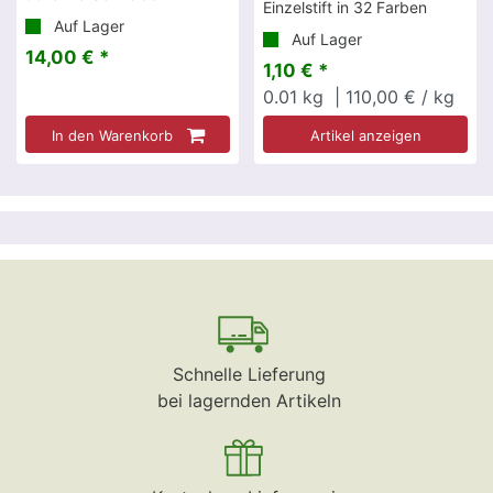
Einzelstift in 32 Farben
Auf Lager
Auf Lager
14,00 € *
1,10 € *
0.01
kg
| 110,00 € / kg
In den Warenkorb
Artikel anzeigen
Schnelle Lieferung
bei lagernden Artikeln