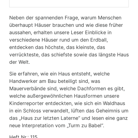
Neben der spannenden Frage, warum Menschen
überhaupt Häuser brauchen und wie diese früher
aussahen, erhalten unsere Leser Einblicke in
verschiedene Häuser rund um den Erdball,
entdecken das höchste, das kleinste, das
verrückteste, das schiefste sowie das längste Haus
der Welt.
Sie erfahren, wie ein Haus entsteht, welche
Handwerker am Bau beteiligt sind, was
Mauerverbände sind, welche Dachformen es gibt,
welche außergewöhnlichen Hausformen unsere
Kinderreporter entdeckten, wie sich ein Waldhaus
in ein Schloss verwandelt, lüften das Geheimnis um
das „Haus zur letzten Laterne“ und lesen eine ganz
neue Interpretation vom „Turm zu Babel“.
Heft Nr.: 115