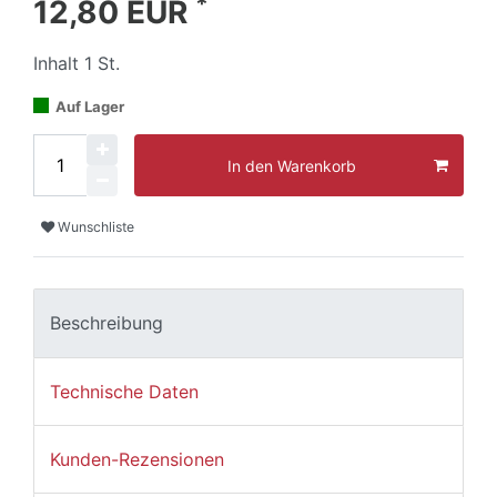
*
12,80 EUR
Inhalt
1
St.
Auf Lager
In den Warenkorb
Wunschliste
Beschreibung
Technische Daten
Kunden-Rezensionen