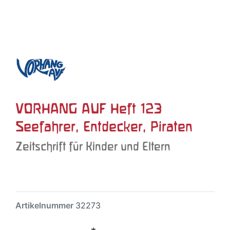
VORHANG AUF Heft 123
Seefahrer, Entdecker, Piraten
Zeitschrift für Kinder und Eltern
Artikelnummer
32273