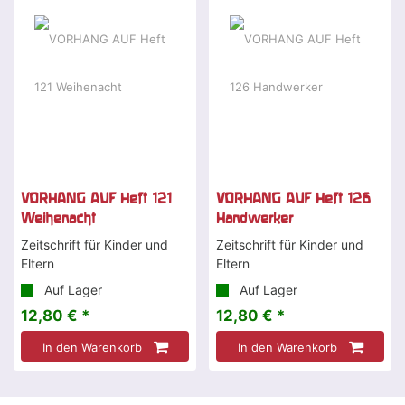
VORHANG AUF Heft 121
VORHANG AUF Heft 126
Weihenacht
Handwerker
Zeitschrift für Kinder und
Zeitschrift für Kinder und
Eltern
Eltern
Auf Lager
Auf Lager
12,80 € *
12,80 € *
In den Warenkorb
In den Warenkorb