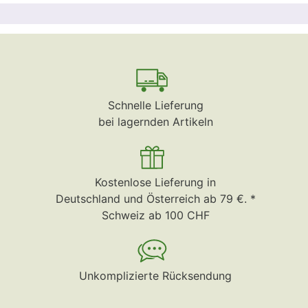
Schnelle Lieferung
bei lagernden Artikeln
Kostenlose Lieferung in
Deutschland und Österreich ab 79 €. *
Schweiz ab 100 CHF
Unkomplizierte Rücksendung