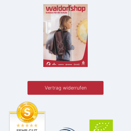
Vertrag widerrufen
SEHR GUT