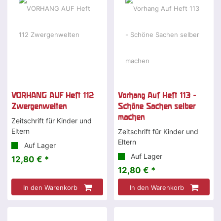
VORHANG AUF Heft 112
Vorhang Auf Heft 113 -
Zwergenwelten
Schöne Sachen selber
machen
Zeitschrift für Kinder und
Eltern
Zeitschrift für Kinder und
Eltern
Auf Lager
Auf Lager
12,80 € *
12,80 € *
In den Warenkorb
In den Warenkorb