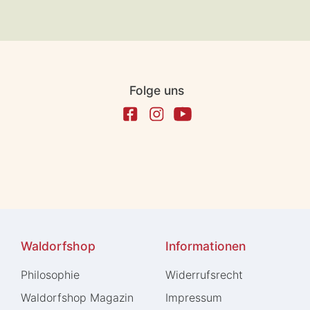
Folge uns
Waldorfshop
Informationen
Philosophie
Widerrufs­recht
Waldorfshop Magazin
Impressum