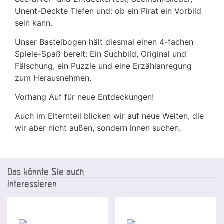
Unent-Deckte Tiefen und: ob ein Pirat ein Vorbild
sein kann.
Unser Bastelbogen hält diesmal einen 4-fachen
Spiele-Spaß bereit: Ein Suchbild, Original und
Fälschung, ein Puzzle und eine Erzählanregung
zum Herausnehmen.
Vorhang Auf für neue Entdeckungen!
Auch im Elternteil blicken wir auf neue Welten, die
wir aber nicht außen, sondern innen suchen.
Das könnte Sie auch
interessieren