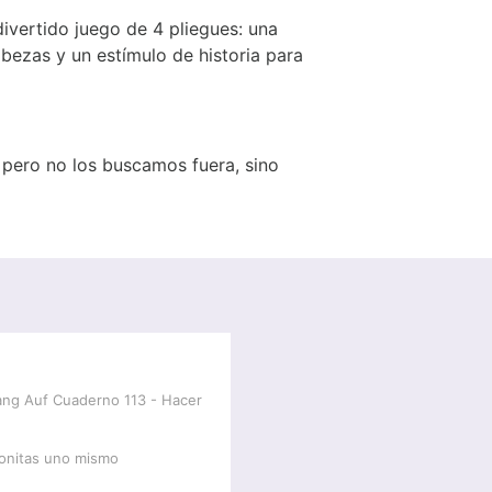
ivertido juego de 4 pliegues: una
bezas y un estímulo de historia para
pero no los buscamos fuera, sino