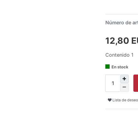
Número de ar
12,80 
Contenido
1
En stock
Lista de deseo