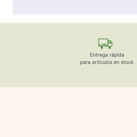
Entrega rápida
para artículos en stock