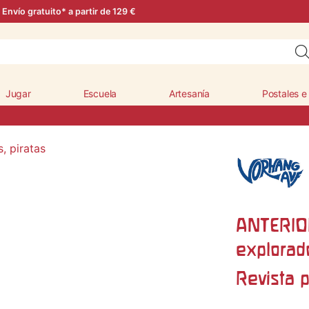
Envío gratuito* a partir de 129 €
Jugar
Escuela
Artesanía
Postales e
ANTERIO
explorado
Revista 