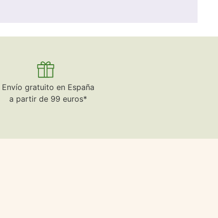
Envío gratuito en España
a partir de 99 euros*