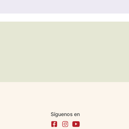
Síguenos en