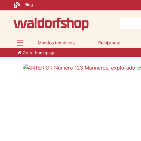
Blog
Mundos temáticos
Reloj anual
Go to homepage