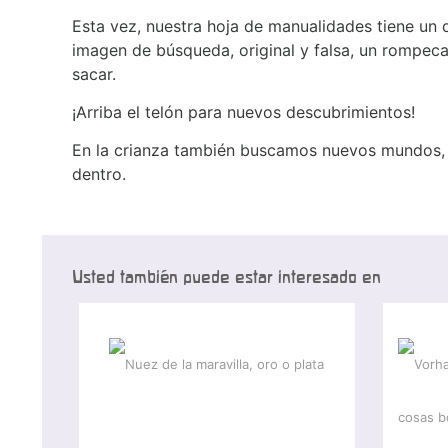
Esta vez, nuestra hoja de manualidades tiene un d
imagen de búsqueda, original y falsa, un rompeca
sacar.
¡Arriba el telón para nuevos descubrimientos!
En la crianza también buscamos nuevos mundos, 
dentro.
Usted también puede estar interesado en