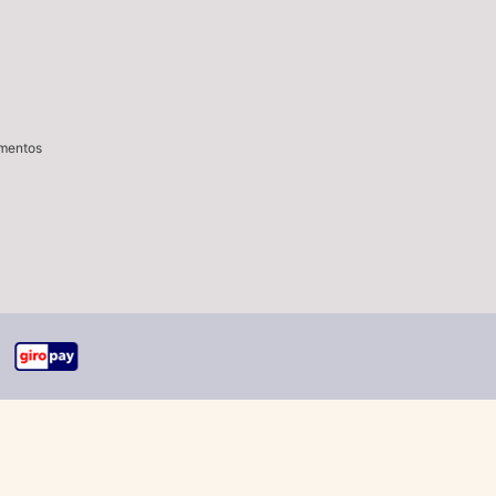
imentos