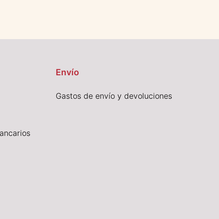
Envío
Gastos de envío y devoluciones
ancarios