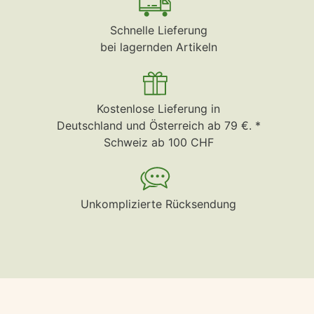
Schnelle Lieferung
bei lagernden Artikeln
Kostenlose Lieferung in
Deutschland und Österreich ab 79 €. *
Schweiz ab 100 CHF
Unkomplizierte Rücksendung