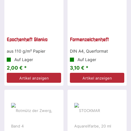
Epochenheft Blanko
Formenzeichenheft
aus 110 g/m² Papier
DIN A4, Querformat
Auf Lager
Auf Lager
2,00 € *
3,10 € *
Artikel anzeigen
Artikel anzeigen