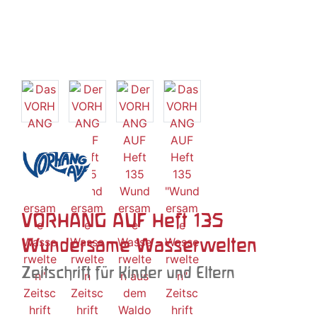
VORHANG AUF Heft 135
Wundersame Wasserwelten
Zeitschrift für Kinder und Eltern