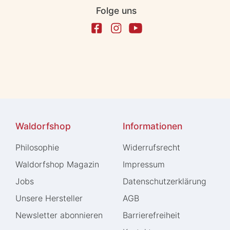
Folge uns
Waldorfshop
Informationen
Philosophie
Widerrufs­recht
Waldorfshop Magazin
Impressum
Jobs
Daten­schutz­erklärung
Unsere Hersteller
AGB
Newsletter abonnieren
Barrierefreiheit