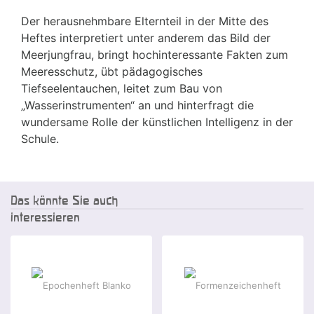
Der herausnehmbare Elternteil in der Mitte des
Heftes interpretiert unter anderem das Bild der
Meerjungfrau, bringt hochinteressante Fakten zum
Meeresschutz, übt pädagogisches
Tiefseelentauchen, leitet zum Bau von
„Wasserinstrumenten“ an und hinterfragt die
wundersame Rolle der künstlichen Intelligenz in der
Schule.
Das könnte Sie auch
interessieren