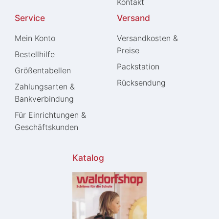
Kontakt
Service
Versand
Mein Konto
Versandkosten &
Preise
Bestellhilfe
Packstation
Größentabellen
Rücksendung
Zahlungsarten &
Bankverbindung
Für Einrichtungen &
Geschäftskunden
Katalog