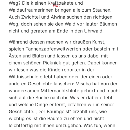
Weg? Die kleinen Kraftpakete und
Waldaufräumerinnen bringen alle zum Staunen.
Auch Zwichtel und Alwina suchen den richtigen
Weg, doch sehen sie den Wald vor lauter Bäumen
nicht und geraten am Ende in den Uhrwald.
Während dessen machen wir draußen Kunst,
spielen Tannenzapfenweitwerfen oder basteln mit
Ästen und Blüten und lassen es uns dabei mit
einem schönen Picknick gut gehen. Dabei können
wir lesen was die Kinderreporter in der
Wildnisschule erlebt haben oder der einen oder
anderen Geschichte lauschen: Mischa hat von der
wundersamen Mitternachtsblüte gehört und macht
sich auf die Suche nach ihr. Was er dabei erlebt
und welche Dinge er lernt, erfahren wir in seiner
Geschichte. „Der Baumgeist“ erzählt uns, wie
wichtig es ist die Bäume zu ehren und nicht
leichtfertig mit ihnen umzugehen. Was tun, wenn