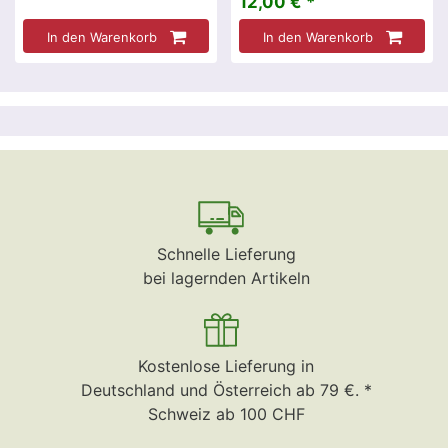
12,00 € *
In den Warenkorb
In den Warenkorb
Schnelle Lieferung
bei lagernden Artikeln
Kostenlose Lieferung in
Deutschland und Österreich ab 79 €. *
Schweiz ab 100 CHF