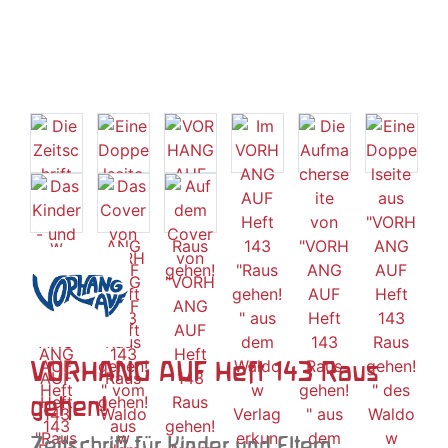
VORHANG AUF Heft 143 Raus
gehen!
Zeitschrift für Kinder und Eltern