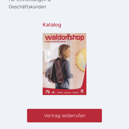
Geschäftskunden
Katalog
Vertrag widerrufen