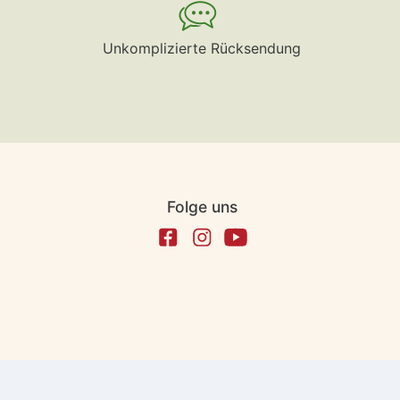
Unkomplizierte Rücksendung
Folge uns