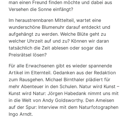
man einen Freund finden möchte und dabei aus
Versehen die Sonne einfängt?
Im heraustrennbaren Mittelteil, wartet eine
wunderschöne Blumenuhr darauf entdeckt und
aufgehängt zu werden. Welche Blüte geht zu
welcher Uhrzeit auf und zu? Können wir daran
tatsächlich die Zeit ablesen oder sogar das
Preisrätsel lösen?
Für alle Erwachsenen gibt es wieder spannende
Artikel im Elternteil. Gedanken aus der Redaktion
zum Rausgehen. Michael Birnthaler plädiert für
mehr Abenteuer in den Schulen. Natur wird Kunst –
Kunst wird Natur: Jörgen Habedank nimmt uns mit
in die Welt von Andy Goldsworthy. Den Ameisen
auf der Spur: Interview mit dem Naturfotographen
Ingo Arndt.