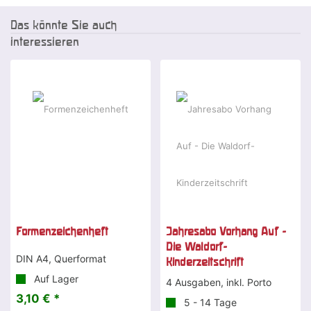
Das könnte Sie auch
interessieren
-15 %
Formenzeichenheft
Jahresabo Vorhang Auf -
Die Waldorf-
DIN A4, Querformat
Kinderzeitschrift
Auf Lager
4 Ausgaben, inkl. Porto
3,10 € *
5 - 14 Tage