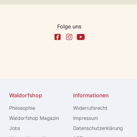
Folge uns
Waldorfshop
Informationen
Philosophie
Widerrufs­recht
Waldorfshop Magazin
Impressum
Jobs
Daten­schutz­erklärung