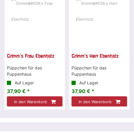
Grimm's Frau Ebenholz
Grimm's Herr Ebenholz
Püppchen für das
Püppchen für das
Puppenhaus
Puppenhaus
Auf Lager
Auf Lager
37,90 € *
37,90 € *
In den Warenkorb
In den Warenkorb