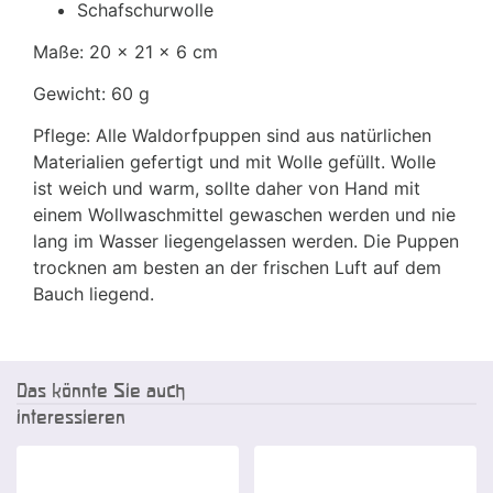
Schafschurwolle
Maße: 20 x 21 x 6 cm
Gewicht: 60 g
Pflege: Alle Waldorfpuppen sind aus natürlichen
Materialien gefertigt und mit Wolle gefüllt. Wolle
ist weich und warm, sollte daher von Hand mit
einem Wollwaschmittel gewaschen werden und nie
lang im Wasser liegengelassen werden. Die Puppen
trocknen am besten an der frischen Luft auf dem
Bauch liegend.
Das könnte Sie auch
interessieren
-25 %