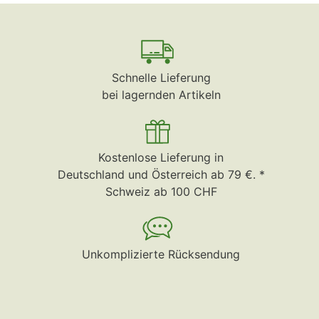
Schnelle Lieferung
bei lagernden Artikeln
Kostenlose Lieferung in
Deutschland und Österreich ab 79 €. *
Schweiz ab 100 CHF
Unkomplizierte Rücksendung