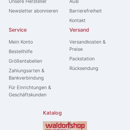
Unsere Hersteller
AGB
Newsletter abonnieren
Barrierefreiheit
Kontakt
Service
Versand
Mein Konto
Versandkosten &
Preise
Bestellhilfe
Packstation
Größentabellen
Rücksendung
Zahlungsarten &
Bankverbindung
Für Einrichtungen &
Geschäftskunden
Katalog