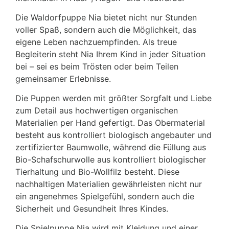
Die Waldorfpuppe Nia bietet nicht nur Stunden
voller Spaß, sondern auch die Möglichkeit, das
eigene Leben nachzuempfinden. Als treue
Begleiterin steht Nia Ihrem Kind in jeder Situation
bei – sei es beim Trösten oder beim Teilen
gemeinsamer Erlebnisse.
Die Puppen werden mit größter Sorgfalt und Liebe
zum Detail aus hochwertigen organischen
Materialien per Hand gefertigt. Das Obermaterial
besteht aus kontrolliert biologisch angebauter und
zertifizierter Baumwolle, während die Füllung aus
Bio-Schafschurwolle aus kontrolliert biologischer
Tierhaltung und Bio-Wollfilz besteht. Diese
nachhaltigen Materialien gewährleisten nicht nur
ein angenehmes Spielgefühl, sondern auch die
Sicherheit und Gesundheit Ihres Kindes.
Die Spielpuppe Nia wird mit Kleidung und einer