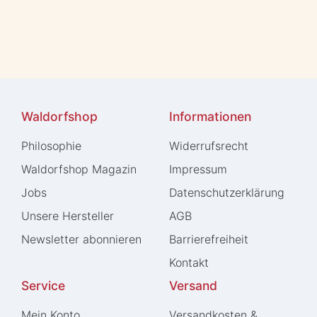
Waldorfshop
Informationen
Philosophie
Widerrufs­recht
Waldorfshop Magazin
Impressum
Jobs
Daten­schutz­erklärung
Unsere Hersteller
AGB
Newsletter abonnieren
Barrierefreiheit
Kontakt
Service
Versand
Mein Konto
Versandkosten &