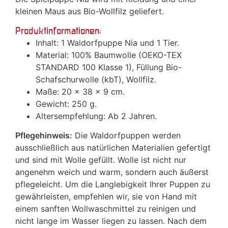
kleinen Maus aus Bio-Wollfilz geliefert.
Produktinformationen:
Inhalt: 1 Waldorfpuppe Nia und 1 Tier.
Material: 100% Baumwolle (OEKO-TEX
STANDARD 100 Klasse 1), Füllung Bio-
Schafschurwolle (kbT), Wollfilz.
Maße: 20 x 38 x 9 cm.
Gewicht: 250 g.
Altersempfehlung: Ab 2 Jahren.
Pflegehinweis:
Die Waldorfpuppen werden
ausschließlich aus natürlichen Materialien gefertigt
und sind mit Wolle gefüllt. Wolle ist nicht nur
angenehm weich und warm, sondern auch äußerst
pflegeleicht. Um die Langlebigkeit Ihrer Puppen zu
gewährleisten, empfehlen wir, sie von Hand mit
einem sanften Wollwaschmittel zu reinigen und
nicht lange im Wasser liegen zu lassen. Nach dem