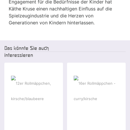
Engagement für die Bedürfnisse der Kinder hat
Käthe Kruse einen nachhaltigen Einfluss auf die
Spielzeugindustrie und die Herzen von
Generationen von Kindern hinterlassen.
Das könnte Sie auch
interessieren
-2 %