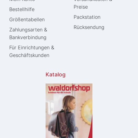
Preise
Bestellhilfe
Packstation
Größentabellen
Rücksendung
Zahlungsarten &
Bankverbindung
Für Einrichtungen &
Geschäftskunden
Katalog