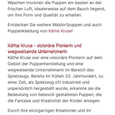
Waschen trocknen die Puppen am besten an der
frischen Luft, idealerweise auf dem Bauch liegend,
um ihre Form und Qualität zu erhalten.
Entdecken Sie weitere Waldorfpuppen und auch
Puppenkleidung von
Käthe Kruse
!
Käthe Kruse - visionäre Pionierin und
wegweisende Unternehmerin
Käthe Kruse war eine visionäre Pionierin auf dem
Gebiet der Puppenherstellung und eine
wegweisende Unternehmerin im Bereich des
Spielzeugs. Bereits im frühen 20. Jahrhundert, zu
einer Zeit, als Spielzeug oft industriell und
unpersönlich hergestellt wurde, erkannte sie die
Bedeutung von liebevoll gestalteten Puppen, die
die Fantasie und Kreativität der Kinder anregen.
Durch ihre einzigartigen Kreationen und ihr