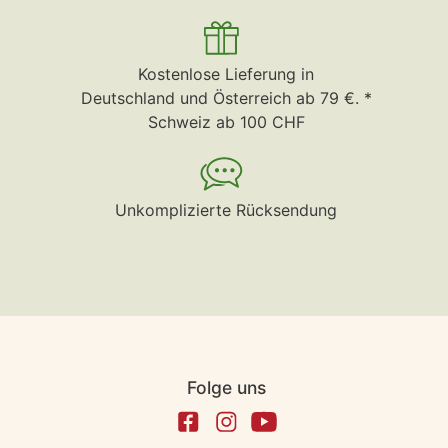
Kostenlose Lieferung in
Deutschland und Österreich ab 79 €. *
Schweiz ab 100 CHF
Unkomplizierte Rücksendung
Folge uns