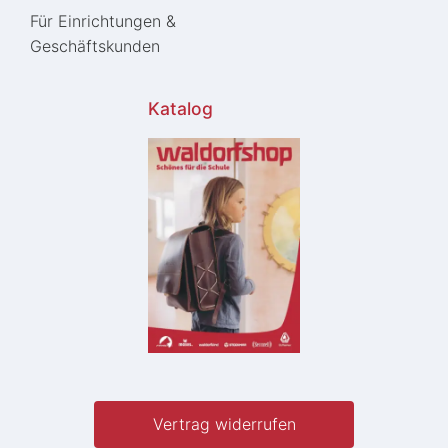
Für Einrichtungen &
Geschäftskunden
Katalog
Vertrag widerrufen