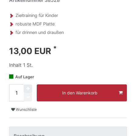
Zieltraining für Kinder
robuste MDF Platte
für drinnen und draußen
*
13,00 EUR
Inhalt
1
St.
Auf Lager
In den Warenkorb
Wunschliste