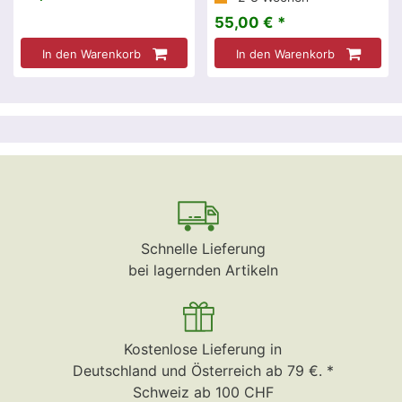
55,00 € *
In den Warenkorb
In den Warenkorb
Schnelle Lieferung
bei lagernden Artikeln
Kostenlose Lieferung in
Deutschland und Österreich ab 79 €. *
Schweiz ab 100 CHF