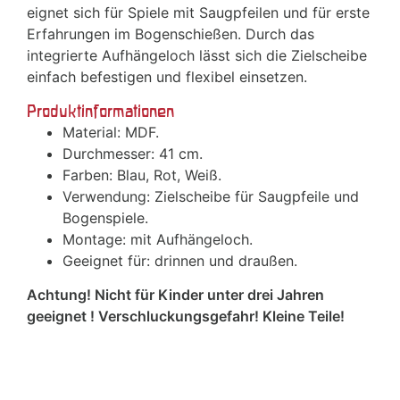
eignet sich für Spiele mit Saugpfeilen und für erste
Erfahrungen im Bogenschießen. Durch das
integrierte Aufhängeloch lässt sich die Zielscheibe
einfach befestigen und flexibel einsetzen.
Produktinformationen
Material: MDF.
Durchmesser: 41 cm.
Farben: Blau, Rot, Weiß.
Verwendung: Zielscheibe für Saugpfeile und
Bogenspiele.
Montage: mit Aufhängeloch.
Geeignet für: drinnen und draußen.
Achtung! Nicht für Kinder unter drei Jahren
geeignet ! Verschluckungsgefahr! Kleine Teile!