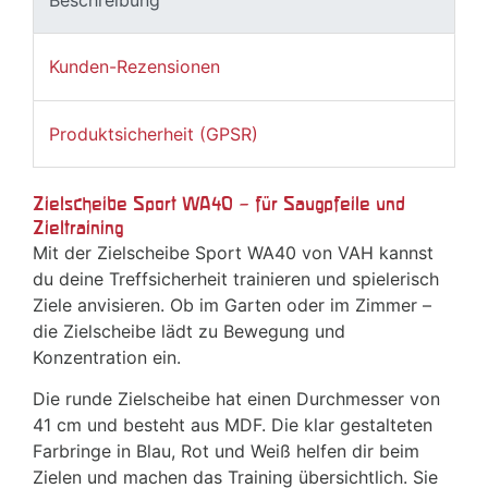
Beschreibung
Kunden-Rezensionen
Produktsicherheit (GPSR)
Zielscheibe Sport WA40 – für Saugpfeile und
Zieltraining
Mit der Zielscheibe Sport WA40 von VAH kannst
du deine Treffsicherheit trainieren und spielerisch
Ziele anvisieren. Ob im Garten oder im Zimmer –
die Zielscheibe lädt zu Bewegung und
Konzentration ein.
Die runde Zielscheibe hat einen Durchmesser von
41 cm und besteht aus MDF. Die klar gestalteten
Farbringe in Blau, Rot und Weiß helfen dir beim
Zielen und machen das Training übersichtlich. Sie