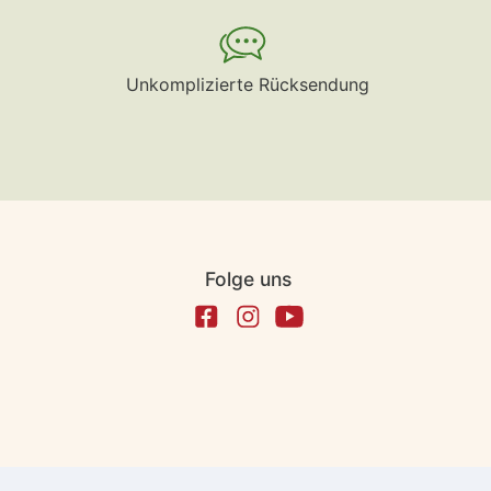
Unkomplizierte Rücksendung
Folge uns