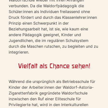
Waldorfschule wieder mit ihren Anfängen
verbunden. Da die Waldorfpädagogik die
Schüler:innen als Individuen freilassend ohne
Druck fördert und durch das Klassenlehrer:innen
Prinzip einen Schwerpunkt in der
Beziehungsarbeit hat, ist sie, wie kaum eine
andere Pädagogik geeignet, Kinder und
Jugendlichen, die im regulären Schulsystem
durch die Maschen rutschen, zu begleiten und zu
integrieren.
Vielfalt als Chance sehen!
Während die ursprünglich als Betriebsschule für
Kinder der Arbeiter:innen der Waldorf-Astoria-
Zigarettenfabrik gegründete Waldorfschule
inzwischen den Ruf einer Eliteschule für
Privilegierte hat, wird in den Interkulturellen