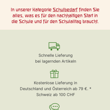
In unserer Kategorie
Schulbedarf
finden Sie
alles, was es für den nachhaltigen Start in
die Schule und für den Schulalltag braucht.
Schnelle Lieferung
bei lagernden Artikeln
Kostenlose Lieferung in
Deutschland und Österreich ab 79 €. *
Schweiz ab 100 CHF