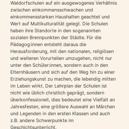
Waldorfschulen auf ein ausgewogenes Verhältnis
zwischen einkommensschwachen und
einkommensstarken Haushalten geachtet und
Wert auf Multikulturalität gelegt. Die Schulen
haben ihre Standorte in den sogenannten
sozialen Brennpunkten der Städte. Für die
Pädagog:innen entsteht daraus die
Herausforderung, mit den nationalen, religiösen
und weiteren Vorurteilen umzugehen, nicht nur
unter den Schüler:innen, sondern auch in den
Elternhäusern und sich auf den Weg hin zu einer
Erziehungskunst zu machen, die lebendig mitten
im Leben wirkt. Der Lehrplan der Schulen ist
nicht wie üblich christlich geprägt, sondern
überkonfessionell, dies bedeutet eine Vielfalt an
Jahresfesten, eine größere Auswahl an Märchen
und Legenden in den ersten Klassen und auch
z.B. andere Schwerpunkte im
Geschichtsunterricht.