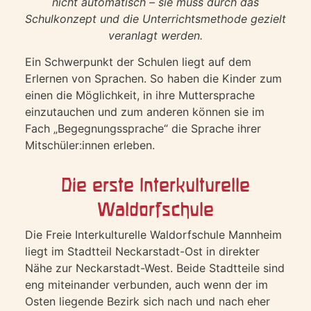
nicht automatisch – sie muss durch das
Schulkonzept und die Unterrichtsmethode gezielt
veranlagt werden.
Ein Schwerpunkt der Schulen liegt auf dem
Erlernen von Sprachen. So haben die Kinder zum
einen die Möglichkeit, in ihre Muttersprache
einzutauchen und zum anderen können sie im
Fach „Begegnungssprache“ die Sprache ihrer
Mitschüler:innen erleben.
Die erste Interkulturelle
Waldorfschule
Die Freie Interkulturelle Waldorfschule Mannheim
liegt im Stadtteil Neckarstadt-Ost in direkter
Nähe zur Neckarstadt-West. Beide Stadtteile sind
eng miteinander verbunden, auch wenn der im
Osten liegende Bezirk sich nach und nach eher