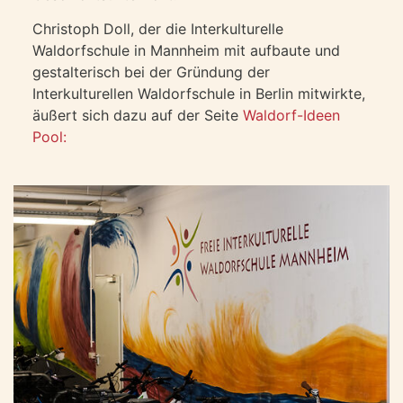
Christoph Doll, der die Interkulturelle
Waldorfschule in Mannheim mit aufbaute und
gestalterisch bei der Gründung der
Interkulturellen Waldorfschule in Berlin mitwirkte,
äußert sich dazu auf der Seite
Waldorf-Ideen
Pool: