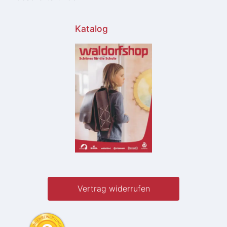
Katalog
Vertrag widerrufen