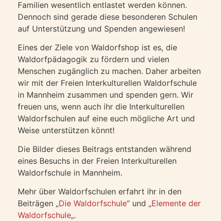
Familien wesentlich entlastet werden können.
Dennoch sind gerade diese besonderen Schulen
auf Unterstützung und Spenden angewiesen!
Eines der Ziele von Waldorfshop ist es, die
Waldorfpädagogik zu fördern und vielen
Menschen zugänglich zu machen. Daher arbeiten
wir mit der Freien Interkulturellen Waldorfschule
in Mannheim zusammen und spenden gern. Wir
freuen uns, wenn auch ihr die Interkulturellen
Waldorfschulen auf eine euch mögliche Art und
Weise unterstützen könnt!
Die Bilder dieses Beitrags entstanden während
eines Besuchs in der Freien Interkulturellen
Waldorfschule in Mannheim.
Mehr über Waldorfschulen erfahrt ihr in den
Beiträgen „
Die Waldorfschule
“ und „
Elemente der
Waldorfschule
„.