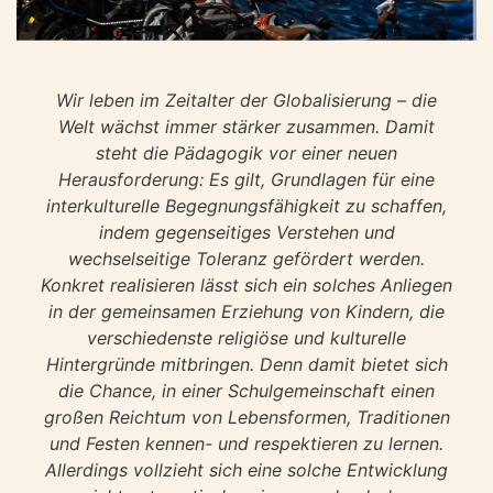
Wir leben im Zeitalter der Globalisierung – die
Welt wächst immer stärker zusammen. Damit
steht die Pädagogik vor einer neuen
Herausforderung: Es gilt, Grundlagen für eine
interkulturelle Begegnungsfähigkeit zu schaffen,
indem gegenseitiges Verstehen und
wechselseitige Toleranz gefördert werden.
Konkret realisieren lässt sich ein solches Anliegen
in der gemeinsamen Erziehung von Kindern, die
verschiedenste religiöse und kulturelle
Hintergründe mitbringen. Denn damit bietet sich
die Chance, in einer Schulgemeinschaft einen
großen Reichtum von Lebensformen, Traditionen
und Festen kennen- und respektieren zu lernen.
Allerdings vollzieht sich eine solche Entwicklung