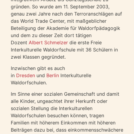
gründen. So wurde am 11. September 2003,
genau zwei Jahre nach den Terroranschlägen auf
das World Trade Center, mit maßgeblicher
Beteiligung der Akademie für Waldorfpädagogik
und dem zu dieser Zeit dort tätigen
Dozent
Albert Schmelzer
die erste Freie
Interkulturelle Waldorfschule mit 36 Schülern in
zwei Klassen gegründet.
Inzwischen gibt es auch
in
Dresden
und
Berlin
Interkulturelle
Waldorfschulen.
Im Sinne einer sozialen Gemeinschaft und damit
alle Kinder, ungeachtet ihrer Herkunft oder
sozialen Stellung die Interkulturellen
Waldorfschulen besuchen können, tragen
Familien mit höherem Einkommen mit höheren
Beiträgen dazu bei, dass einkommensschwächere