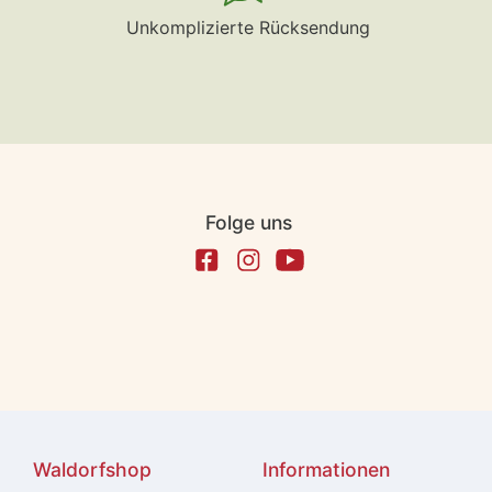
Unkomplizierte Rücksendung
Folge uns
Waldorfshop
Informationen