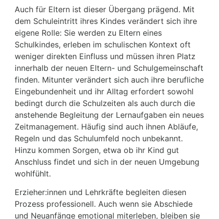
Auch für Eltern ist dieser Übergang prägend. Mit
dem Schuleintritt ihres Kindes verändert sich ihre
eigene Rolle: Sie werden zu Eltern eines
Schulkindes, erleben im schulischen Kontext oft
weniger direkten Einfluss und müssen ihren Platz
innerhalb der neuen Eltern- und Schulgemeinschaft
finden. Mitunter verändert sich auch ihre berufliche
Eingebundenheit und ihr Alltag erfordert sowohl
bedingt durch die Schulzeiten als auch durch die
anstehende Begleitung der Lernaufgaben ein neues
Zeitmanagement. Häufig sind auch ihnen Abläufe,
Regeln und das Schulumfeld noch unbekannt.
Hinzu kommen Sorgen, etwa ob ihr Kind gut
Anschluss findet und sich in der neuen Umgebung
wohlfühlt.
Erzieher:innen und Lehrkräfte begleiten diesen
Prozess professionell. Auch wenn sie Abschiede
und Neuanfänge emotional miterleben, bleiben sie