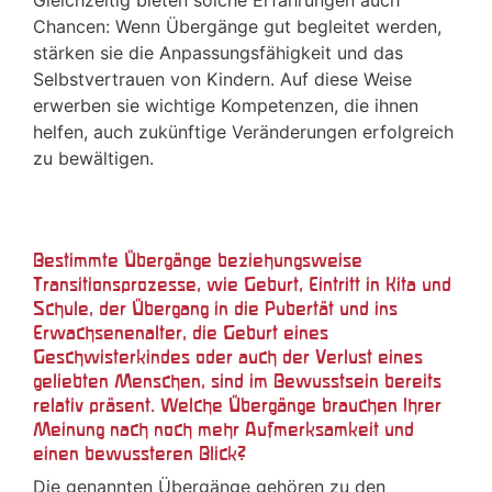
Gleichzeitig bieten solche Erfahrungen auch
Chancen: Wenn Übergänge gut begleitet werden,
stärken sie die Anpassungsfähigkeit und das
Selbstvertrauen von Kindern. Auf diese Weise
erwerben sie wichtige Kompetenzen, die ihnen
helfen, auch zukünftige Veränderungen erfolgreich
zu bewältigen.
Bestimmte Übergänge beziehungsweise
Transitionsprozesse, wie Geburt, Eintritt in Kita und
Schule, der Übergang in die Pubertät und ins
Erwachsenenalter, die Geburt eines
Geschwisterkindes oder auch der Verlust eines
geliebten Menschen, sind im Bewusstsein bereits
relativ präsent. Welche Übergänge brauchen Ihrer
Meinung nach noch mehr Aufmerksamkeit und
einen bewussteren Blick?
Die genannten Übergänge gehören zu den