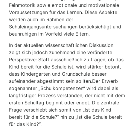
Feinmotorik sowie emotionale und motivationale
Voraussetzungen für das Lernen. Diese Aspekte
werden auch im Rahmen der
Schuleingangsuntersuchungen berücksichtigt und
beunruhigen im Vorfeld viele Eltern.
In der aktuellen wissenschaftlichen Diskussion
zeigt sich jedoch zunehmend eine veränderte
Perspektive: Statt ausschließlich zu fragen, ob das
Kind bereit für die Schule ist, wird stärker betont,
dass Kindergarten und Grundschule besser
aufeinander abgestimmt sein sollten.Der Erwerb
sogenannter „Schulkompetenzen“ wird dabei als
langfristiger Prozess verstanden, der nicht mit dem
ersten Schultag beginnt oder endet. Die zentrale
Frage verschiebt sich somit von „Ist das Kind
bereit für die Schule?“ hin zu „Ist die Schule bereit
für das Kind?“.