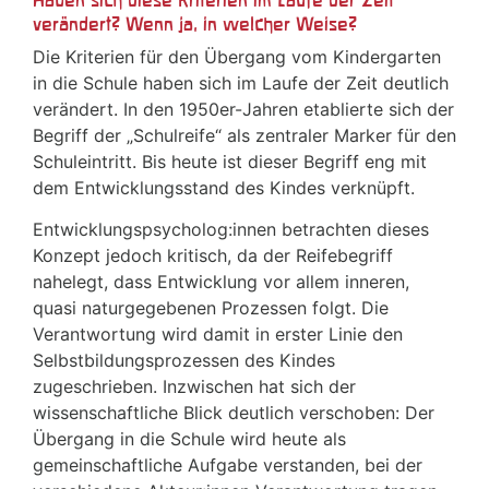
verändert? Wenn ja, in welcher Weise?
Die Kriterien für den Übergang vom Kindergarten
in die Schule haben sich im Laufe der Zeit deutlich
verändert. In den 1950er-Jahren etablierte sich der
Begriff der „Schulreife“ als zentraler Marker für den
Schuleintritt. Bis heute ist dieser Begriff eng mit
dem Entwicklungsstand des Kindes verknüpft.
Entwicklungspsycholog:innen betrachten dieses
Konzept jedoch kritisch, da der Reifebegriff
nahelegt, dass Entwicklung vor allem inneren,
quasi naturgegebenen Prozessen folgt. Die
Verantwortung wird damit in erster Linie den
Selbstbildungsprozessen des Kindes
zugeschrieben. Inzwischen hat sich der
wissenschaftliche Blick deutlich verschoben: Der
Übergang in die Schule wird heute als
gemeinschaftliche Aufgabe verstanden, bei der