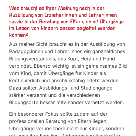
Was braucht es Ihrer Meinung nach in der
Ausbildung von Erzieher:innen und Lehrer:innen
sowie in der Beratung von Eltern, damit Übergänge
im Leben von Kindern besser begleitet werden
können?
Aus meiner Sicht braucht es in der Ausbildung von
Pädagog:innen und Lehrer:innen ein ganzheitliches
Bildungsverständnis, das Kopf, Herz und Hand
verbindet. Ebenso wichtig ist ein gemeinsames Bild
vom Kind, damit Übergänge für Kinder als
kontinuierlich und anschlussfähig erlebt werden.
Dazu sollten Ausbildungs- und Studiengänge
stärker verzahnt und die verschiedenen
Bildungsorte besser miteinander vernetzt werden.
Ein besonderer Fokus sollte zudem auf der
professionellen Beratung von Eltern liegen.
Übergänge verunsichern nicht nur Kinder, sondern
oft auch ihre Familien. Pädagogische Fachkräfte