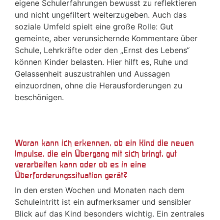
eigene Schulerfahrungen bewusst zu reflektieren
und nicht ungefiltert weiterzugeben. Auch das
soziale Umfeld spielt eine große Rolle: Gut
gemeinte, aber verunsichernde Kommentare über
Schule, Lehrkräfte oder den „Ernst des Lebens“
können Kinder belasten. Hier hilft es, Ruhe und
Gelassenheit auszustrahlen und Aussagen
einzuordnen, ohne die Herausforderungen zu
beschönigen.
Woran kann ich erkennen, ob ein Kind die neuen
Impulse, die ein Übergang mit sich bringt, gut
verarbeiten kann oder ob es in eine
Überforderungssituation gerät?
In den ersten Wochen und Monaten nach dem
Schuleintritt ist ein aufmerksamer und sensibler
Blick auf das Kind besonders wichtig. Ein zentrales