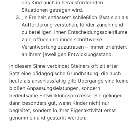
das Kind auch in herausfordernden
Situationen getragen wird.
„In Freiheit entlassen“ schließlich lässt sich als
Aufforderung verstehen, Kinder zunehmend
zu beteiligen, ihnen Entscheidungsspielräume
zu eröffnen und ihnen schrittweise
Verantwortung zuzutrauen – immer orientiert
an ihrem jeweiligen Entwicklungsstand.
In diesem Sinne verbindet Steiners oft zitierter
Satz eine pädagogische Grundhaltung, die auch
heute als anschlussfähig gilt: Übergänge sind keine
bloßen Anpassungsleistungen, sondern
bedeutsame Entwicklungsprozesse. Sie gelingen
dann besonders gut, wenn Kinder nicht nur
begleitet, sondern in ihrer Eigenaktivität ernst
genommen und gestärkt werden.