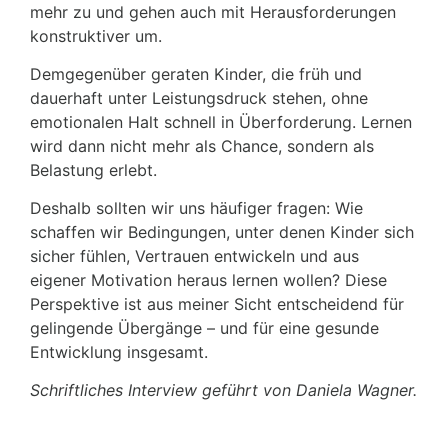
mehr zu und gehen auch mit Herausforderungen
konstruktiver um.
Demgegenüber geraten Kinder, die früh und
dauerhaft unter Leistungsdruck stehen, ohne
emotionalen Halt schnell in Überforderung. Lernen
wird dann nicht mehr als Chance, sondern als
Belastung erlebt.
Deshalb sollten wir uns häufiger fragen: Wie
schaffen wir Bedingungen, unter denen Kinder sich
sicher fühlen, Vertrauen entwickeln und aus
eigener Motivation heraus lernen wollen? Diese
Perspektive ist aus meiner Sicht entscheidend für
gelingende Übergänge – und für eine gesunde
Entwicklung insgesamt.
Schriftliches Interview geführt von Daniela Wagner.