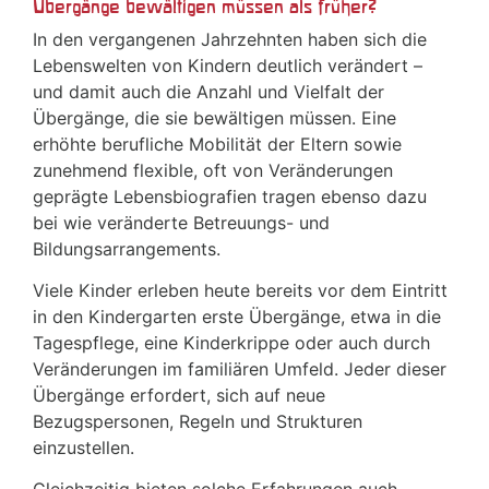
Übergänge bewältigen müssen als früher?
In den vergangenen Jahrzehnten haben sich die
Lebenswelten von Kindern deutlich verändert –
und damit auch die Anzahl und Vielfalt der
Übergänge, die sie bewältigen müssen. Eine
erhöhte berufliche Mobilität der Eltern sowie
zunehmend flexible, oft von Veränderungen
geprägte Lebensbiografien tragen ebenso dazu
bei wie veränderte Betreuungs- und
Bildungsarrangements.
Viele Kinder erleben heute bereits vor dem Eintritt
in den Kindergarten erste Übergänge, etwa in die
Tagespflege, eine Kinderkrippe oder auch durch
Veränderungen im familiären Umfeld. Jeder dieser
Übergänge erfordert, sich auf neue
Bezugspersonen, Regeln und Strukturen
einzustellen.