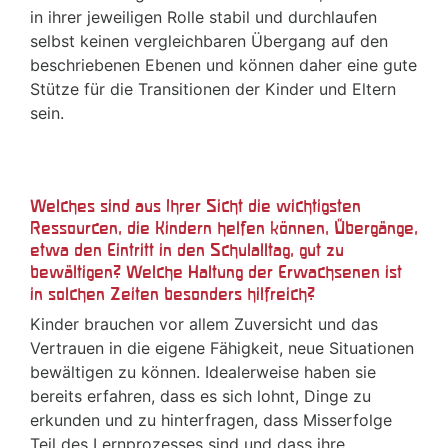
in ihrer jeweiligen Rolle stabil und durchlaufen
selbst keinen vergleichbaren Übergang auf den
beschriebenen Ebenen und können daher eine gute
Stütze für die Transitionen der Kinder und Eltern
sein.
Welches sind aus Ihrer Sicht die wichtigsten
Ressourcen, die Kindern helfen können, Übergänge,
etwa den Eintritt in den Schulalltag, gut zu
bewältigen? Welche Haltung der Erwachsenen ist
in solchen Zeiten besonders hilfreich?
Kinder brauchen vor allem Zuversicht und das
Vertrauen in die eigene Fähigkeit, neue Situationen
bewältigen zu können. Idealerweise haben sie
bereits erfahren, dass es sich lohnt, Dinge zu
erkunden und zu hinterfragen, dass Misserfolge
Teil des Lernprozesses sind und dass ihre