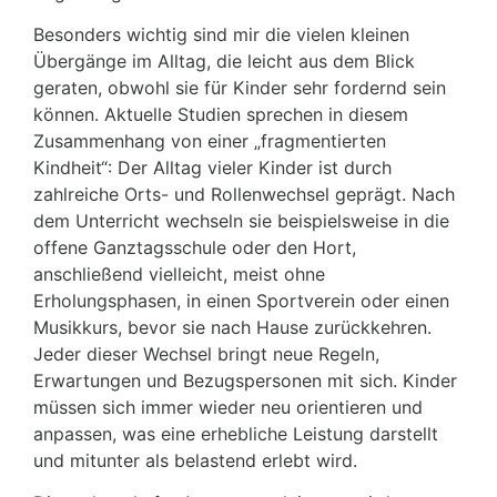
Besonders wichtig sind mir die vielen kleinen
Übergänge im Alltag, die leicht aus dem Blick
geraten, obwohl sie für Kinder sehr fordernd sein
können. Aktuelle Studien sprechen in diesem
Zusammenhang von einer „fragmentierten
Kindheit“: Der Alltag vieler Kinder ist durch
zahlreiche Orts- und Rollenwechsel geprägt. Nach
dem Unterricht wechseln sie beispielsweise in die
offene Ganztagsschule oder den Hort,
anschließend vielleicht, meist ohne
Erholungsphasen, in einen Sportverein oder einen
Musikkurs, bevor sie nach Hause zurückkehren.
Jeder dieser Wechsel bringt neue Regeln,
Erwartungen und Bezugspersonen mit sich. Kinder
müssen sich immer wieder neu orientieren und
anpassen, was eine erhebliche Leistung darstellt
und mitunter als belastend erlebt wird.