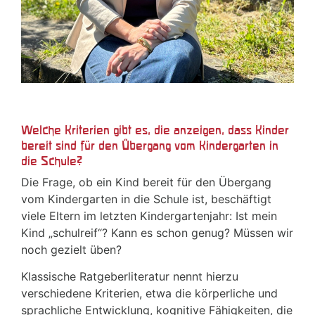
Welche Kriterien gibt es, die anzeigen, dass Kinder
bereit sind für den Übergang vom Kindergarten in
die Schule?
Die Frage, ob ein Kind bereit für den Übergang
vom Kindergarten in die Schule ist, beschäftigt
viele Eltern im letzten Kindergartenjahr: Ist mein
Kind „schulreif“? Kann es schon genug? Müssen wir
noch gezielt üben?
Klassische Ratgeberliteratur nennt hierzu
verschiedene Kriterien, etwa die körperliche und
sprachliche Entwicklung, kognitive Fähigkeiten, die