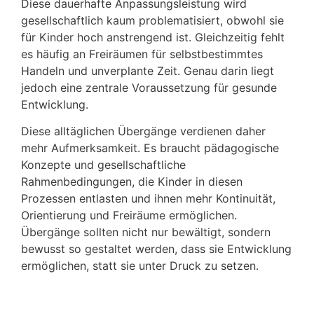
Diese dauerhafte Anpassungsleistung wird
gesellschaftlich kaum problematisiert, obwohl sie
für Kinder hoch anstrengend ist. Gleichzeitig fehlt
es häufig an Freiräumen für selbstbestimmtes
Handeln und unverplante Zeit. Genau darin liegt
jedoch eine zentrale Voraussetzung für gesunde
Entwicklung.
Diese alltäglichen Übergänge verdienen daher
mehr Aufmerksamkeit. Es braucht pädagogische
Konzepte und gesellschaftliche
Rahmenbedingungen, die Kinder in diesen
Prozessen entlasten und ihnen mehr Kontinuität,
Orientierung und Freiräume ermöglichen.
Übergänge sollten nicht nur bewältigt, sondern
bewusst so gestaltet werden, dass sie Entwicklung
ermöglichen, statt sie unter Druck zu setzen.