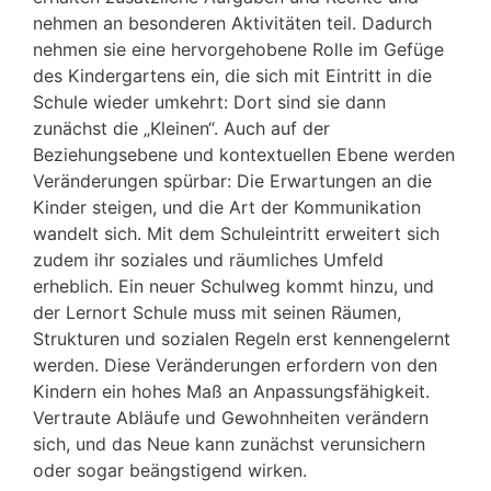
nehmen an besonderen Aktivitäten teil. Dadurch
nehmen sie eine hervorgehobene Rolle im Gefüge
des Kindergartens ein, die sich mit Eintritt in die
Schule wieder umkehrt: Dort sind sie dann
zunächst die „Kleinen“. Auch auf der
Beziehungsebene und kontextuellen Ebene werden
Veränderungen spürbar: Die Erwartungen an die
Kinder steigen, und die Art der Kommunikation
wandelt sich. Mit dem Schuleintritt erweitert sich
zudem ihr soziales und räumliches Umfeld
erheblich. Ein neuer Schulweg kommt hinzu, und
der Lernort Schule muss mit seinen Räumen,
Strukturen und sozialen Regeln erst kennengelernt
werden. Diese Veränderungen erfordern von den
Kindern ein hohes Maß an Anpassungsfähigkeit.
Vertraute Abläufe und Gewohnheiten verändern
sich, und das Neue kann zunächst verunsichern
oder sogar beängstigend wirken.