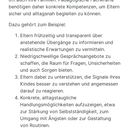
benötigen daher konkrete Kompetenzen, um Eltern
sicher und alltagsnah begleiten zu können.
Dazu gehört zum Beispiel:
Eltern frühzeitig und transparent über
anstehende Übergänge zu informieren und
realistische Erwartungen zu vermitteln.
Niedrigschwellige Gesprächsangebote zu
schaffen, die Raum für Fragen, Unsicherheiten
und auch Sorgen bieten.
Eltern dabei zu unterstützen, die Signale ihres
Kindes besser zu verstehen und angemessen
darauf zu reagieren.
Konkrete, alltagstaugliche
Handlungsmöglichkeiten aufzuzeigen, etwa
zur Stärkung von Selbstständigkeit, zum
Umgang mit Ängsten oder zur Gestaltung
von Routinen.