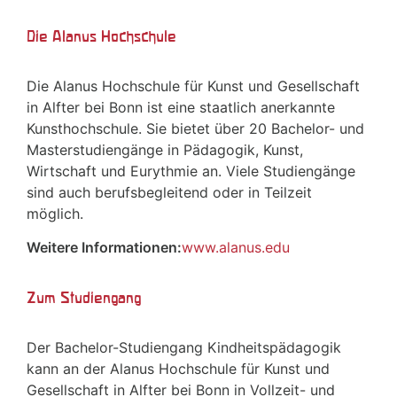
Die Alanus Hochschule
Die Alanus Hochschule für Kunst und Gesellschaft
in Alfter bei Bonn ist eine staatlich anerkannte
Kunsthochschule. Sie bietet über 20 Bachelor- und
Masterstudiengänge in Pädagogik, Kunst,
Wirtschaft und Eurythmie an. Viele Studiengänge
sind auch berufsbegleitend oder in Teilzeit
möglich.
Weitere Informationen:
www.alanus.edu
Zum Studiengang
Der Bachelor-Studiengang Kindheitspädagogik
kann an der Alanus Hochschule für Kunst und
Gesellschaft in Alfter bei Bonn in Vollzeit- und