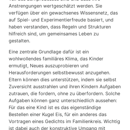
Anstrengungen wertgeschätzt werden. Sie
verfügen über ein gewachsenes Wissensnetz, das
auf Spiel- und Experimentierfreude basiert, und
haben verstanden, dass Regeln und Strukturen
hilfreich sind, um gemeinsames Leben zu
gestalten.
Eine zentrale Grundlage dafür ist ein
wohlwollendes familiäres Klima, das Kinder
ermutigt, Neues auszuprobieren und
Herausforderungen selbstbewusst anzugehen.
Eltern können dies unterstützen, indem sie selbst
Zuversicht ausstrahlen und ihren Kindern Aufgaben
zutrauen, die fordern, ohne zu überfordern. Solche
Aufgaben können ganz unterschiedlich aussehen:
Für das eine Kind ist es das eigenständige
Bestellen einer Kugel Eis, für ein anderes das
Vortragen eines Gedichts im Familienkreis. Wichtig
ist dabei auch der konstruktive Umgang mit