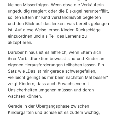
kleinen Misserfolgen. Wenn etwa die Verkäuferin
ungeduldig reagiert oder die Eiskugel herunterfällt,
sollten Eltern ihr Kind verständnisvoll begleiten
und den Blick auf das lenken, was bereits gelungen
ist. Auf diese Weise lernen Kinder, Rückschläge
einzuordnen und als Teil des Lernens zu
akzeptieren.
Darüber hinaus ist es hilfreich, wenn Eltern sich
ihrer Vorbildfunktion bewusst sind und Kinder an
eigenen Herausforderungen teilhaben lassen. Ein
Satz wie „Das ist mir gerade schwergefallen,
vielleicht gelingt es mir beim nächsten Mal besser“
zeigt Kindern, dass auch Erwachsene mit
Unsicherheiten umgehen müssen und daran
wachsen können.
Gerade in der Übergangsphase zwischen
Kindergarten und Schule ist es zudem wichtig,