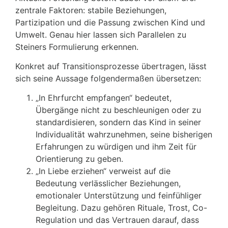
zentrale Faktoren: stabile Beziehungen,
Partizipation und die Passung zwischen Kind und
Umwelt. Genau hier lassen sich Parallelen zu
Steiners Formulierung erkennen.
Konkret auf Transitionsprozesse übertragen, lässt
sich seine Aussage folgendermaßen übersetzen:
„In Ehrfurcht empfangen“ bedeutet,
Übergänge nicht zu beschleunigen oder zu
standardisieren, sondern das Kind in seiner
Individualität wahrzunehmen, seine bisherigen
Erfahrungen zu würdigen und ihm Zeit für
Orientierung zu geben.
„In Liebe erziehen“ verweist auf die
Bedeutung verlässlicher Beziehungen,
emotionaler Unterstützung und feinfühliger
Begleitung. Dazu gehören Rituale, Trost, Co-
Regulation und das Vertrauen darauf, dass