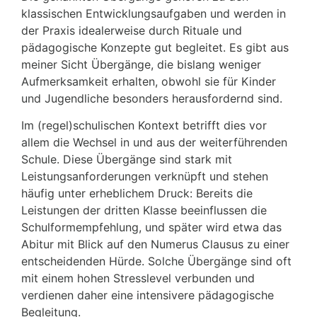
klassischen Entwicklungsaufgaben und werden in
der Praxis idealerweise durch Rituale und
pädagogische Konzepte gut begleitet. Es gibt aus
meiner Sicht Übergänge, die bislang weniger
Aufmerksamkeit erhalten, obwohl sie für Kinder
und Jugendliche besonders herausfordernd sind.
Im (regel)schulischen Kontext betrifft dies vor
allem die Wechsel in und aus der weiterführenden
Schule. Diese Übergänge sind stark mit
Leistungsanforderungen verknüpft und stehen
häufig unter erheblichem Druck: Bereits die
Leistungen der dritten Klasse beeinflussen die
Schulformempfehlung, und später wird etwa das
Abitur mit Blick auf den Numerus Clausus zu einer
entscheidenden Hürde. Solche Übergänge sind oft
mit einem hohen Stresslevel verbunden und
verdienen daher eine intensivere pädagogische
Begleitung.