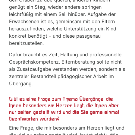
genügt ein Steg, wieder andere springen
leichtfüßig mit einem Seil hinüber. Aufgabe der
Erwachsenen ist es, gemeinsam mit den Eltern
herauszufinden, welche Unterstützung ein Kind
konkret benötigt – und diese passgenau
bereitzustellen.
Dafür braucht es Zeit, Haltung und professionelle
Gesprächskompetenz. Elternberatung sollte nicht
als Zusatzaufgabe verstanden werden, sondern als
zentraler Bestandteil pädagogischer Arbeit im
Übergang.
Gibt es eine Frage zum Thema Übergänge, die
Ihnen besonders am Herzen liegt, die Ihnen aber
nur selten gestellt wird und die Sie gerne einmal
beantworten würden?
Eine Frage, die mir besonders am Herzen liegt und