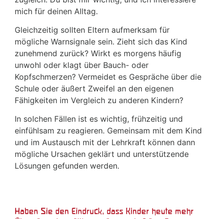
mich für deinen Alltag.
Gleichzeitig sollten Eltern aufmerksam für
mögliche Warnsignale sein. Zieht sich das Kind
zunehmend zurück? Wirkt es morgens häufig
unwohl oder klagt über Bauch- oder
Kopfschmerzen? Vermeidet es Gespräche über die
Schule oder äußert Zweifel an den eigenen
Fähigkeiten im Vergleich zu anderen Kindern?
In solchen Fällen ist es wichtig, frühzeitig und
einfühlsam zu reagieren. Gemeinsam mit dem Kind
und im Austausch mit der Lehrkraft können dann
mögliche Ursachen geklärt und unterstützende
Lösungen gefunden werden.
Haben Sie den Eindruck, dass Kinder heute mehr