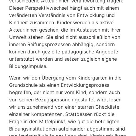
verschiedene Akteur:innen Verantwortung tragen.
Dieser Perspektivwechsel hängt auch mit einem
veränderten Verständnis von Entwicklung und
Kindheit zusammen. Kinder werden als aktive
Akteur:innen gesehen, die im Austausch mit ihrer
Umwelt stehen. Sie sind nicht ausschließlich von
inneren Reifungsprozessen abhängig, sondern
können durch gezielte pädagogische Angebote
unterstützt werden und setzen zugleich eigene
Bildungsimpulse.
Wenn wir den Übergang vom Kindergarten in die
Grundschule als einen Entwicklungsprozess
begreifen, der nicht nur vom Kind, sondern auch
von seinen Bezugspersonen gestaltet wird, lösen
wir uns zunehmend von einer starren Checkliste
einzelner Kompetenzen. Stattdessen rückt die
Frage in den Mittelpunkt, wie gut die beteiligten
Bildungsinstitutionen aufeinander abgestimmt sind