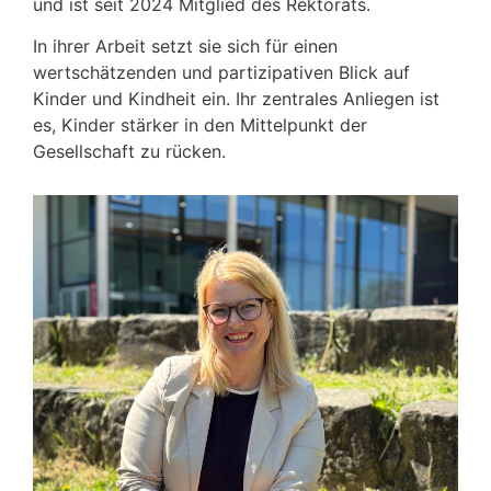
und ist seit 2024 Mitglied des Rektorats.
In ihrer Arbeit setzt sie sich für einen
wertschätzenden und partizipativen Blick auf
Kinder und Kindheit ein. Ihr zentrales Anliegen ist
es, Kinder stärker in den Mittelpunkt der
Gesellschaft zu rücken.