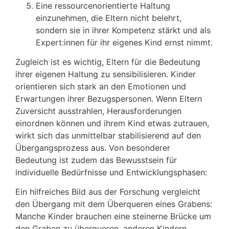
Eine ressourcenorientierte Haltung
einzunehmen, die Eltern nicht belehrt,
sondern sie in ihrer Kompetenz stärkt und als
Expert:innen für ihr eigenes Kind ernst nimmt.
Zugleich ist es wichtig, Eltern für die Bedeutung
ihrer eigenen Haltung zu sensibilisieren. Kinder
orientieren sich stark an den Emotionen und
Erwartungen ihrer Bezugspersonen. Wenn Eltern
Zuversicht ausstrahlen, Herausforderungen
einordnen können und ihrem Kind etwas zutrauen,
wirkt sich das unmittelbar stabilisierend auf den
Übergangsprozess aus. Von besonderer
Bedeutung ist zudem das Bewusstsein für
individuelle Bedürfnisse und Entwicklungsphasen:
Ein hilfreiches Bild aus der Forschung vergleicht
den Übergang mit dem Überqueren eines Grabens:
Manche Kinder brauchen eine steinerne Brücke um
den Graben zu überqueren, anderen Kindern