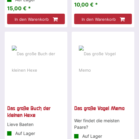
10,00 € *
15,00 € *
In den Warenkorb
In den Warenkorb
Das große Buch der
Das große Vogel Memo
kleinen Hexe
Wer findet die meisten
Lieve Baeten
Paare?
Auf Lager
Auf Lager