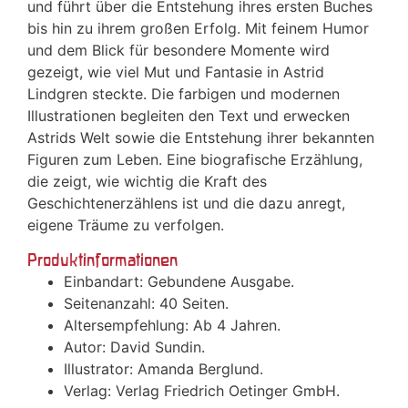
und führt über die Entstehung ihres ersten Buches
bis hin zu ihrem großen Erfolg. Mit feinem Humor
und dem Blick für besondere Momente wird
gezeigt, wie viel Mut und Fantasie in Astrid
Lindgren steckte. Die farbigen und modernen
Illustrationen begleiten den Text und erwecken
Astrids Welt sowie die Entstehung ihrer bekannten
Figuren zum Leben. Eine biografische Erzählung,
die zeigt, wie wichtig die Kraft des
Geschichtenerzählens ist und die dazu anregt,
eigene Träume zu verfolgen.
Produktinformationen
Einbandart: Gebundene Ausgabe.
Seitenanzahl: 40 Seiten.
Altersempfehlung: Ab 4 Jahren.
Autor: David Sundin.
Illustrator: Amanda Berglund.
Verlag: Verlag Friedrich Oetinger GmbH.