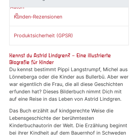
Kunden-Rezensionen
Produktsicherheit (GPSR)
Kennst du Astrid Lindgren? – Eine illustrierte
Biografie für Kinder
Du kennst bestimmt Pippi Langstrumpf, Michel aus
Lönneberga oder die Kinder aus Bullerbü. Aber wer
war eigentlich die Frau, die all diese Geschichten
erfunden hat? Dieses Bilderbuch nimmt Dich mit
auf eine Reise in das Leben von Astrid Lindgren.
Das Buch erzählt auf kindgerechte Weise die
Lebensgeschichte der berühmtesten
Kinderbuchautorin der Welt. Die Erzählung beginnt
bei ihrer Kindheit auf dem Bauernhof in Schweden