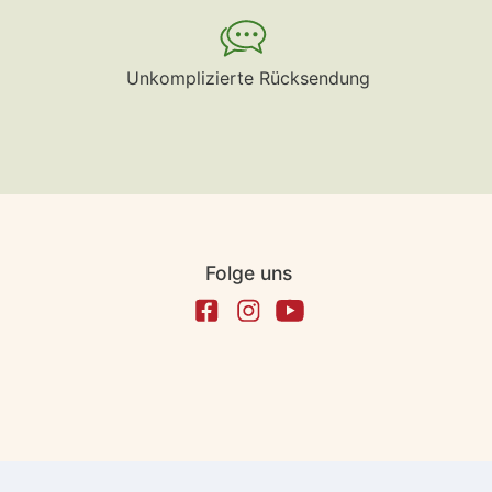
Unkomplizierte Rücksendung
Folge uns