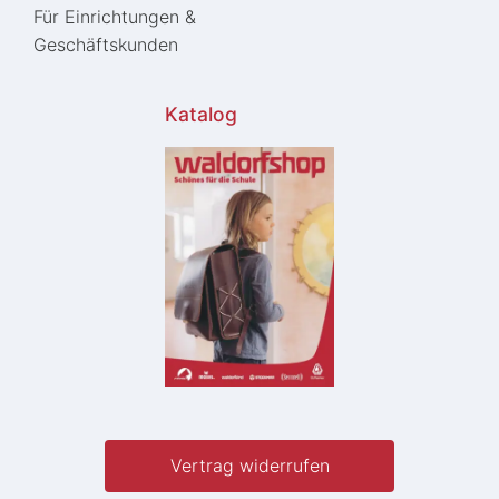
Für Einrichtungen &
Geschäftskunden
Katalog
Vertrag widerrufen