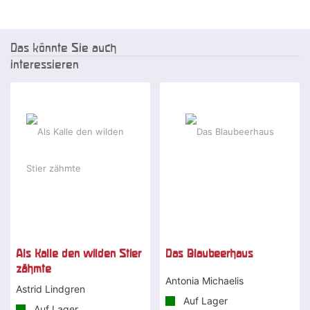
Das könnte Sie auch
interessieren
Als Kalle den wilden Stier
Das Blaubeerhaus
zähmte
Antonia Michaelis
Astrid Lindgren
Auf Lager
Auf Lager