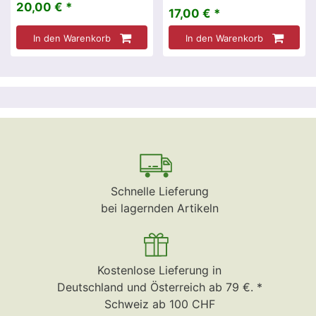
20,00 € *
17,00 € *
In den Warenkorb
In den Warenkorb
Schnelle Lieferung
bei lagernden Artikeln
Kostenlose Lieferung in
Deutschland und Österreich ab 79 €. *
Schweiz ab 100 CHF